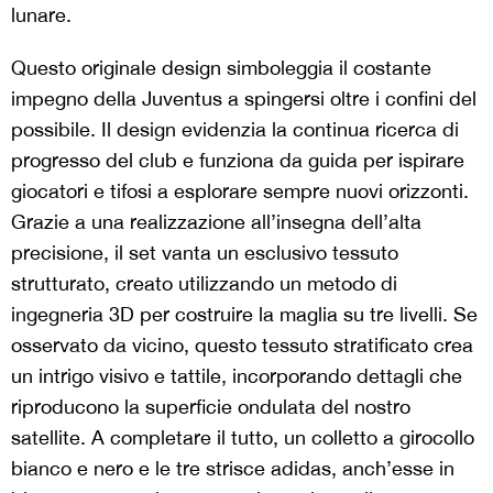
lunare.
Questo originale design simboleggia il costante
impegno della Juventus a spingersi oltre i confini del
possibile. Il design evidenzia la continua ricerca di
progresso del club e funziona da guida per ispirare
giocatori e tifosi a esplorare sempre nuovi orizzonti.
Grazie a una realizzazione all’insegna dell’alta
precisione, il set vanta un esclusivo tessuto
strutturato, creato utilizzando un metodo di
ingegneria 3D per costruire la maglia su tre livelli. Se
osservato da vicino, questo tessuto stratificato crea
un intrigo visivo e tattile, incorporando dettagli che
riproducono la superficie ondulata del nostro
satellite. A completare il tutto, un colletto a girocollo
bianco e nero e le tre strisce adidas, anch’esse in