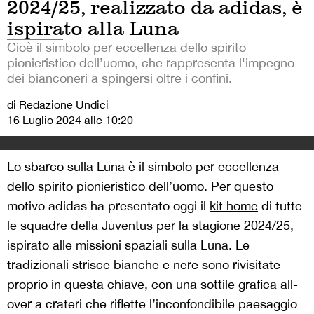
2024/25, realizzato da adidas, è
ispirato alla Luna
Cioè il simbolo per eccellenza dello spirito
pionieristico dell’uomo, che rappresenta l'impegno
dei bianconeri a spingersi oltre i confini.
di Redazione Undici
16 Luglio 2024 alle 10:20
Lo sbarco sulla Luna è il simbolo per eccellenza
dello spirito pionieristico dell’uomo. Per questo
motivo adidas ha presentato oggi il
kit home
di tutte
le squadre della Juventus per la stagione 2024/25,
ispirato alle missioni spaziali sulla Luna. Le
tradizionali strisce bianche e nere sono rivisitate
proprio in questa chiave, con una sottile grafica all-
over a crateri che riflette l’inconfondibile paesaggio