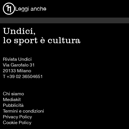
Leggi anche
Undici,
lo sport è cultura
Rivista Undici
Via Garofalo 31
20133 Milano
T +39 02 36504651
Chi siamo
Mediakit
Pubblicità
Termini e condizioni
Privacy Policy
Cookie Policy