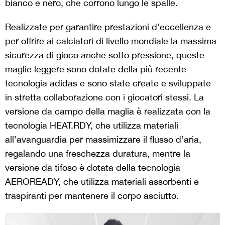
bianco e nero, che corrono lungo le spalle.
Realizzate per garantire prestazioni d’eccellenza e
per offrire ai calciatori di livello mondiale la massima
sicurezza di gioco anche sotto pressione, queste
maglie leggere sono dotate della più recente
tecnologia adidas e sono state create e sviluppate
in stretta collaborazione con i giocatori stessi. La
versione da campo della maglia è realizzata con la
tecnologia HEAT.RDY, che utilizza materiali
all’avanguardia per massimizzare il flusso d’aria,
regalando una freschezza duratura, mentre la
versione da tifoso è dotata della tecnologia
AEROREADY, che utilizza materiali assorbenti e
traspiranti per mantenere il corpo asciutto.