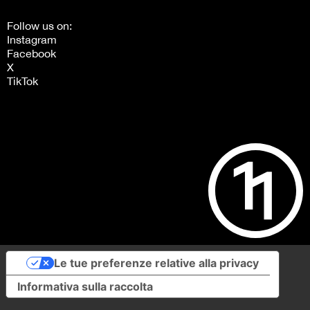
Follow us on:
Instagram
Facebook
X
TikTok
Le tue preferenze relative alla privacy
Informativa sulla raccolta