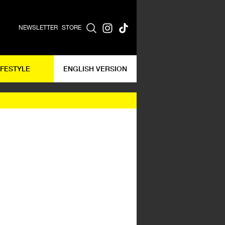
NEWSLETTER
STORE
IFESTYLE
ENGLISH VERSION