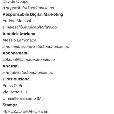
Davide Coppo
d.coppo@studioeditoriale.co
Responsabile Digital Marketing
Andrea Malesci
a.malesci@studioeditoriale.co
Amministrazione
Alessio Lamonaca
amministrazione@studioeditoriale.co
Abbonamenti
abbonati@studioeditoriale.co
Arretrati
arretrati@studioeditoriale.co
Distribuzione:
Press Di Srl
Via Bettola 16
Cinisello Balsamo (MI)
Stampa
PERUZZO GRAFICHE srl