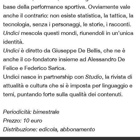
base della performance sportiva. Ovviamente vale
anche il contrario: non esiste statistica, la tattica, la
tecnologia, senza i personaggi, le storie, i racconti.
Undici
mescola questi mondi, riunendoli in un’unica
identità.
Undici
è diretto da Giuseppe De Bellis, che ne è
anche il co-fondatore insieme ad Alessandro De
Felice e Federico Sarica.
Undici nasce in partnership con
Studio
, la rivista di
attualità e cultura che si è imposta per linguaggio e
temi, puntando forte sulla qualità dei contenuti.
Periodicità: bimestrale
Prezzo: 10 euro
Distribuzione: edicola, abbonamento