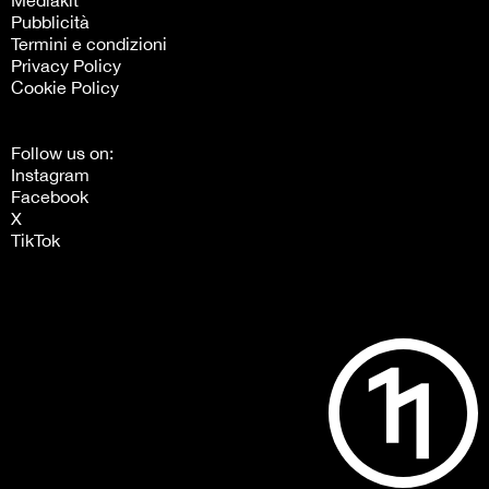
Mediakit
Pubblicità
Termini e condizioni
Privacy Policy
Cookie Policy
Follow us on:
Instagram
Facebook
X
TikTok