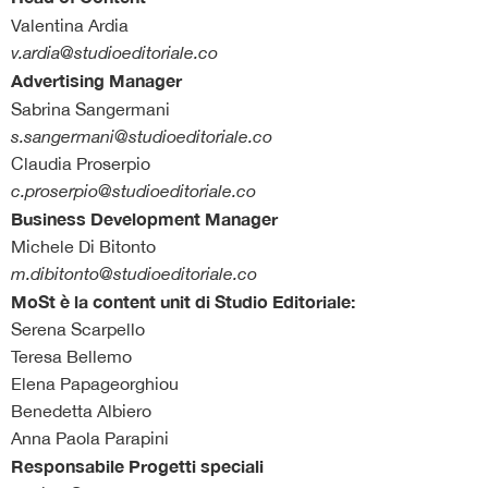
Valentina Ardia
v.ardia@studioeditoriale.co
Advertising Manager
Sabrina Sangermani
s.sangermani@studioeditoriale.co
Claudia Proserpio
c.proserpio@studioeditoriale.co
Business Development Manager
Michele Di Bitonto
m.dibitonto@studioeditoriale.co
MoSt è la content unit di Studio Editoriale:
Serena Scarpello
Teresa Bellemo
Elena Papageorghiou
Benedetta Albiero
Anna Paola Parapini
Responsabile Progetti speciali