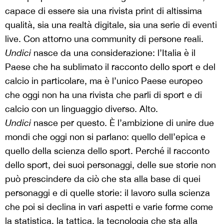
capace di essere sia una rivista print di altissima
qualità, sia una realtà digitale, sia una serie di eventi
live. Con attorno una community di persone reali.
Undici
nasce da una considerazione: l’Italia è il
Paese che ha sublimato il racconto dello sport e del
calcio in particolare, ma è l’unico Paese europeo
che oggi non ha una rivista che parli di sport e di
calcio con un linguaggio diverso. Alto.
Undici
nasce per questo. È l’ambizione di unire due
mondi che oggi non si parlano: quello dell’epica e
quello della scienza dello sport. Perché il racconto
dello sport, dei suoi personaggi, delle sue storie non
può prescindere da ciò che sta alla base di quei
personaggi e di quelle storie: il lavoro sulla scienza
che poi si declina in vari aspetti e varie forme come
la statistica, la tattica, la tecnologia che sta alla