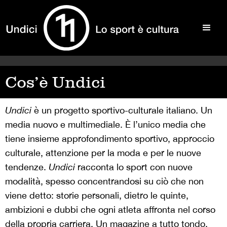
Cos’è Undici
Undici
è un progetto sportivo-culturale italiano. Un
media nuovo e multimediale. È l’unico media che
tiene insieme approfondimento sportivo, approccio
culturale, attenzione per la moda e per le nuove
tendenze.
Undici
racconta lo sport con nuove
modalità, spesso concentrandosi su ciò che non
viene detto: storie personali, dietro le quinte,
ambizioni e dubbi che ogni atleta affronta nel corso
della propria carriera. Un magazine a tutto tondo,