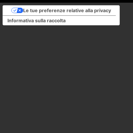
Le tue preferenze relative alla privacy
Informativa sulla raccolta