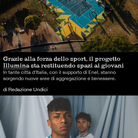
Grazie alla forza dello sport, il progetto
Illumina sta restituendo spazi ai giovani
In tante città d’Italia, con il supporto di Enel, stanno
sorgendo nuove aree di aggregazione e benessere.
di Redazione Undici