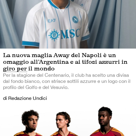
La nuova maglia Away del Napoli è un
omaggio all’Argentina e ai tifosi azzurri in
giro per il mondo
Per la stagione del Centenario, il club ha scelto una divisa
dal fondo bianco, con strisce sottili azzurre e un logo con il
profilo del Golfo e del Vesuvio.
di Redazione Undici