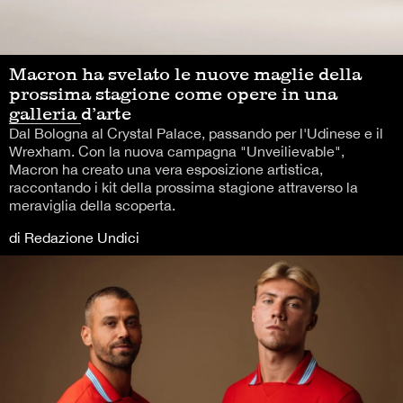
Macron ha svelato le nuove maglie della
prossima stagione come opere in una
galleria d’arte
Dal Bologna al Crystal Palace, passando per l'Udinese e il
Wrexham. Con la nuova campagna "Unveilievable",
Macron ha creato una vera esposizione artistica,
raccontando i kit della prossima stagione attraverso la
meraviglia della scoperta.
di Redazione Undici