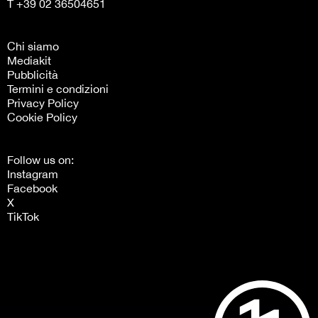
T +39 02 36504651
Chi siamo
Mediakit
Pubblicità
Termini e condizioni
Privacy Policy
Cookie Policy
Follow us on:
Instagram
Facebook
X
TikTok