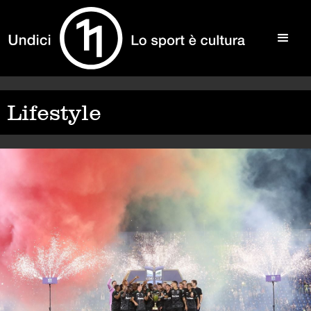
Lifestyle