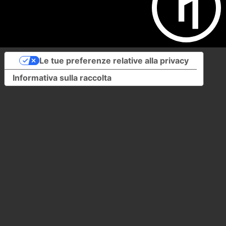
Le tue preferenze relative alla privacy
Informativa sulla raccolta