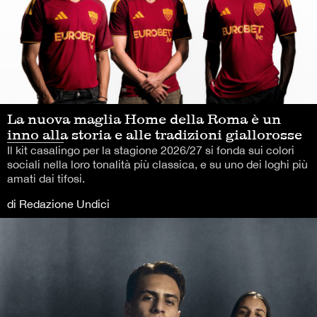
La nuova maglia Home della Roma è un
inno alla storia e alle tradizioni giallorosse
Il kit casalingo per la stagione 2026/27 si fonda sui colori
sociali nella loro tonalità più classica, e su uno dei loghi più
amati dai tifosi.
di Redazione Undici