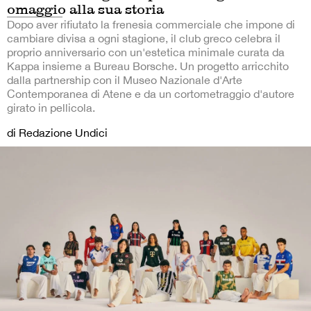
omaggio alla sua storia
Dopo aver rifiutato la frenesia commerciale che impone di
cambiare divisa a ogni stagione, il club greco celebra il
proprio anniversario con un'estetica minimale curata da
Kappa insieme a Bureau Borsche. Un progetto arricchito
dalla partnership con il Museo Nazionale d'Arte
Contemporanea di Atene e da un cortometraggio d'autore
girato in pellicola.
di Redazione Undici