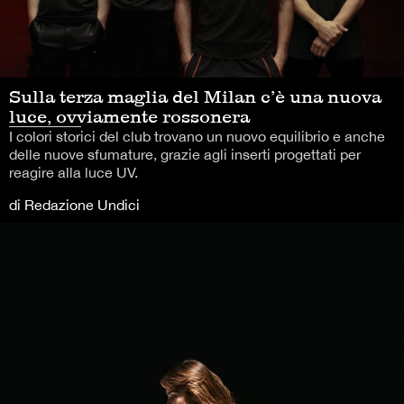
Sulla terza maglia del Milan c’è una nuova
luce, ovviamente rossonera
I colori storici del club trovano un nuovo equilibrio e anche
delle nuove sfumature, grazie agli inserti progettati per
reagire alla luce UV.
di Redazione Undici