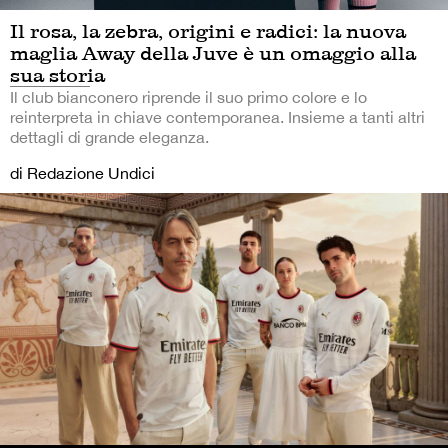
Il rosa, la zebra, origini e radici: la nuova
maglia Away della Juve è un omaggio alla
sua storia
Il club bianconero riprende il suo primo colore e lo
reinterpreta in chiave contemporanea. Insieme a tanti altri
dettagli di grande eleganza.
di Redazione Undici