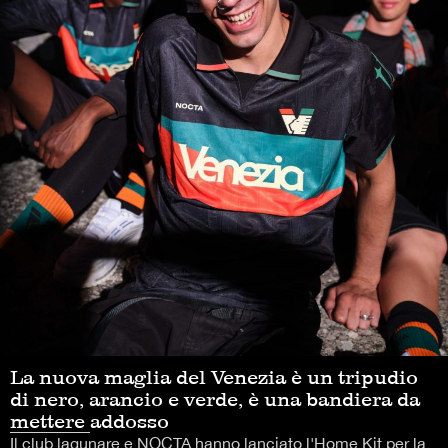
La nuova maglia del Venezia è un tripudio
di nero, arancio e verde, è una bandiera da
mettere addosso
Il club lagunare e NOCTA hanno lanciato l'Home Kit per la