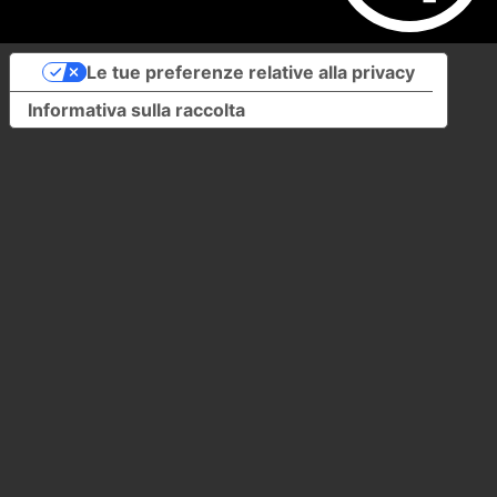
Le tue preferenze relative alla privacy
Informativa sulla raccolta