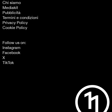
Chi siamo
Mediakit
Pubblicità
Termini e condizioni
Privacy Policy
Cookie Policy
Follow us on:
Instagram
Facebook
X
TikTok