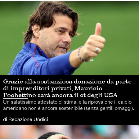
Grazie alla sostanziosa donazione da parte
di imprenditori privati, Mauricio
Pochettino sarà ancora il ct degli USA
Un salatissimo attestato di stima, e la riprova che il calcio
americano non è ancora sostenibile (senza gentili omaggi).
di Redazione Undici