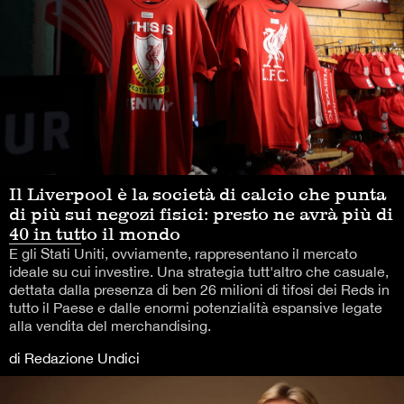
Il Liverpool è la società di calcio che punta
di più sui negozi fisici: presto ne avrà più di
40 in tutto il mondo
E gli Stati Uniti, ovviamente, rappresentano il mercato
ideale su cui investire. Una strategia tutt'altro che casuale,
dettata dalla presenza di ben 26 milioni di tifosi dei Reds in
tutto il Paese e dalle enormi potenzialità espansive legate
alla vendita del merchandising.
di Redazione Undici