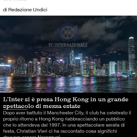
di Redazione Undici
L’Inter si è presa Hong Kong in un grande
spettacolo di mezza estate
Dopo aver battuto il Manchester City, il club ha celebrato il
proprio ritorno a Hong Kong riabbracciando un pubblico
che lo attendeva dal 1997. In una spettacolare serata di
festa, Christian Vieri ci ha raccontato cosa significhi