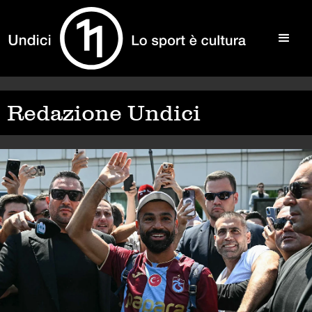
Redazione Undici