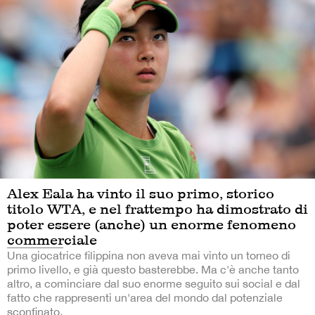
Alex Eala ha vinto il suo primo, storico
titolo WTA, e nel frattempo ha dimostrato di
poter essere (anche) un enorme fenomeno
commerciale
Una giocatrice filippina non aveva mai vinto un torneo di
primo livello, e già questo basterebbe. Ma c'è anche tanto
altro, a cominciare dal suo enorme seguito sui social e dal
fatto che rappresenti un'area del mondo dal potenziale
sconfinato.