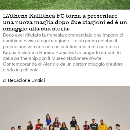
L’Athens Kallithea FC torna a presentare
una nuova maglia dopo due stagioni ed è un
omaggio alla sua storia
Dopo aver rifiutato la frenesia commerciale che impone di
cambiare divisa a ogni stagione, il club greco celebra il
proprio anniversario con un'estetica minimale curata da
Kappa insieme a Bureau Borsche. Un progetto arricchito
dalla partnership con il Museo Nazionale d'Arte
Contemporanea di Atene e da un cortometraggio d'autore
girato in pellicola.
di Redazione Undici