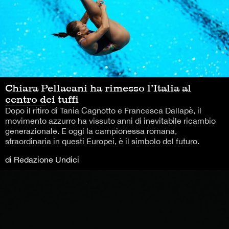
Chiara Pellacani ha rimesso l’Italia al
centro dei tuffi
Dopo il ritiro di Tania Cagnotto e Francesca Dallapè, il
movimento azzurro ha vissuto anni di inevitabile ricambio
generazionale. E oggi la campionessa romana,
straordinaria in questi Europei, è il simbolo del futuro.
di Redazione Undici