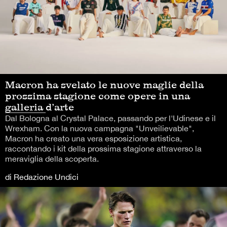
Macron ha svelato le nuove maglie della
prossima stagione come opere in una
galleria d’arte
Dal Bologna al Crystal Palace, passando per l'Udinese e il
Wrexham. Con la nuova campagna "Unveilievable",
Macron ha creato una vera esposizione artistica,
raccontando i kit della prossima stagione attraverso la
meraviglia della scoperta.
di Redazione Undici