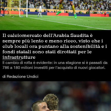
Il calciomercato dell’Arabia Saudita è
sempre più lento e meno ricco, visto che i
club locali ora puntano alla sostenibilità e i
fondi statali sono stati dirottati per le
infrastrutture
Il cambio di rotta è evidente: in una stagione si è passati da
786 a 180 milioni investiti per l'acquisto di nuovi giocatori.
di Redazione Undici