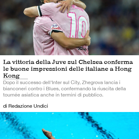
La vittoria della Juve sul Chelsea conferma
le buone impressioni delle italiane a Hong
Kong
Dopo il successo dell'Inter sul City, Zhegrova lancia i
bianconeri contro i Blues, confermando la riuscita della
tournée asiatica anche in termini di pubblico.
di Redazione Undici