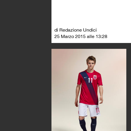
di Redazione Undici
25 Marzo 2015 alle 13:28