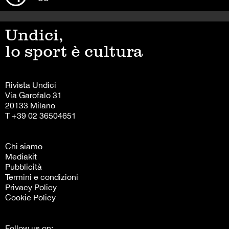
Undici,
lo sport è cultura
Rivista Undici
Via Garofalo 31
20133 Milano
T +39 02 36504651
Chi siamo
Mediakit
Pubblicità
Termini e condizioni
Privacy Policy
Cookie Policy
Follow us on: