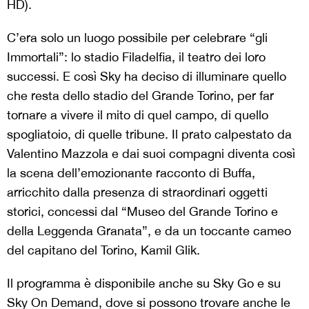
HD).
C’era solo un luogo possibile per celebrare “gli
Immortali”: lo stadio Filadelfia, il teatro dei loro
successi. E così Sky ha deciso di illuminare quello
che resta dello stadio del Grande Torino, per far
tornare a vivere il mito di quel campo, di quello
spogliatoio, di quelle tribune. Il prato calpestato da
Valentino Mazzola e dai suoi compagni diventa così
la scena dell’emozionante racconto di Buffa,
arricchito dalla presenza di straordinari oggetti
storici, concessi dal “Museo del Grande Torino e
della Leggenda Granata”, e da un toccante cameo
del capitano del Torino, Kamil Glik.
Il programma è disponibile anche su Sky Go e su
Sky On Demand, dove si possono trovare anche le