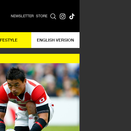
NEWSLETTER
STORE
IFESTYLE
ENGLISH VERSION