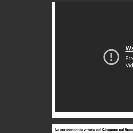
La sorprendente vittoria del Giappone sul Suda