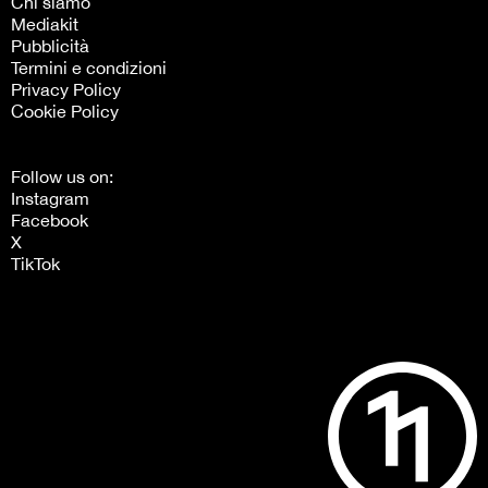
Chi siamo
Mediakit
Pubblicità
Termini e condizioni
Privacy Policy
Cookie Policy
Follow us on:
Instagram
Facebook
X
TikTok