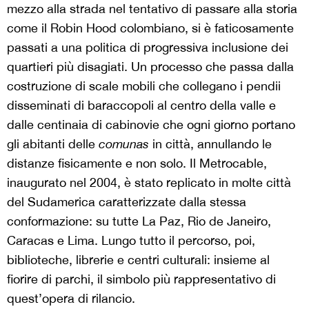
mezzo alla strada nel tentativo di passare alla storia
come il Robin Hood colombiano, si è faticosamente
passati a una politica di progressiva inclusione dei
quartieri più disagiati. Un processo che passa dalla
costruzione di scale mobili che collegano i pendii
disseminati di baraccopoli al centro della valle e
dalle centinaia di cabinovie che ogni giorno portano
gli abitanti delle
comunas
in città, annullando le
distanze fisicamente e non solo. Il Metrocable,
inaugurato nel 2004, è stato replicato in molte città
del Sudamerica caratterizzate dalla stessa
conformazione: su tutte La Paz, Rio de Janeiro,
Caracas e Lima. Lungo tutto il percorso, poi,
biblioteche, librerie e centri culturali: insieme al
fiorire di parchi, il simbolo più rappresentativo di
quest’opera di rilancio.