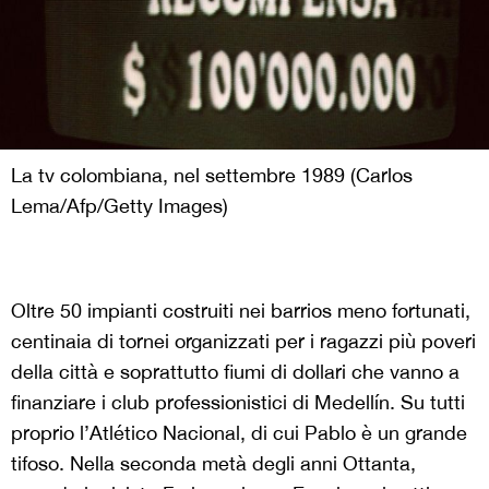
La tv colombiana, nel settembre 1989 (Carlos
Lema/Afp/Getty Images)
Oltre 50 impianti costruiti nei barrios meno fortunati,
centinaia di tornei organizzati per i ragazzi più poveri
della città e soprattutto fiumi di dollari che vanno a
finanziare i club professionistici di Medellín. Su tutti
proprio l’Atlético Nacional, di cui Pablo è un grande
tifoso. Nella seconda metà degli anni Ottanta,