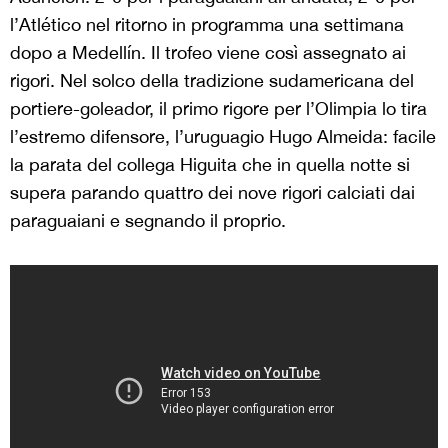
l’Atlético nel ritorno in programma una settimana
dopo a Medellín. Il trofeo viene così assegnato ai
rigori. Nel solco della tradizione sudamericana del
portiere-goleador, il primo rigore per l’Olimpia lo tira
l’estremo difensore, l’uruguagio Hugo Almeida: facile
la parata del collega Higuita che in quella notte si
supera parando quattro dei nove rigori calciati dai
paraguaiani e segnando il proprio.