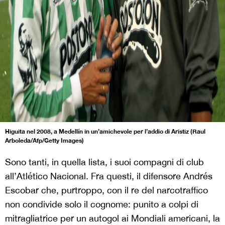
Higuita nel 2008, a Medellín in un’amichevole per l’addio di Aristiz (Raul
Arboleda/Afp/Getty Images)
Sono tanti, in quella lista, i suoi compagni di club
all’Atlético Nacional. Fra questi, il difensore Andrés
Escobar che, purtroppo, con il re del narcotraffico
non condivide solo il cognome: punito a colpi di
mitragliatrice per un autogol ai Mondiali americani, la