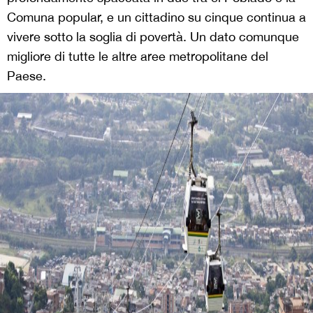
Comuna popular, e un cittadino su cinque continua a
vivere sotto la soglia di povertà. Un dato comunque
migliore di tutte le altre aree metropolitane del
Paese.