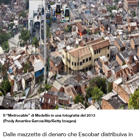
Il “Metrocable” di Medellín in una fotografia del 2013
(Fredy Amariles Garcia/Afp/Getty Images)
Dalle mazzette di denaro che Escobar distribuiva in