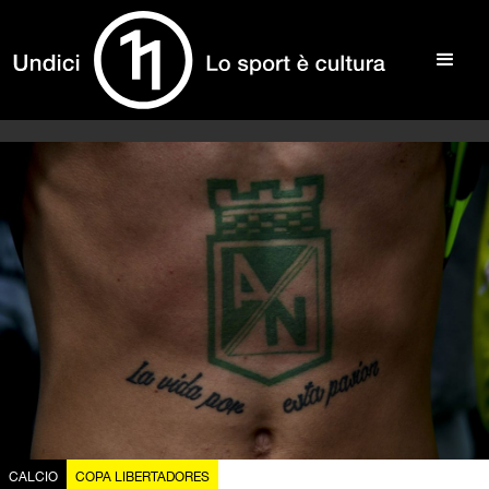
CALCIO
COPA LIBERTADORES