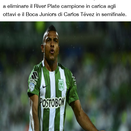
a eliminare il River Plate campione in carica agli
ottavi e il Boca Juniors di Carlos Tévez in semifinale.