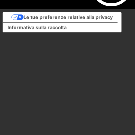
Le tue preferenze relative alla privacy
Informativa sulla raccolta