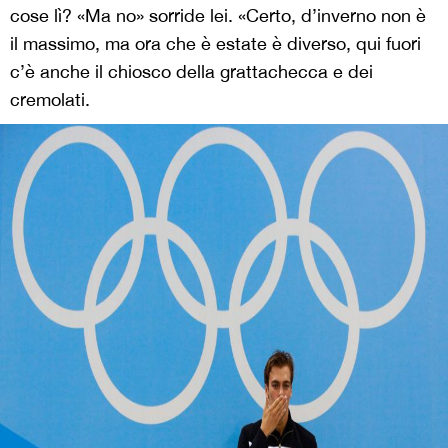
cose lì? «Ma no» sorride lei. «Certo, d’inverno non è
il massimo, ma ora che è estate è diverso, qui fuori
c’è anche il chiosco della grattachecca e dei
cremolati.