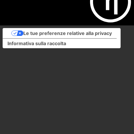
Le tue preferenze relative alla privacy
Informativa sulla raccolta