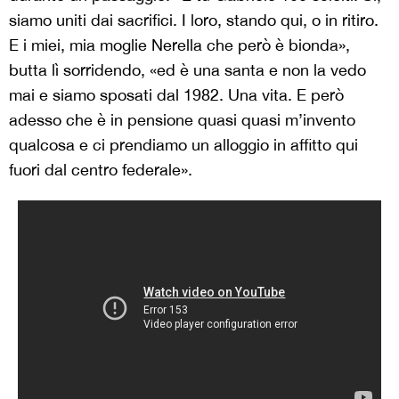
siamo uniti dai sacrifici. I loro, stando qui, o in ritiro.
E i miei, mia moglie Nerella che però è bionda»,
butta lì sorridendo, «ed è una santa e non la vedo
mai e siamo sposati dal 1982. Una vita. E però
adesso che è in pensione quasi quasi m’invento
qualcosa e ci prendiamo un alloggio in affitto qui
fuori dal centro federale».