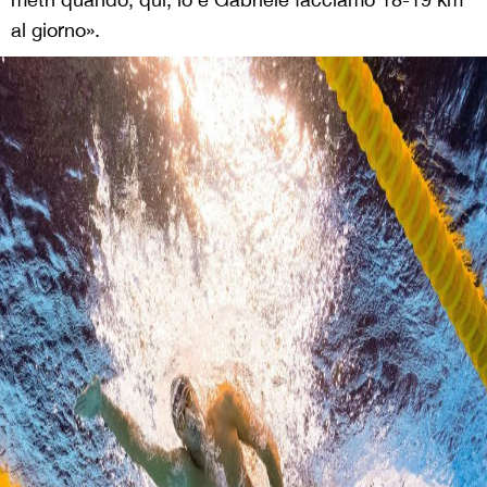
al giorno».