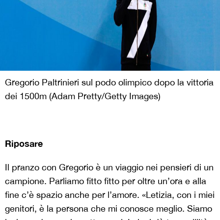
Gregorio Paltrinieri sul podo olimpico dopo la vittoria
dei 1500m (Adam Pretty/Getty Images)
Riposare
Il pranzo con Gregorio è un viaggio nei pensieri di un
campione. Parliamo fitto fitto per oltre un’ora e alla
fine c’è spazio anche per l’amore. «Letizia, con i miei
genitori, è la persona che mi conosce meglio. Siamo