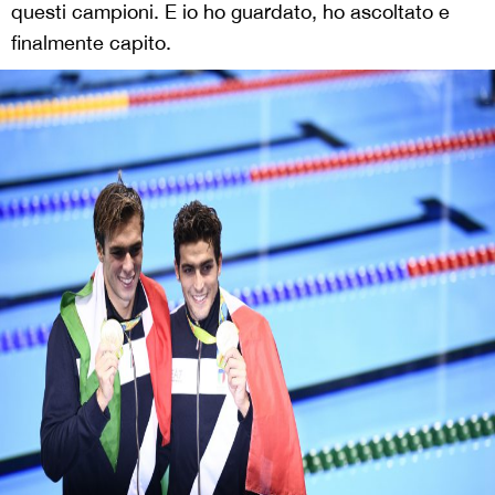
questi campioni. E io ho guardato, ho ascoltato e
finalmente capito.