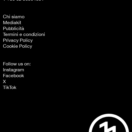
Chi siamo
Mediakit
Pubblicità
Termini e condizioni
Privacy Policy
Cookie Policy
Follow us on:
Instagram
Facebook
X
TikTok