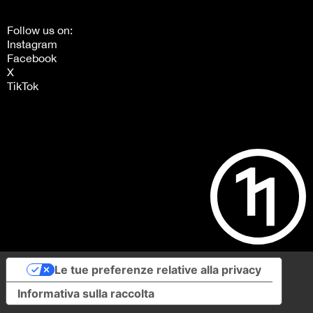
Follow us on:
Instagram
Facebook
X
TikTok
Le tue preferenze relative alla privacy
Informativa sulla raccolta