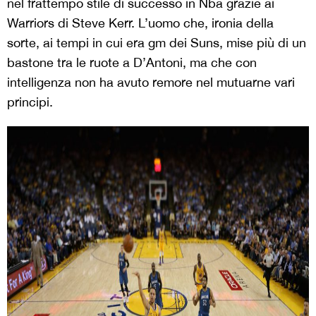
nel frattempo stile di successo in Nba grazie ai
Warriors di Steve Kerr. L’uomo che, ironia della
sorte, ai tempi in cui era gm dei Suns, mise più di un
bastone tra le ruote a D’Antoni, ma che con
intelligenza non ha avuto remore nel mutuarne vari
principi.