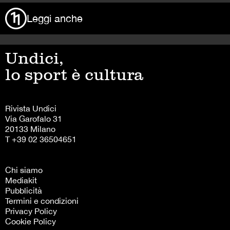
Leggi anche
Undici,
lo sport è cultura
Rivista Undici
Via Garofalo 31
20133 Milano
T +39 02 36504651
Chi siamo
Mediakit
Pubblicità
Termini e condizioni
Privacy Policy
Cookie Policy