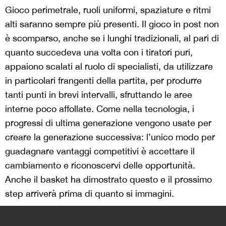
Gioco perimetrale, ruoli uniformi, spaziature e ritmi
alti saranno sempre più presenti. Il gioco in post non
è scomparso, anche se i lunghi tradizionali, al pari di
quanto succedeva una volta con i tiratori puri,
appaiono scalati al ruolo di specialisti, da utilizzare
in particolari frangenti della partita, per produrre
tanti punti in brevi intervalli, sfruttando le aree
interne poco affollate. Come nella tecnologia, i
progressi di ultima generazione vengono usate per
creare la generazione successiva: l’unico modo per
guadagnare vantaggi competitivi è accettare il
cambiamento e riconoscervi delle opportunità.
Anche il basket ha dimostrato questo e il prossimo
step arriverà prima di quanto si immagini.
>