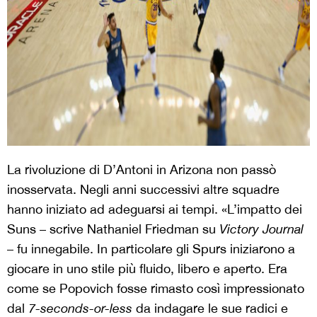
La rivoluzione di D’Antoni in Arizona non passò
inosservata. Negli anni successivi altre squadre
hanno iniziato ad adeguarsi ai tempi. «L’impatto dei
Suns – scrive Nathaniel Friedman su
Victory Journal
– fu innegabile. In particolare gli Spurs iniziarono a
giocare in uno stile più fluido, libero e aperto. Era
come se Popovich fosse rimasto così impressionato
dal
7-seconds-or-less
da indagare le sue radici e