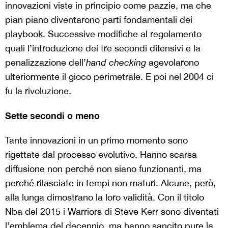
innovazioni viste in principio come pazzie, ma che
pian piano diventarono parti fondamentali dei
playbook. Successive modifiche al regolamento
quali l’introduzione dei tre secondi difensivi e la
penalizzazione dell’
hand checking
agevolarono
ulteriormente il gioco perimetrale. E poi nel 2004 ci
fu la rivoluzione.
Sette secondi o meno
Tante innovazioni in un primo momento sono
rigettate dal processo evolutivo. Hanno scarsa
diffusione non perché non siano funzionanti, ma
perché rilasciate in tempi non maturi. Alcune, però,
alla lunga dimostrano la loro validità. Con il titolo
Nba del 2015 i Warriors di Steve Kerr sono diventati
l’emblema del decennio, ma hanno sancito pure la