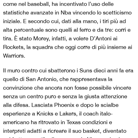
come nel baseball, ha incentivato l’uso delle
statistiche avanzate in Nba vincendo lo scetticismo
iniziale. E secondo cui, dati alla mano, i tiri più ad
alta percentuale sono quelli al ferro e da tre: corri e
tira. È stato Morey, infatti, a volere D’Antoni ai
Rockets, la squadra che oggi corre di più insieme ai
Warriors.
Il muro contro cui sbatterono i Suns dieci anni fa era
quello di San Antonio, che rappresentava la
convinzione che ancora non fosse possibile vincere
senza un centro puro e senza la giusta attenzione
alla difesa. Lasciata Phoenix e dopo le scialbe
esperienze a Knicks e Lakers, il coach italo-
americano ha ritrovato in Texas condizioni e
interpreti adatti a ricreare il suo basket, diventato