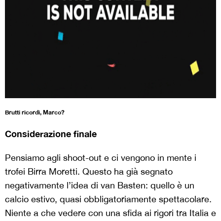
Brutti ricordi, Marco?
Considerazione finale
Pensiamo agli shoot-out e ci vengono in mente i
trofei Birra Moretti. Questo ha già segnato
negativamente l’idea di van Basten: quello è un
calcio estivo, quasi obbligatoriamente spettacolare.
Niente a che vedere con una sfida ai rigori tra Italia e