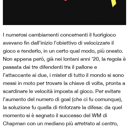
I numerosi cambiamenti concernenti il fuorigioco
avevano fin dall’inizio l’obiettivo di velocizzare il
gioco e renderlo, in un certo qual modo, più onesto.
Non appena però, già nei lontani anni ’20, la regola è
passata dai tre difendenti tra il pallone e
l’attaccante ai due, i mister di tutto il mondo si sono
messi in moto per trovare la chiave di volta, pronta a
scardinare le velocità imposta al gioco. Per evitare
l’aumento del numero di goal (che ci fu comunque),
la soluzione fu quella di rinforzare la difesa: da quel
momento si è segnato il successo del WM di
Chapman con un mediano più arretrato al centro,