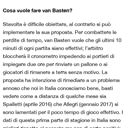
Cosa vuole fare van Basten?
Stavolta è difficile obiettare, al contrario si può
implementare la sua proposta. Per combattere le
perdite di tempo, van Basten vuole che gli ultimi 10
minuti di ogni partita siano effettivi; l’arbitro
bloccherà il cronometro impedendo ai portieri di
impiegare due ore per rinviare un pallone o ai
giocatori di rimanere a terra senza motivo. La
proposta ha intenzione di rimediare a un problema
annoso che noi in Italia conosciamo bene, basti
vedere come a distanza di qualche mese sia
Spalletti (aprile 2016) che Allegri (gennaio 2017) si
sono lamentati per il poco tempo di gioco effettivo. I
dati di questa prima parte di stagione in Italia sono