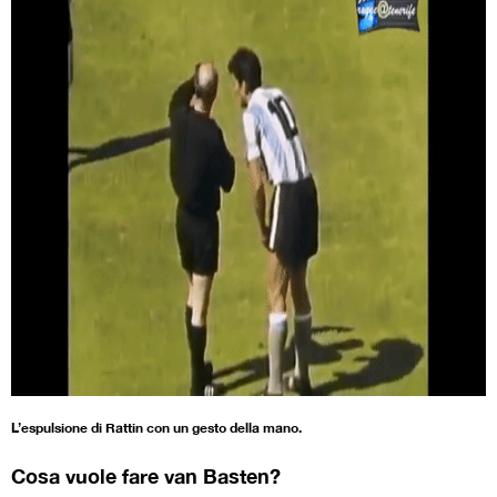
L’espulsione di Rattin con un gesto della mano.
Cosa vuole fare van Basten?