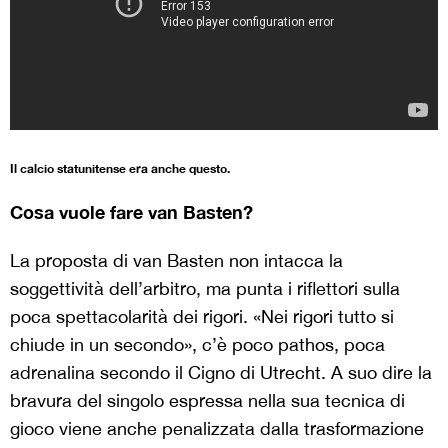
Il calcio statunitense era anche questo.
Cosa vuole fare van Basten?
La proposta di van Basten non intacca la
soggettività dell’arbitro, ma punta i riflettori sulla
poca spettacolarità dei rigori. «Nei rigori tutto si
chiude in un secondo», c’è poco pathos, poca
adrenalina secondo il Cigno di Utrecht. A suo dire la
bravura del singolo espressa nella sua tecnica di
gioco viene anche penalizzata dalla trasformazione