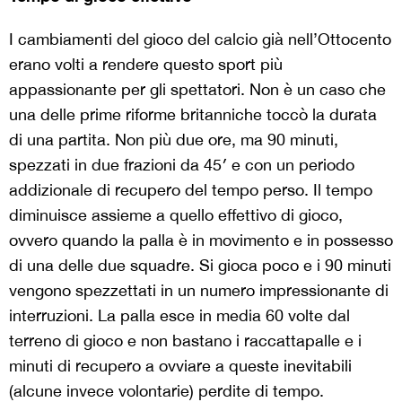
I cambiamenti del gioco del calcio già nell’Ottocento
erano volti a rendere questo sport più
appassionante per gli spettatori. Non è un caso che
una delle prime riforme britanniche toccò la durata
di una partita. Non più due ore, ma 90 minuti,
spezzati in due frazioni da 45′ e con un periodo
addizionale di recupero del tempo perso. Il tempo
diminuisce assieme a quello effettivo di gioco,
ovvero quando la palla è in movimento e in possesso
di una delle due squadre. Si gioca poco e i 90 minuti
vengono spezzettati in un numero impressionante di
interruzioni. La palla esce in media 60 volte dal
terreno di gioco e non bastano i raccattapalle e i
minuti di recupero a ovviare a queste inevitabili
(alcune invece volontarie) perdite di tempo.