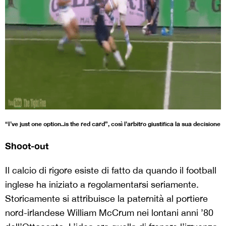
“I’ve just one option..is the red card”, così l’arbitro giustifica la sua decisione
Shoot-out
Il calcio di rigore esiste di fatto da quando il football
inglese ha iniziato a regolamentarsi seriamente.
Storicamente si attribuisce la paternità al portiere
nord-irlandese William McCrum nei lontani anni ’80