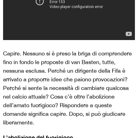
Capire. Nessuno si è preso la briga di comprendere
fino in fondo le proposte di van Basten, tutte,
nessuna esclusa. Perché un dirigente della Fifa è
arrivato a proporre idee che paiono provocazioni?
Perché si sente la necessità di cambiare qualcosa
nel calcio attuale? Cosa c’è oltre l’abolizione
dell’amato fuorigioco? Rispondere a queste
domande significa capire. Dopo, si può giudicare
liberamente.
L’abolizione del fuorigioco