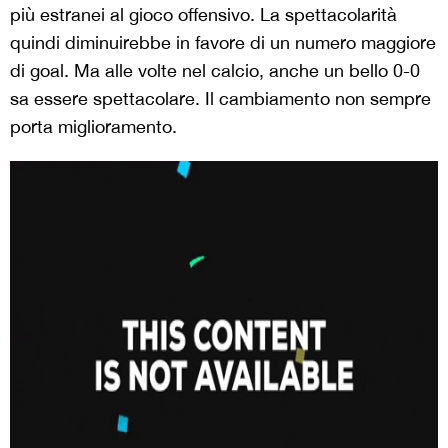
più estranei al gioco offensivo. La spettacolarità
quindi diminuirebbe in favore di un numero maggiore
di goal. Ma alle volte nel calcio, anche un bello 0-0
sa essere spettacolare. Il cambiamento non sempre
porta miglioramento.