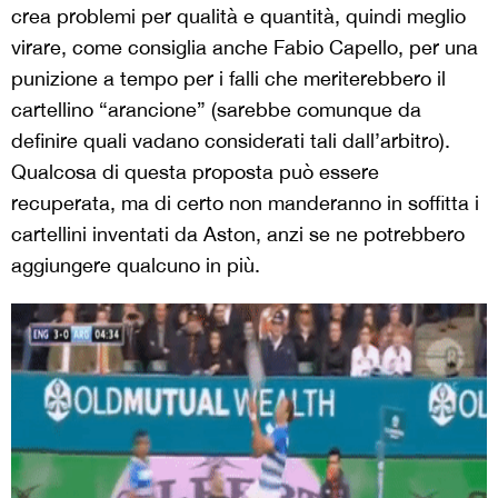
crea problemi per qualità e quantità, quindi meglio
virare, come consiglia anche Fabio Capello, per una
punizione a tempo per i falli che meriterebbero il
cartellino “arancione” (sarebbe comunque da
definire quali vadano considerati tali dall’arbitro).
Qualcosa di questa proposta può essere
recuperata, ma di certo non manderanno in soffitta i
cartellini inventati da Aston, anzi se ne potrebbero
aggiungere qualcuno in più.