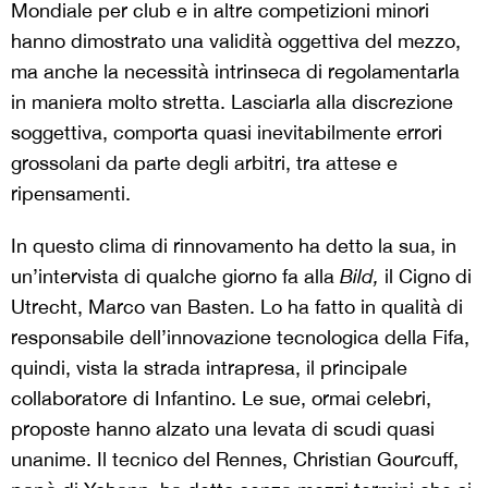
Mondiale per club e in altre competizioni minori
hanno dimostrato una validità oggettiva del mezzo,
ma anche la necessità intrinseca di regolamentarla
in maniera molto stretta. Lasciarla alla discrezione
soggettiva, comporta quasi inevitabilmente errori
grossolani da parte degli arbitri, tra attese e
ripensamenti.
In questo clima di rinnovamento ha detto la sua, in
un’intervista di qualche giorno fa alla
Bild,
il Cigno di
Utrecht, Marco van Basten. Lo ha fatto in qualità di
responsabile dell’innovazione tecnologica della Fifa,
quindi, vista la strada intrapresa, il principale
collaboratore di Infantino. Le sue, ormai celebri,
proposte hanno alzato una levata di scudi quasi
unanime. Il tecnico del Rennes, Christian Gourcuff,