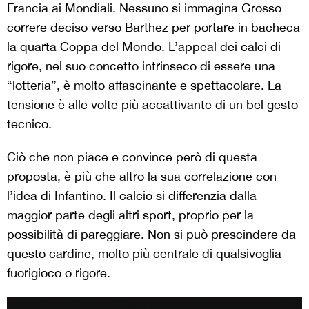
Francia ai Mondiali. Nessuno si immagina Grosso
correre deciso verso Barthez per portare in bacheca
la quarta Coppa del Mondo. L’appeal dei calci di
rigore, nel suo concetto intrinseco di essere una
“lotteria”, è molto affascinante e spettacolare. La
tensione è alle volte più accattivante di un bel gesto
tecnico.
Ciò che non piace e convince però di questa
proposta, è più che altro la sua correlazione con
l’idea di Infantino. Il calcio si differenzia dalla
maggior parte degli altri sport, proprio per la
possibilità di pareggiare. Non si può prescindere da
questo cardine, molto più centrale di qualsivoglia
fuorigioco o rigore.