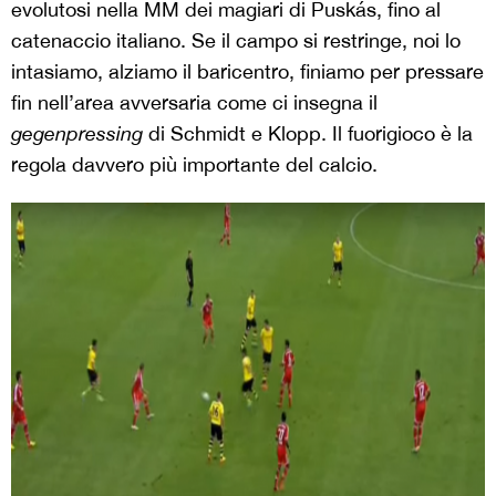
evolutosi nella MM dei magiari di Puskás, fino al
catenaccio italiano. Se il campo si restringe, noi lo
intasiamo, alziamo il baricentro, finiamo per pressare
fin nell’area avversaria come ci insegna il
gegenpressing
di Schmidt e Klopp. Il fuorigioco è la
regola davvero più importante del calcio.