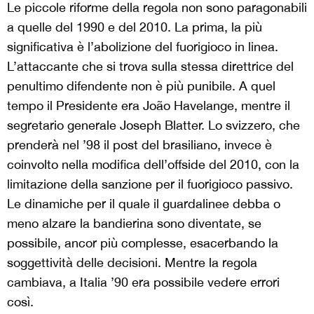
Le piccole riforme della regola non sono paragonabili
a quelle del 1990 e del 2010. La prima, la più
significativa è l’abolizione del fuorigioco in linea.
L’attaccante che si trova sulla stessa direttrice del
penultimo difendente non è più punibile. A quel
tempo il Presidente era João Havelange, mentre il
segretario generale Joseph Blatter. Lo svizzero, che
prenderà nel ’98 il post del brasiliano, invece è
coinvolto nella modifica dell’offside del 2010, con la
limitazione della sanzione per il fuorigioco passivo.
Le dinamiche per il quale il guardalinee debba o
meno alzare la bandierina sono diventate, se
possibile, ancor più complesse, esacerbando la
soggettività delle decisioni. Mentre la regola
cambiava, a Italia ’90 era possibile vedere errori
così.