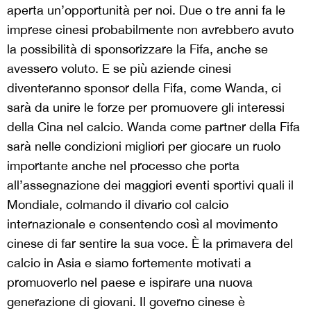
aperta un’opportunità per noi. Due o tre anni fa le
imprese cinesi probabilmente non avrebbero avuto
la possibilità di sponsorizzare la Fifa, anche se
avessero voluto. E se più aziende cinesi
diventeranno sponsor della Fifa, come Wanda, ci
sarà da unire le forze per promuovere gli interessi
della Cina nel calcio. Wanda come partner della Fifa
sarà nelle condizioni migliori per giocare un ruolo
importante anche nel processo che porta
all’assegnazione dei maggiori eventi sportivi quali il
Mondiale, colmando il divario col calcio
internazionale e consentendo così al movimento
cinese di far sentire la sua voce. È la primavera del
calcio in Asia e siamo fortemente motivati a
promuoverlo nel paese e ispirare una nuova
generazione di giovani. Il governo cinese è