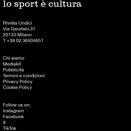
lo sport è cultura
Rivista Undici
Via Garofalo 31
20133 Milano
T +39 02 36504651
Chi siamo
Mediakit
Pubblicità
Termini e condizioni
Privacy Policy
Cookie Policy
Follow us on:
Instagram
Facebook
X
TikTok