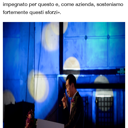
impegnato per questo e, come azienda, sosteniamo
fortemente questi sforzi».