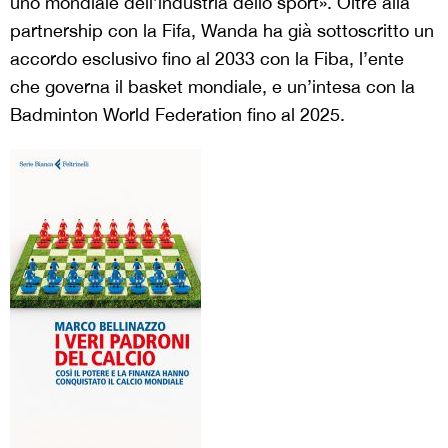
uno mondiale dell’industria dello sport». Oltre alla
partnership con la Fifa, Wanda ha già sottoscritto un
accordo esclusivo fino al 2033 con la Fiba, l’ente
che governa il basket mondiale, e un’intesa con la
Badminton World Federation fino al 2025.