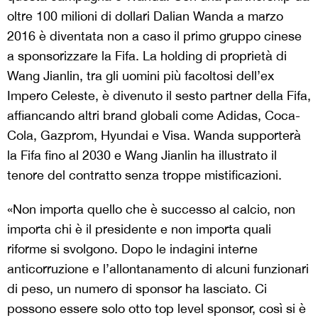
oltre 100 milioni di dollari Dalian Wanda a marzo
2016 è diventata non a caso il primo gruppo cinese
a sponsorizzare la Fifa. La holding di proprietà di
Wang Jianlin, tra gli uomini più facoltosi dell’ex
Impero Celeste, è divenuto il sesto partner della Fifa,
affiancando altri brand globali come Adidas, Coca-
Cola, Gazprom, Hyundai e Visa. Wanda supporterà
la Fifa fino al 2030 e Wang Jianlin ha illustrato il
tenore del contratto senza troppe mistificazioni.
«Non importa quello che è successo al calcio, non
importa chi è il presidente e non importa quali
riforme si svolgono. Dopo le indagini interne
anticorruzione e l’allontanamento di alcuni funzionari
di peso, un numero di sponsor ha lasciato. Ci
possono essere solo otto top level sponsor, così si è