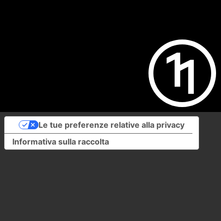
Le tue preferenze relative alla privacy
Informativa sulla raccolta