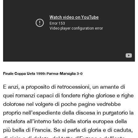
Finale Coppa Uefa 1999: Parma-Marsiglia 3-0
E anzi, a proposito di retrocessioni, un amante di
quei romanzi capaci di fondere righe gloriose e righe
dolorose nel volgere di poche pagine vedrebbe
proprio nell’espediente della discesa in purgatorio la
metafora all’interno fato della storia europea della
più bella di Francia. Se si parla di gloria e di caduta,