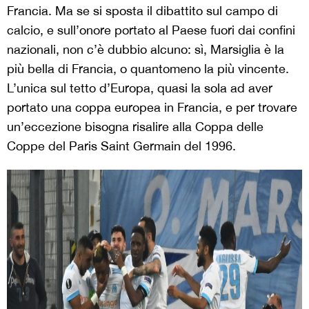
Francia. Ma se si sposta il dibattito sul campo di
calcio, e sull’onore portato al Paese fuori dai confini
nazionali, non c’è dubbio alcuno: sì, Marsiglia è la
più bella di Francia, o quantomeno la più vincente.
L’unica sul tetto d’Europa, quasi la sola ad aver
portato una coppa europea in Francia, e per trovare
un’eccezione bisogna risalire alla Coppa delle
Coppe del Paris Saint Germain del 1996.