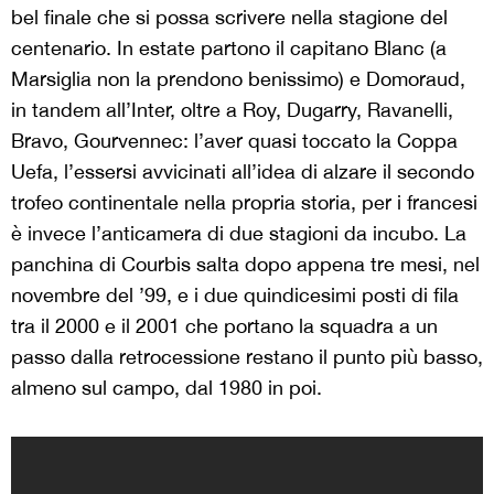
bel finale che si possa scrivere nella stagione del
centenario. In estate partono il capitano Blanc (a
Marsiglia non la prendono benissimo) e Domoraud,
in tandem all’Inter, oltre a Roy, Dugarry, Ravanelli,
Bravo, Gourvennec: l’aver quasi toccato la Coppa
Uefa, l’essersi avvicinati all’idea di alzare il secondo
trofeo continentale nella propria storia, per i francesi
è invece l’anticamera di due stagioni da incubo. La
panchina di Courbis salta dopo appena tre mesi, nel
novembre del ’99, e i due quindicesimi posti di fila
tra il 2000 e il 2001 che portano la squadra a un
passo dalla retrocessione restano il punto più basso,
almeno sul campo, dal 1980 in poi.