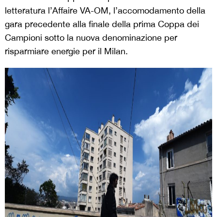
letteratura l’Affaire VA-OM, l’accomodamento della
gara precedente alla finale della prima Coppa dei
Campioni sotto la nuova denominazione per
risparmiare energie per il Milan.