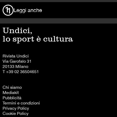
Leggi anche
Undici,
lo sport è cultura
Rivista Undici
Via Garofalo 31
20133 Milano
T +39 02 36504651
Chi siamo
Mediakit
Pubblicità
Termini e condizioni
Privacy Policy
Cookie Policy