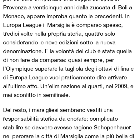
Provenza a venticinque anni dalla zuccata di Boli a
Monaco, appare improba quanto le precedenti. In
Europa League il Marsiglia è comparso spesso,
tredici volte nella propria storia, quattro solo
considerando le nove edizioni sotto la nuova
denominazione. E la volontà del club è stata quella
di non fare da comparsa: quasi sempre, per
l’Olympique superare la tagliola degli ottavi di finale
di Europa League vuol praticamente dire arrivare
all’ultimo atto. Un’eliminazione ai quarti, nel 2009, e
mai sconfitto in semifinale.
Del resto, i marsigliesi sembrano vestiti una
responsabilità storica da onorare: complicato
stabilire se davvero avesse ragione Schopenhauer
nel perorare la città di Marsiglia come la più bella di