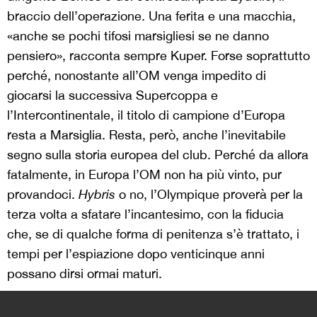
braccio dell’operazione. Una ferita e una macchia,
«anche se pochi tifosi marsigliesi se ne danno
pensiero», racconta sempre Kuper. Forse soprattutto
perché, nonostante all’OM venga impedito di
giocarsi la successiva Supercoppa e
l’Intercontinentale, il titolo di campione d’Europa
resta a Marsiglia. Resta, però, anche l’inevitabile
segno sulla storia europea del club. Perché da allora
fatalmente, in Europa l’OM non ha più vinto, pur
provandoci.
Hybris
o no, l’Olympique proverà per la
terza volta a sfatare l’incantesimo, con la fiducia
che, se di qualche forma di penitenza s’è trattato, i
tempi per l’espiazione dopo venticinque anni
possano dirsi ormai maturi.
>