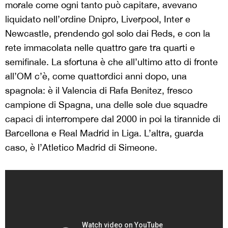
morale come ogni tanto può capitare, avevano
liquidato nell’ordine Dnipro, Liverpool, Inter e
Newcastle, prendendo gol solo dai Reds, e con la
rete immacolata nelle quattro gare tra quarti e
semifinale. La sfortuna è che all’ultimo atto di fronte
all’OM c’è, come quattordici anni dopo, una
spagnola: è il Valencia di Rafa Benitez, fresco
campione di Spagna, una delle sole due squadre
capaci di interrompere dal 2000 in poi la tirannide di
Barcellona e Real Madrid in Liga. L’altra, guarda
caso, è l’Atletico Madrid di Simeone.