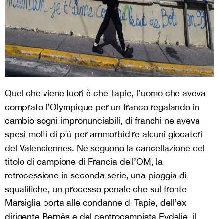
Quel che viene fuori è che Tapie, l’uomo che aveva
comprato l’Olympique per un franco regalando in
cambio sogni impronunciabili, di franchi ne aveva
spesi molti di più per ammorbidire alcuni giocatori
del Valenciennes. Ne seguono la cancellazione del
titolo di campione di Francia dell’OM, la
retrocessione in seconda serie, una pioggia di
squalifiche, un processo penale che sul fronte
Marsiglia porta alle condanne di Tapie, dell’ex
dirigente Bernès e del centrocampista Eydelie, il