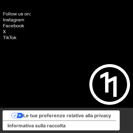
Follow us on:
Instagram
Facebook
X
TikTok
Le tue preferenze relative alla privacy
Informativa sulla raccolta