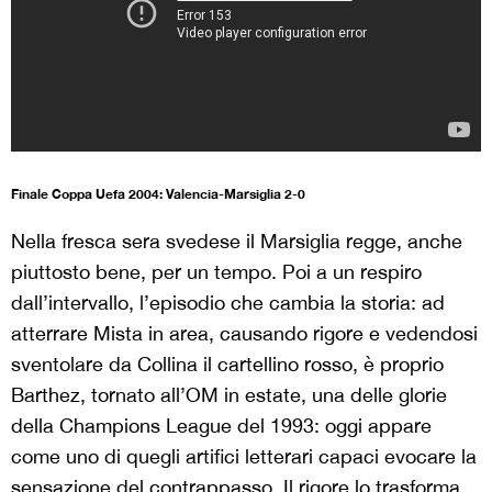
Finale Coppa Uefa 2004: Valencia-Marsiglia 2-0
Nella fresca sera svedese il Marsiglia regge, anche
piuttosto bene, per un tempo. Poi a un respiro
dall’intervallo, l’episodio che cambia la storia: ad
atterrare Mista in area, causando rigore e vedendosi
sventolare da Collina il cartellino rosso, è proprio
Barthez, tornato all’OM in estate, una delle glorie
della Champions League del 1993: oggi appare
come uno di quegli artifici letterari capaci evocare la
sensazione del contrappasso. Il rigore lo trasforma