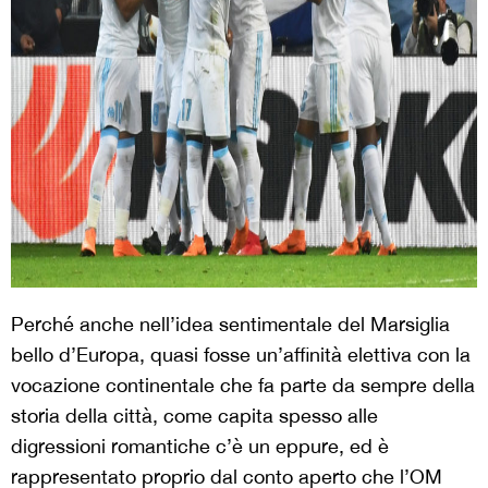
Perché anche nell’idea sentimentale del Marsiglia
bello d’Europa, quasi fosse un’affinità elettiva con la
vocazione continentale che fa parte da sempre della
storia della città, come capita spesso alle
digressioni romantiche c’è un eppure, ed è
rappresentato proprio dal conto aperto che l’OM