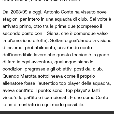
Dal 2008/09 a oggi, Antonio Conte ha vissuto nove
stagioni per intero in una squadra di club. Sei volte è
arrivato primo, otto tra le prime due (compreso il
secondo posto con il Siena, che è comunque valso
la promozione diretta). Soltanto guardando la visione
d’insieme, probabilmente, ci si rende conto
dell’incredibile lavoro che questo tecnico è in grado
di fare in ogni avventura, qualunque siano le
condizioni pregresse e gli obiettivi posti dal club.
Quando Marotta sottolineava come il proprio
allenatore fosse l’autentico top player della squadra,
aveva centrato il punto: sono i top player a farti
vincere le partite e i campionati. E uno come Conte
lo ha dimostrato in ogni modo possibile.
>