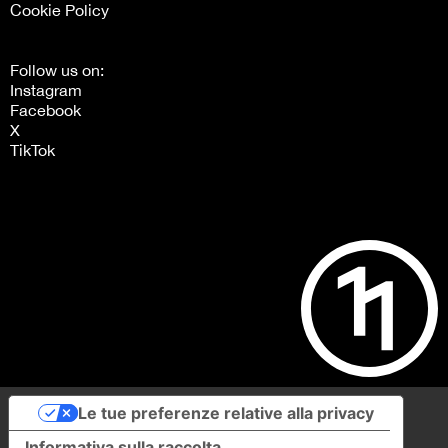
Cookie Policy
Follow us on:
Instagram
Facebook
X
TikTok
Le tue preferenze relative alla privacy
Informativa sulla raccolta