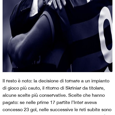
Il resto è noto: la decisione di tornare a un impianto
di gioco più cauto, il ritorno di Skriniar da titolare,
alcune scelte più conservative. Scelte che hanno
pagato: se nelle prime 17 partite l’Inter aveva
concesso 23 gol, nelle successive le reti subite sono