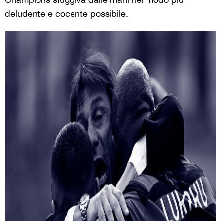
deludente e cocente possibile.