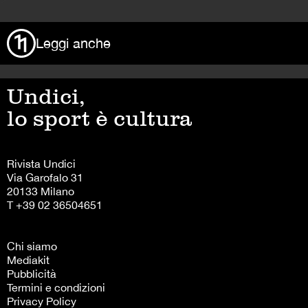
Leggi anche
Undici,
lo sport è cultura
Rivista Undici
Via Garofalo 31
20133 Milano
T +39 02 36504651
Chi siamo
Mediakit
Pubblicità
Termini e condizioni
Privacy Policy