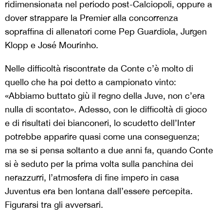
ridimensionata nel periodo post-Calciopoli, oppure a
dover strappare la Premier alla concorrenza
sopraffina di allenatori come Pep Guardiola, Jurgen
Klopp e José Mourinho.
Nelle difficoltà riscontrate da Conte c’è molto di
quello che ha poi detto a campionato vinto:
«Abbiamo buttato giù il regno della Juve, non c’era
nulla di scontato». Adesso, con le difficoltà di gioco
e di risultati dei bianconeri, lo scudetto dell’Inter
potrebbe apparire quasi come una conseguenza;
ma se si pensa soltanto a due anni fa, quando Conte
si è seduto per la prima volta sulla panchina dei
nerazzurri, l’atmosfera di fine impero in casa
Juventus era ben lontana dall’essere percepita.
Figurarsi tra gli avversari.