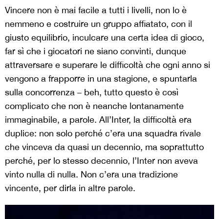
Vincere non è mai facile a tutti i livelli, non lo è
nemmeno e costruire un gruppo affiatato, con il
giusto equilibrio, inculcare una certa idea di gioco,
far sì che i giocatori ne siano convinti, dunque
attraversare e superare le difficoltà che ogni anno si
vengono a frapporre in una stagione, e spuntarla
sulla concorrenza – beh, tutto questo è così
complicato che non è neanche lontanamente
immaginabile, a parole. All’Inter, la difficoltà era
duplice: non solo perché c’era una squadra rivale
che vinceva da quasi un decennio, ma soprattutto
perché, per lo stesso decennio, l’Inter non aveva
vinto nulla di nulla. Non c’era una tradizione
vincente, per dirla in altre parole.