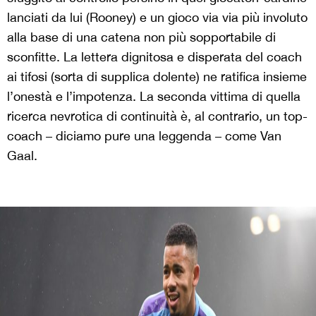
lanciati da lui (Rooney) e un gioco via via più involuto
alla base di una catena non più sopportabile di
sconfitte. La lettera dignitosa e disperata del coach
ai tifosi (sorta di supplica dolente) ne ratifica insieme
l’onestà e l’impotenza. La seconda vittima di quella
ricerca nevrotica di continuità è, al contrario, un top-
coach – diciamo pure una leggenda – come Van
Gaal.