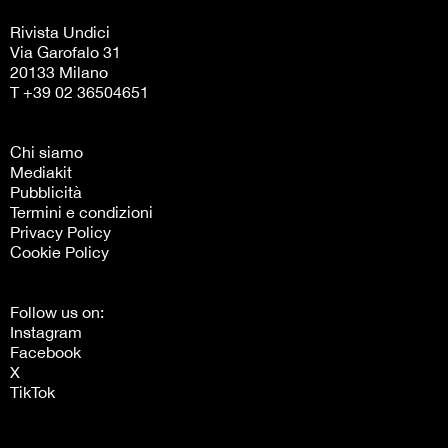
Rivista Undici
Via Garofalo 31
20133 Milano
T +39 02 36504651
Chi siamo
Mediakit
Pubblicità
Termini e condizioni
Privacy Policy
Cookie Policy
Follow us on:
Instagram
Facebook
X
TikTok