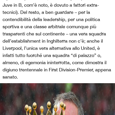
Juve in B, com’è noto, è dovuto a fattori extra-
tecnici). Del resto, a ben guardare – per la
contendibilità della leadership, per una politica
sportiva e una classe arbitrale comunque più
trasparenti che sul continente – una vera squadra
dell’establishment in Inghilterra non c’è; anche il
Liverpool, l’unica vera alternativa allo United, è
infatti tutto fuorché una squadra “di palazzo” o,
almeno, di egemonia ininterrotta, come dimostra il
digiuno trentennale in First Division-Premier, appena
sanato.