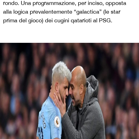
rondo. Una programmazione, per inciso, opposta
alla logica prevalentemente “galactica” (le star
prima del gioco) dei cugini qatarioti al PSG.