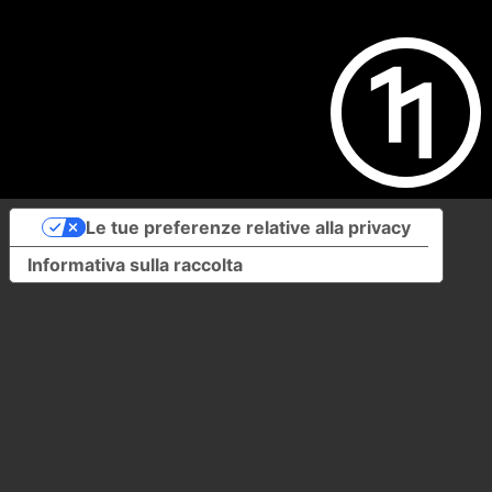
Le tue preferenze relative alla privacy
Informativa sulla raccolta