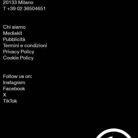
20133 Milano
T +39 02 36504651
Chi siamo
Mediakit
Pubblicità
Termini e condizioni
Privacy Policy
Cookie Policy
Follow us on:
Instagram
Facebook
X
TikTok