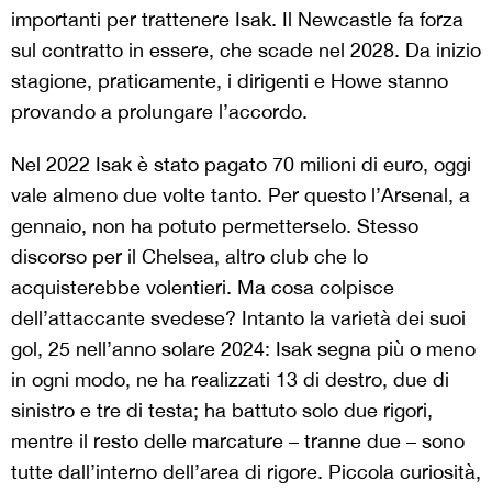
importanti per trattenere Isak. Il Newcastle fa forza
sul contratto in essere, che scade nel 2028. Da inizio
stagione, praticamente, i dirigenti e Howe stanno
provando a prolungare l’accordo.
Nel 2022 Isak è stato pagato 70 milioni di euro, oggi
vale almeno due volte tanto. Per questo l’Arsenal, a
gennaio, non ha potuto permetterselo. Stesso
discorso per il Chelsea, altro club che lo
acquisterebbe volentieri. Ma cosa colpisce
dell’attaccante svedese? Intanto la varietà dei suoi
gol, 25 nell’anno solare 2024: Isak segna più o meno
in ogni modo, ne ha realizzati 13 di destro, due di
sinistro e tre di testa; ha battuto solo due rigori,
mentre il resto delle marcature – tranne due – sono
tutte dall’interno dell’area di rigore. Piccola curiosità,