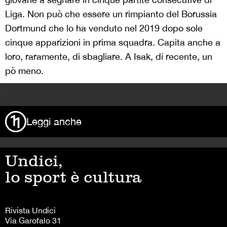
Liga. Non può che essere un rimpianto del Borussia
Dortmund che lo ha venduto nel 2019 dopo sole
cinque apparizioni in prima squadra. Capita anche a
loro, raramente, di sbagliare. A Isak, di recente, un
pò meno.
>
Leggi anche
Undici,
lo sport è cultura
Rivista Undici
Via Garofalo 31