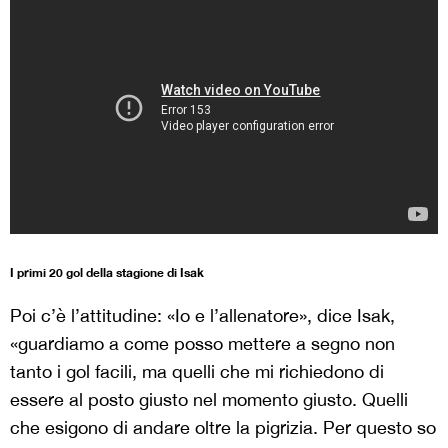
I primi 20 gol della stagione di Isak
Poi c’è l’attitudine: «Io e l’allenatore», dice Isak,
«guardiamo a come posso mettere a segno non
tanto i gol facili, ma quelli che mi richiedono di
essere al posto giusto nel momento giusto. Quelli
che esigono di andare oltre la pigrizia. Per questo so