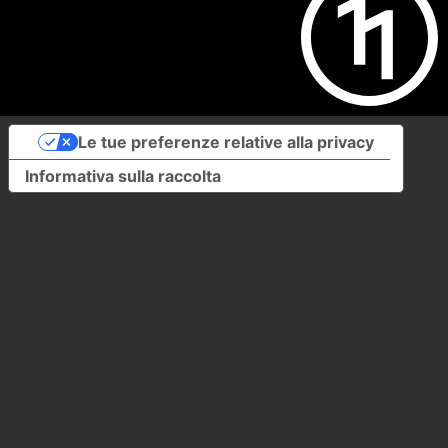
Le tue preferenze relative alla privacy
Informativa sulla raccolta