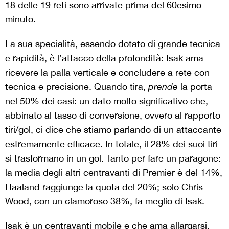
18 delle 19 reti sono arrivate prima del 60esimo
minuto.
La sua specialità, essendo dotato di grande tecnica
e rapidità, è l’attacco della profondità: Isak ama
ricevere la palla verticale e concludere a rete con
tecnica e precisione. Quando tira,
prende
la porta
nel 50% dei casi: un dato molto significativo che,
abbinato al tasso di conversione, ovvero al rapporto
tiri/gol, ci dice che stiamo parlando di un attaccante
estremamente efficace. In totale, il 28% dei suoi tiri
si trasformano in un gol. Tanto per fare un paragone:
la media degli altri centravanti di Premier è del 14%,
Haaland raggiunge la quota del 20%; solo Chris
Wood, con un clamoroso 38%, fa meglio di Isak.
Isak è un centravanti mobile e che ama allargarsi,