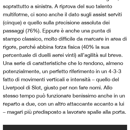
soprattutto a sinistra. A riprova del suo talento
multiforme, ci sono anche il dato sugli assist serviti
(cinque) e quello sulla precisione assoluta dei
passaggi (76%). Eppure è anche una punta di
stampo classico, molto difficile da marcare in area di
rigore, perché abbina forza fisica (40% la sua
percentuale di duelli aerei vinti) all’agilità sul breve.
Una serie di caratteristiche che lo rendono, almeno
potenzialmente, un perfetto riferimento in un 4-3-3
fatto di movimenti verticali e intensità – quello del
Liverpool di Slot, giusto per non fare nomi. Allo
stesso tempo può funzionare benissimo anche in un
reparto a due, con un altro attaccante accanto a lui
– magari più predisposto a lavorare spalle alla porta.