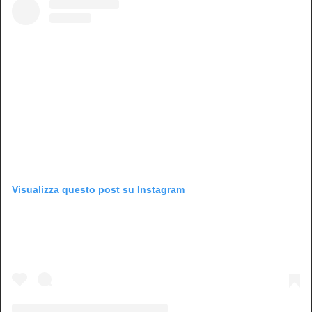
Visualizza questo post su Instagram