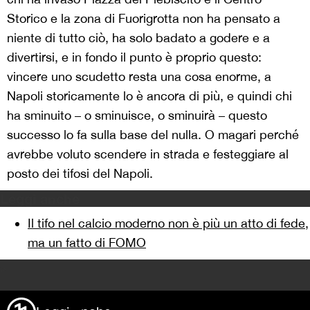
Storico e la zona di Fuorigrotta non ha pensato a
niente di tutto ciò, ha solo badato a godere e a
divertirsi, e in fondo il punto è proprio questo:
vincere uno scudetto resta una cosa enorme, a
Napoli storicamente lo è ancora di più, e quindi chi
ha sminuito – o sminuisce, o sminuirà – questo
successo lo fa sulla base del nulla. O magari perché
avrebbe voluto scendere in strada e festeggiare al
posto dei tifosi del Napoli.
Leggi anche
Il tifo nel calcio moderno non è più un atto di fede,
ma un fatto di FOMO
>