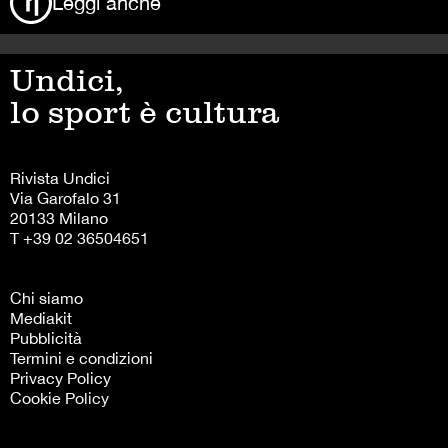
Leggi anche
Undici,
lo sport è cultura
Rivista Undici
Via Garofalo 31
20133 Milano
T +39 02 36504651
Chi siamo
Mediakit
Pubblicità
Termini e condizioni
Privacy Policy
Cookie Policy