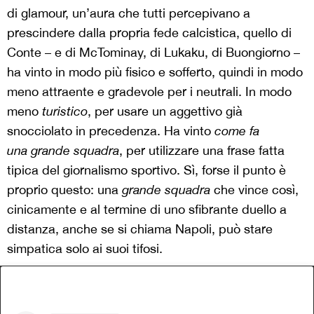
di glamour, un’aura che tutti percepivano a
prescindere dalla propria fede calcistica, quello di
Conte – e di McTominay, di Lukaku, di Buongiorno –
ha vinto in modo più fisico e sofferto, quindi in modo
meno attraente e gradevole per i neutrali. In modo
meno
turistico
, per usare un aggettivo già
snocciolato in precedenza. Ha vinto
come
fa
una grande squadra
, per utilizzare una frase fatta
tipica del giornalismo sportivo. Sì, forse il punto è
proprio questo: una
grande squadra
che vince così,
cinicamente e al termine di uno sfibrante duello a
distanza, anche se si chiama Napoli, può stare
simpatica solo ai suoi tifosi.