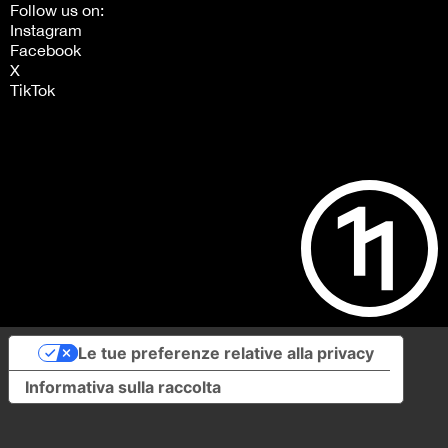
Follow us on:
Instagram
Facebook
X
TikTok
Le tue preferenze relative alla privacy
Informativa sulla raccolta