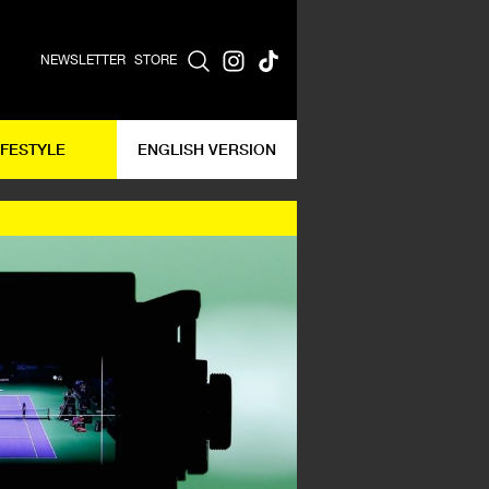
NEWSLETTER
STORE
IFESTYLE
ENGLISH VERSION