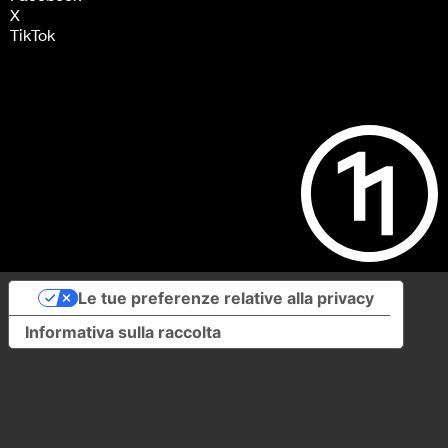
X
TikTok
Le tue preferenze relative alla privacy
Informativa sulla raccolta