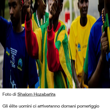
Foto di
Shalom Hozabarira
Gli élite uomini ci arriveranno domani pomeriggio