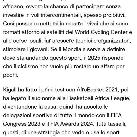
africano, ovvero la chance di partecipare senza
investire in voli intercontinentali, spesso proibitivi.
Così possono mettersi in mostra i vivai che si sono
formati attorno ai satelliti del World Cycling Center e
alle corse locali, far crescere tecnici e organizzatori,
stimolare i giovani. Se il Mondiale serve a definire
dove sta andando questo sport, il 2025 risponde
che il ciclismo non vuole più restare un affare per
pochi.
Kigali ha fatto i primi test con AfroBasket 2021, poi
ha legato il suo nome alla Basketball Africa League,
diventandone la casa; quindi ha accolto le
delegazioni sportive di tutto il mondo con il FIFA
Congress 2023 e il FIA Awards 2024. Tutti tasselli,
questi, di una strategia che vede e usa lo sport