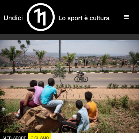
ALTRI SPORT
CICLISMO