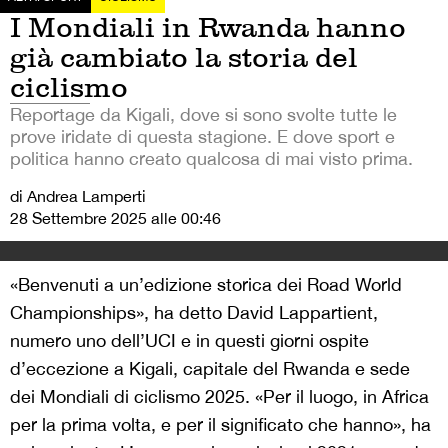
I Mondiali in Rwanda hanno
già cambiato la storia del
ciclismo
Reportage da Kigali, dove si sono svolte tutte le
prove iridate di questa stagione. E dove sport e
politica hanno creato qualcosa di mai visto prima.
di Andrea Lamperti
28 Settembre 2025 alle 00:46
«Benvenuti a un’edizione storica dei Road World
Championships», ha detto David Lappartient,
numero uno dell’UCI e in questi giorni ospite
d’eccezione a Kigali, capitale del Rwanda e sede
dei Mondiali di ciclismo 2025. «Per il luogo, in Africa
per la prima volta, e per il significato che hanno», ha