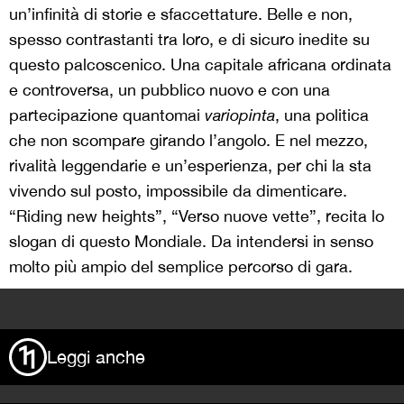
un’infinità di storie e sfaccettature. Belle e non,
spesso contrastanti tra loro, e di sicuro inedite su
questo palcoscenico. Una capitale africana ordinata
e controversa, un pubblico nuovo e con una
partecipazione quantomai
variopinta
, una politica
che non scompare girando l’angolo. E nel mezzo,
rivalità leggendarie e un’esperienza, per chi la sta
vivendo sul posto, impossibile da dimenticare.
“Riding new heights”, “Verso nuove vette”, recita lo
slogan di questo Mondiale. Da intendersi in senso
molto più ampio del semplice percorso di gara.
>
Leggi anche