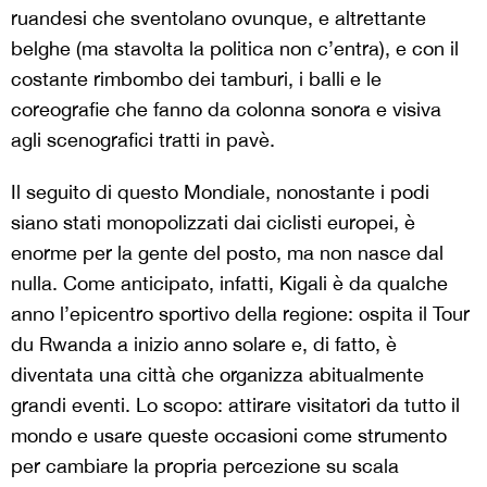
ruandesi che sventolano ovunque, e altrettante
belghe (ma stavolta la politica non c’entra), e con il
costante rimbombo dei tamburi, i balli e le
coreografie che fanno da colonna sonora e visiva
agli scenografici tratti in pavè.
Il seguito di questo Mondiale, nonostante i podi
siano stati monopolizzati dai ciclisti europei, è
enorme per la gente del posto, ma non nasce dal
nulla. Come anticipato, infatti, Kigali è da qualche
anno l’epicentro sportivo della regione: ospita il Tour
du Rwanda a inizio anno solare e, di fatto, è
diventata una città che organizza abitualmente
grandi eventi. Lo scopo: attirare visitatori da tutto il
mondo e usare queste occasioni come strumento
per cambiare la propria percezione su scala