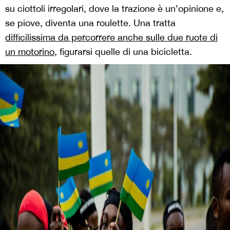
su ciottoli irregolari, dove la trazione è un’opinione e,
se piove, diventa una roulette. Una tratta
difficilissima da percorrere anche sulle due ruote di
un motorino
, figurarsi quelle di una bicicletta.