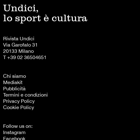
Undici,
lo sport è cultura
Rivista Undici
Via Garofalo 31
20133 Milano
T +39 02 36504651
Chi siamo
Mediakit
Pubblicità
Termini e condizioni
Privacy Policy
Cookie Policy
Follow us on:
Instagram
Facebook