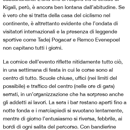
Kigali, però, è ancora ben lontana dall’abitudine. Se
è vero che si tratta della casa del ciclismo nel
continente, è altrettanto evidente che l’ondata di
visitatori internazionali e la presenza di leggende
sportive come Tadej Pogacar e Remco Evenepoel
non capitano tutti i giorni.
La cornice dell’evento riflette nitidamente tutto ciò,
in una settimana di festa in cui le corse sono al
centro di tutto. Scuole chiuse, uffici (nei limiti del
possibile) e traffico del centro (nelle ore di gara)
serrati, in un’organizzazione che ha sorpreso anche
gli addetti ai lavori. La sera i bar restano aperti fino a
notte fonda e i marciapiedi si svuotano lentamente,
mentre di giorno l’entusiasmo si riversa, febbrile, ai
bordi di ogni salita del percorso. Con bandierine