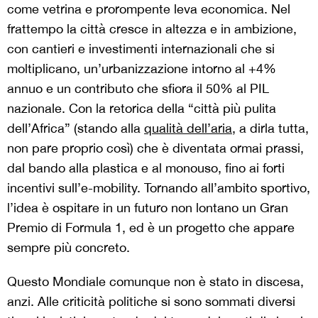
come vetrina e prorompente leva economica. Nel
frattempo la città cresce in altezza e in ambizione,
con cantieri e investimenti internazionali che si
moltiplicano, un’urbanizzazione intorno al +4%
annuo e un contributo che sfiora il 50% al PIL
nazionale. Con la retorica della “città più pulita
dell’Africa” (stando alla
qualità dell’aria
, a dirla tutta,
non pare proprio così) che è diventata ormai prassi,
dal bando alla plastica e al monouso, fino ai forti
incentivi sull’e-mobility. Tornando all’ambito sportivo,
l’idea è ospitare in un futuro non lontano un Gran
Premio di Formula 1, ed è un progetto che appare
sempre più concreto.
Questo Mondiale comunque non è stato in discesa,
anzi. Alle criticità politiche si sono sommati diversi