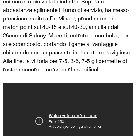
cui non si è più voltato indietro. Superato
abbastanza agilmente il turno di servizio, ha messo
pressione subito a De Minaur, prendendosi due
match point sul 40-15 e sul 40-30, annullati dal
26enne di Sidney. Musetti, entrato in una bolla, non
si è scomposto, portando il game ai vantaggi e
chiudendo con un passante incrociato meraviglioso.
Alla fine, la vittoria per 7-5, 3-6, 7-5 gli permette di
restare ancora in corsa per le semifinali.