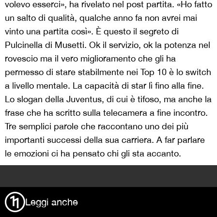
volevo esserci», ha rivelato nel post partita. «Ho fatto
un salto di qualità, qualche anno fa non avrei mai
vinto una partita così». È questo il segreto di
Pulcinella di Musetti. Ok il servizio, ok la potenza nel
rovescio ma il vero miglioramento che gli ha
permesso di stare stabilmente nei Top 10 è lo switch
a livello mentale. La capacità di star lì fino alla fine.
Lo slogan della Juventus, di cui è tifoso, ma anche la
frase che ha scritto sulla telecamera a fine incontro.
Tre semplici parole che raccontano uno dei più
importanti successi della sua carriera. A far parlare
le emozioni ci ha pensato chi gli sta accanto.
>
Leggi anche