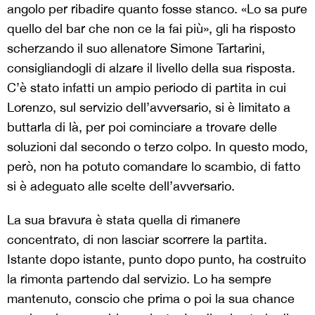
angolo per ribadire quanto fosse stanco. «Lo sa pure
quello del bar che non ce la fai più», gli ha risposto
scherzando il suo allenatore Simone Tartarini,
consigliandogli di alzare il livello della sua risposta.
C’è stato infatti un ampio periodo di partita in cui
Lorenzo, sul servizio dell’avversario, si è limitato a
buttarla di là, per poi cominciare a trovare delle
soluzioni dal secondo o terzo colpo. In questo modo,
però, non ha potuto comandare lo scambio, di fatto
si è adeguato alle scelte dell’avversario.
La sua bravura è stata quella di rimanere
concentrato, di non lasciar scorrere la partita.
Istante dopo istante, punto dopo punto, ha costruito
la rimonta partendo dal servizio. Lo ha sempre
mantenuto, conscio che prima o poi la sua chance