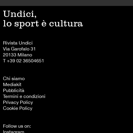
Undici,
lo sport è cultura
Rivista Undici
Via Garofalo 31
20133 Milano
T +39 02 36504651
Chi siamo
Mediakit
Pubblicità
Termini e condizioni
Privacy Policy
Cookie Policy
Follow us on:
Instagram