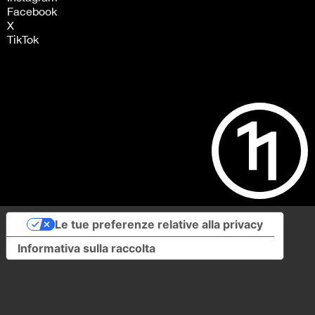
Facebook
X
TikTok
Le tue preferenze relative alla privacy
Informativa sulla raccolta