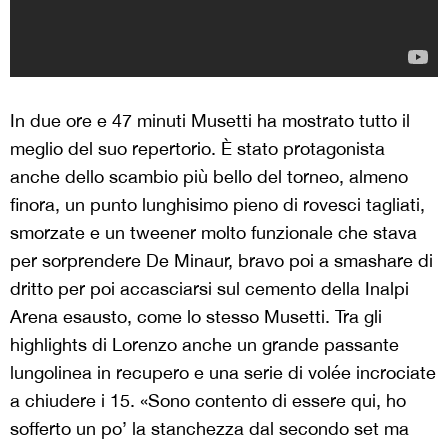
In due ore e 47 minuti Musetti ha mostrato tutto il
meglio del suo repertorio. È stato protagonista
anche dello scambio più bello del torneo, almeno
finora, un punto lunghisimo pieno di rovesci tagliati,
smorzate e un tweener molto funzionale che stava
per sorprendere De Minaur, bravo poi a smashare di
dritto per poi accasciarsi sul cemento della Inalpi
Arena esausto, come lo stesso Musetti. Tra gli
highlights di Lorenzo anche un grande passante
lungolinea in recupero e una serie di volée incrociate
a chiudere i 15. «Sono contento di essere qui, ho
sofferto un po’ la stanchezza dal secondo set ma