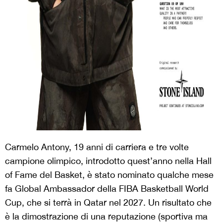
Carmelo Antony, 19 anni di carriera e tre volte
campione olimpico, introdotto quest’anno nella Hall
of Fame del Basket, è stato nominato qualche mese
fa Global Ambassador della FIBA Basketball World
Cup, che si terrà in Qatar nel 2027. Un risultato che
è la dimostrazione di una reputazione (sportiva ma