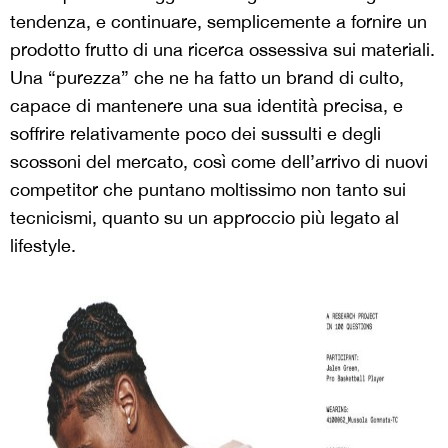
tendenza, e continuare, semplicemente a fornire un
prodotto frutto di una ricerca ossessiva sui materiali.
Una “purezza” che ne ha fatto un brand di culto,
capace di mantenere una sua identità precisa, e
soffrire relativamente poco dei sussulti e degli
scossoni del mercato, così come dell’arrivo di nuovi
competitor che puntano moltissimo non tanto sui
tecnicismi, quanto su un approccio più legato al
lifestyle.