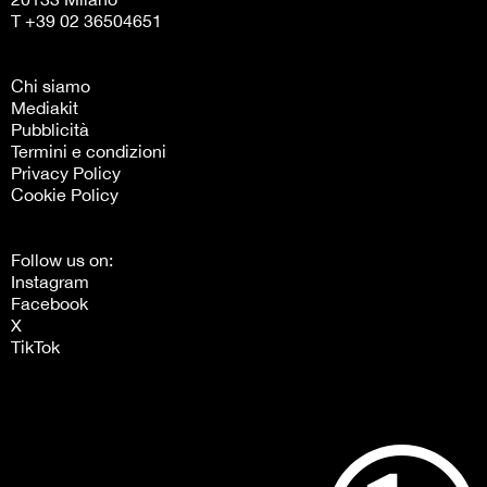
T +39 02 36504651
Chi siamo
Mediakit
Pubblicità
Termini e condizioni
Privacy Policy
Cookie Policy
Follow us on:
Instagram
Facebook
X
TikTok