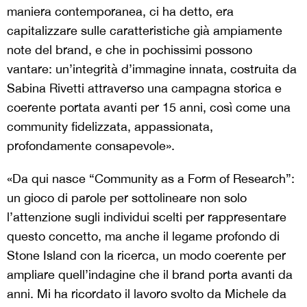
maniera contemporanea, ci ha detto, era
capitalizzare sulle caratteristiche già ampiamente
note del brand, e che in pochissimi possono
vantare: un’integrità d’immagine innata, costruita da
Sabina Rivetti attraverso una campagna storica e
coerente portata avanti per 15 anni, così come una
community fidelizzata, appassionata,
profondamente consapevole».
«Da qui nasce “Community as a Form of Research”:
un gioco di parole per sottolineare non solo
l’attenzione sugli individui scelti per rappresentare
questo concetto, ma anche il legame profondo di
Stone Island con la ricerca, un modo coerente per
ampliare quell’indagine che il brand porta avanti da
anni. Mi ha ricordato il lavoro svolto da Michele da