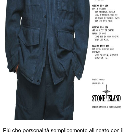
Più che personalità semplicemente allineate con il