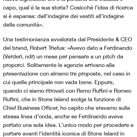
capo, qual è la sua storia? Cosicché l’idea di ricerca
si è espansa: dall’indagine dei vestiti all’indagine
della comunità».
Una testimonianza avvalorata dal Presidente & CEO
del brand, Robert Triefus: «Avevo dato a Ferdinando
(Verderi, ndr) un mese per pensare a un pitch da
proporci. Solitamente le agenzie arrivano alla
presentazione con almeno tre proposte, nel caso in
cui quella principale non vada bene. Eppure,
quando ci siamo ritrovati con Remo Ruffini e Romeo
Ruffini, che in Stone Island svolge la funzione di
Chief Business Officer, ho capito che eravamo sulla
stessa linea d’onda, anche se Ferdinando aveva
portato una sola idea. L’unico modo per procedere e
portare avanti l’identità iconica di Stone Island in