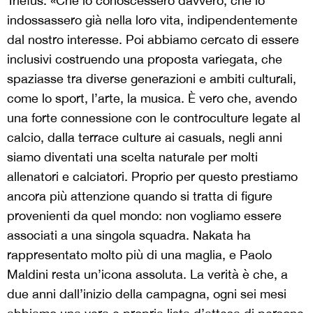
Triefus. «Che lo conoscessero davvero, che lo
indossassero già nella loro vita, indipendentemente
dal nostro interesse. Poi abbiamo cercato di essere
inclusivi costruendo una proposta variegata, che
spaziasse tra diverse generazioni e ambiti culturali,
come lo sport, l’arte, la musica. È vero che, avendo
una forte connessione con le controculture legate al
calcio, dalla terrace culture ai casuals, negli anni
siamo diventati una scelta naturale per molti
allenatori e calciatori. Proprio per questo prestiamo
ancora più attenzione quando si tratta di figure
provenienti da quel mondo: non vogliamo essere
associati a una singola squadra. Nakata ha
rappresentato molto più di una maglia, e Paolo
Maldini resta un’icona assoluta. La verità è che, a
due anni dall’inizio della campagna, ogni sei mesi