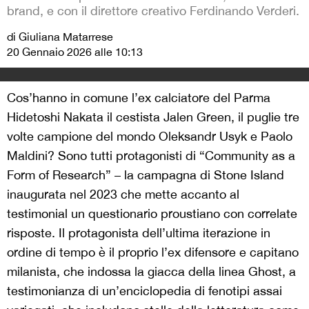
brand, e con il direttore creativo Ferdinando Verderi.
di Giuliana Matarrese
20 Gennaio 2026 alle 10:13
Cos’hanno in comune l’ex calciatore del Parma
Hidetoshi Nakata il cestista Jalen Green, il puglie tre
volte campione del mondo Oleksandr Usyk e Paolo
Maldini? Sono tutti protagonisti di “Community as a
Form of Research” – la campagna di Stone Island
inaugurata nel 2023 che mette accanto al
testimonial un questionario proustiano con correlate
risposte. Il protagonista dell’ultima iterazione in
ordine di tempo è il proprio l’ex difensore e capitano
milanista, che indossa la giacca della linea Ghost, a
testimonianza di un’enciclopedia di fenotipi assai