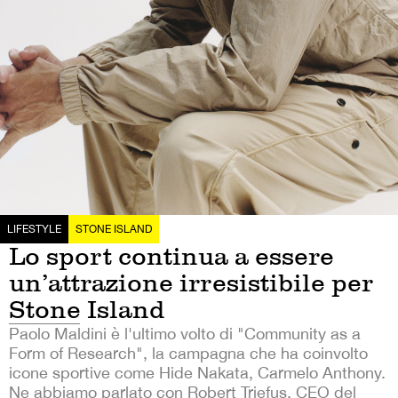
LIFESTYLE
STONE ISLAND
Lo sport continua a essere
un’attrazione irresistibile per
Stone Island
Paolo Maldini è l'ultimo volto di "Community as a
Form of Research", la campagna che ha coinvolto
icone sportive come Hide Nakata, Carmelo Anthony.
Ne abbiamo parlato con Robert Triefus, CEO del