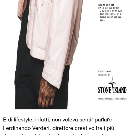
E di lifestyle, infatti, non voleva sentir parlare
Ferdinando Verderi, direttore creativo tra i più