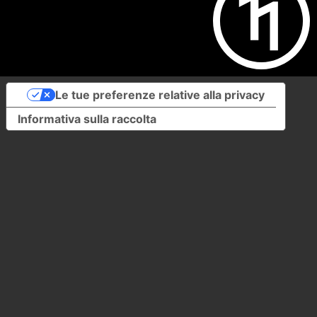
Le tue preferenze relative alla privacy
Informativa sulla raccolta