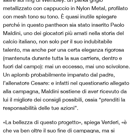
metallizzato con cappuccio in Nylon Metal, profilato
con mesh tono su tono. È quasi inutile spiegare
perché in questo pantheon sia stato inserito Paolo
Maldini, uno dei giocatori più amati nella storia del
calcio italiano, non solo per il suo indubitabile
talento, ma anche per una certa eleganza rigorosa
(mantenuta durante tutta la sua carriera, dentro e
fuori dal campo): mai un eccesso, mai uno scivolone.
Un aplomb probabilmente imparato dal padre,
l’allenatore Cesare: e infatti nel questionario allegato
alla campagna, Maldini sostiene di aver ricevuto da
lui il migliore dei consigli possibili, ossia “prenditi la
responsabilità delle tue azioni”.
«La bellezza di questo progetto», spiega Verderi, «è
che va ben oltre il suo fine di campagna, ma si