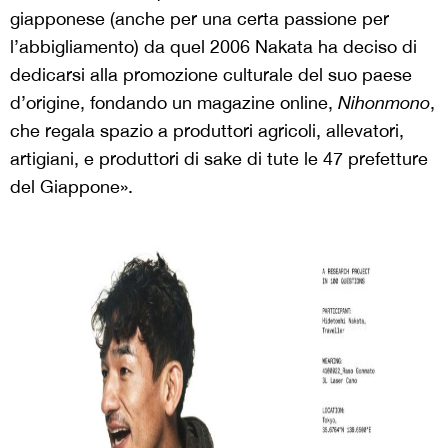
giapponese (anche per una certa passione per
l’abbigliamento) da quel 2006 Nakata ha deciso di
dedicarsi alla promozione culturale del suo paese
d’origine, fondando un magazine online,
Nihonmono
,
che regala spazio a produttori agricoli, allevatori,
artigiani, e produttori di sake di tute le 47 prefetture
del Giappone».