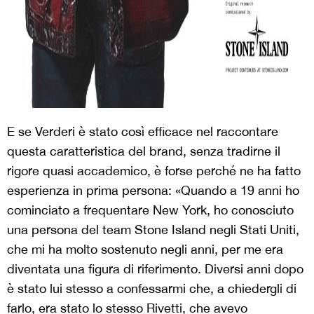
E se Verderi è stato così efficace nel raccontare
questa caratteristica del brand, senza tradirne il
rigore quasi accademico, è forse perché ne ha fatto
esperienza in prima persona: «Quando a 19 anni ho
cominciato a frequentare New York, ho conosciuto
una persona del team Stone Island negli Stati Uniti,
che mi ha molto sostenuto negli anni, per me era
diventata una figura di riferimento. Diversi anni dopo
è stato lui stesso a confessarmi che, a chiedergli di
farlo, era stato lo stesso Rivetti, che avevo