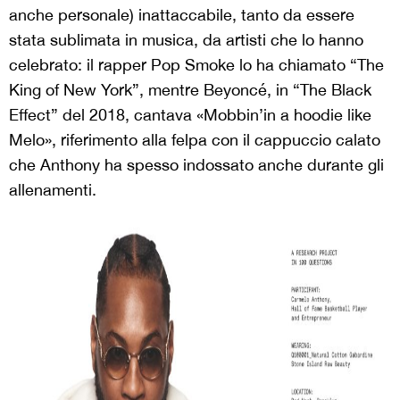
anche personale) inattaccabile, tanto da essere
stata sublimata in musica, da artisti che lo hanno
celebrato: il rapper Pop Smoke lo ha chiamato “The
King of New York”, mentre Beyoncé, in “The Black
Effect” del 2018, cantava «Mobbin’in a hoodie like
Melo», riferimento alla felpa con il cappuccio calato
che Anthony ha spesso indossato anche durante gli
allenamenti.