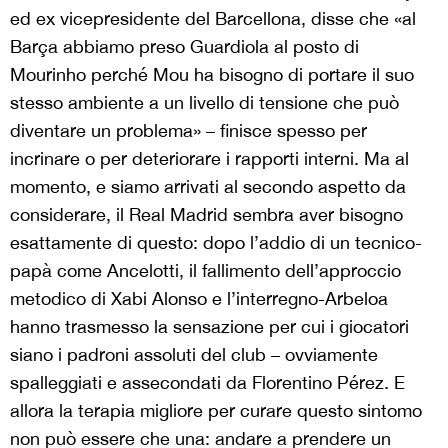
ed ex vicepresidente del Barcellona, disse che «al
Barça abbiamo preso Guardiola al posto di
Mourinho perché Mou ha bisogno di portare il suo
stesso ambiente a un livello di tensione che può
diventare un problema» – finisce spesso per
incrinare o per deteriorare i rapporti interni. Ma al
momento, e siamo arrivati al secondo aspetto da
considerare, il Real Madrid sembra aver bisogno
esattamente di questo: dopo l’addio di un tecnico-
papà come Ancelotti, il fallimento dell’approccio
metodico di Xabi Alonso e l’interregno-Arbeloa
hanno trasmesso la sensazione per cui i giocatori
siano i padroni assoluti del club – ovviamente
spalleggiati e assecondati da Florentino Pérez. E
allora la terapia migliore per curare questo sintomo
non può essere che una: andare a prendere un