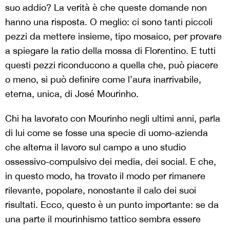
suo addio? La verità è che queste domande non
hanno una risposta. O meglio: ci sono tanti piccoli
pezzi da mettere insieme, tipo mosaico, per provare
a spiegare la ratio della mossa di Florentino. E tutti
questi pezzi riconducono a quella che, può piacere
o meno, si può definire come l’aura inarrivabile,
eterna, unica, di José Mourinho.
Chi ha lavorato con Mourinho negli ultimi anni, parla
di lui come se fosse una specie di uomo-azienda
che alterna il lavoro sul campo a uno studio
ossessivo-compulsivo dei media, dei social. E che,
in questo modo, ha trovato il modo per rimanere
rilevante, popolare, nonostante il calo dei suoi
risultati. Ecco, questo è un punto importante: se da
una parte il mourinhismo tattico sembra essere