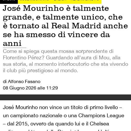
José Mourinho è talmente
grande, e talmente unico, che
è tornato al Real Madrid anche
se ha smesso di vincere da
anni
Come si spiega questa mossa sorprendente di
Florentino Pérez? Guardando all'aura di Mou, alla
sua storia, al momento interlocutorio che sta vivendo
il club più prestigioso al mondo.
di Alfonso Fasano
08 Giugno 2026 alle 11:29
José Mourinho non vince un titolo di primo livello –
un campionato nazionale o una Champions League
– dal 2015, ovvero da quando lui e il Chelsea