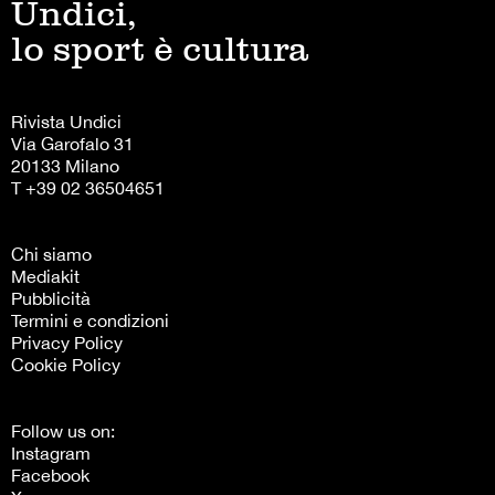
Undici,
lo sport è cultura
Rivista Undici
Via Garofalo 31
20133 Milano
T +39 02 36504651
Chi siamo
Mediakit
Pubblicità
Termini e condizioni
Privacy Policy
Cookie Policy
Follow us on:
Instagram
Facebook