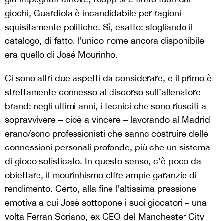
giochi, Guardiola è incandidabile per ragioni
squisitamente politiche. Sì, esatto: sfogliando il
catalogo, di fatto, l’unico nome ancora disponibile
era quello di José Mourinho.
Ci sono altri due aspetti da considerare, e il primo è
strettamente connesso al discorso sull’allenatore-
brand: negli ultimi anni, i tecnici che sono riusciti a
sopravvivere – cioè a vincere – lavorando al Madrid
erano/sono professionisti che sanno costruire delle
connessioni personali profonde, più che un sistema
di gioco sofisticato. In questo senso, c’è poco da
obiettare, il mourinhismo offre ampie garanzie di
rendimento. Certo, alla fine l’altissima pressione
emotiva a cui José sottopone i suoi giocatori – una
volta Ferran Soriano, ex CEO del Manchester City