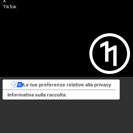
X
TikTok
Le tue preferenze relative alla privacy
Informativa sulla raccolta