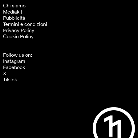
Chi siamo
Mediakit
Pubblicità
Termini e condizioni
Privacy Policy
Cookie Policy
Follow us on:
Instagram
Facebook
X
TikTok