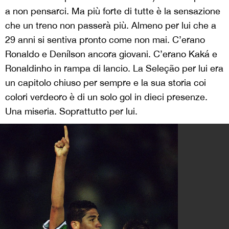
a non pensarci. Ma più forte di tutte è la sensazione
che un treno non passerà più. Almeno per lui che a
29 anni si sentiva pronto come non mai. C’erano
Ronaldo e Denílson ancora giovani. C’erano Kaká e
Ronaldinho in rampa di lancio. La Seleção per lui era
un capitolo chiuso per sempre e la sua storia coi
colori verdeoro è di un solo gol in dieci presenze.
Una miseria. Soprattutto per lui.