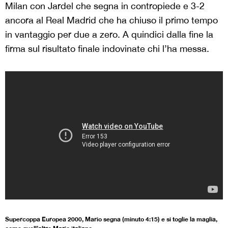
Milan con Jardel che segna in contropiede e 3-2
ancora al Real Madrid che ha chiuso il primo tempo
in vantaggio per due a zero. A quindici dalla fine la
firma sul risultato finale indovinate chi l’ha messa.
Supercoppa Europea 2000, Mario segna (minuto 4:15) e si toglie la maglia,