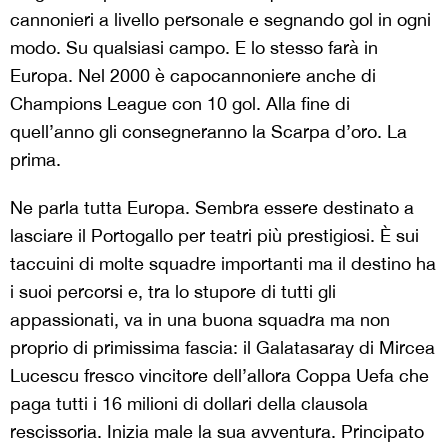
cannonieri a livello personale e segnando gol in ogni
modo. Su qualsiasi campo. E lo stesso farà in
Europa. Nel 2000 è capocannoniere anche di
Champions League con 10 gol. Alla fine di
quell’anno gli consegneranno la Scarpa d’oro. La
prima.
Ne parla tutta Europa. Sembra essere destinato a
lasciare il Portogallo per teatri più prestigiosi. È sui
taccuini di molte squadre importanti ma il destino ha
i suoi percorsi e, tra lo stupore di tutti gli
appassionati, va in una buona squadra ma non
proprio di primissima fascia: il Galatasaray di Mircea
Lucescu fresco vincitore dell’allora Coppa Uefa che
paga tutti i 16 milioni di dollari della clausola
rescissoria. Inizia male la sua avventura. Principato