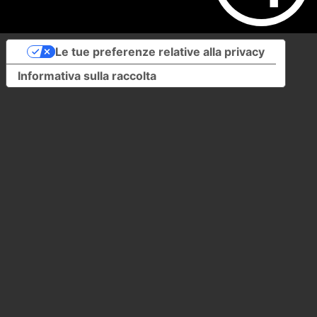
Le tue preferenze relative alla privacy
Informativa sulla raccolta