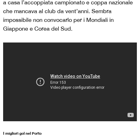
a casa l’accoppiata campionato e coppa nazionale
che mancava al club da vent’anni. Sembra
impossibile non convocarlo per i Mondiali in
Giappone e Corea del Sud.
I migliori gol nel Porto