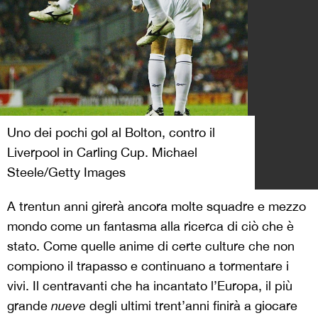
Uno dei pochi gol al Bolton, contro il
Liverpool in Carling Cup. Michael
Steele/Getty Images
A trentun anni girerà ancora molte squadre e mezzo
mondo come un fantasma alla ricerca di ciò che è
stato. Come quelle anime di certe culture che non
compiono il trapasso e continuano a tormentare i
vivi. Il centravanti che ha incantato l’Europa, il più
grande
nueve
degli ultimi trent’anni finirà a giocare