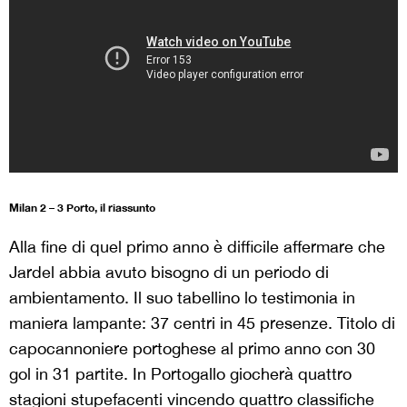
Milan 2 – 3 Porto, il riassunto
Alla fine di quel primo anno è difficile affermare che
Jardel abbia avuto bisogno di un periodo di
ambientamento. Il suo tabellino lo testimonia in
maniera lampante: 37 centri in 45 presenze. Titolo di
capocannoniere portoghese al primo anno con 30
gol in 31 partite. In Portogallo giocherà quattro
stagioni stupefacenti vincendo quattro classifiche