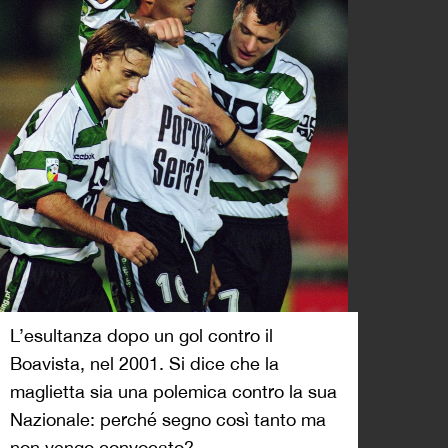
L’esultanza dopo un gol contro il
Boavista, nel 2001. Si dice che la
maglietta sia una polemica contro la sua
Nazionale: perché segno così tanto ma
non vengo convocato?