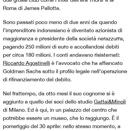
Roma di James Pallotta.
Sono passati poco meno di due anni da quando
l’imprenditore indonesiano è diventato azionista di
maggioranza e presidente della società nerazzurra,
pagando 250 milioni di euro e accollandosi debiti
per circa 180 milioni. I conti andavano risistemati:
Riccardo Agostinelli
è l’avvocato che ha affiancato
Goldman Sachs sotto il profilo legale nell’operazione
di rifinanziamento del debito.
Nel frattempo, da otto mesi il suo cognome si è
aggiunto a quello dei soci dello studio
Gattai&Minoli
di Milano. Ed è qui, in un palazzo del centro che
potrebbe essere un museo, che lo raggiungo. È il
pomeriggio del 30 aprile: nello stesso momento, a