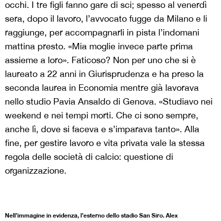
occhi. I tre figli fanno gare di sci; spesso al venerdì
sera, dopo il lavoro, l’avvocato fugge da Milano e li
raggiunge, per accompagnarli in pista l’indomani
mattina presto. «Mia moglie invece parte prima
assieme a loro». Faticoso? Non per uno che si è
laureato a 22 anni in Giurisprudenza e ha preso la
seconda laurea in Economia mentre già lavorava
nello studio Pavia Ansaldo di Genova. «Studiavo nei
weekend e nei tempi morti. Che ci sono sempre,
anche lì, dove si faceva e s’imparava tanto». Alla
fine, per gestire lavoro e vita privata vale la stessa
regola delle società di calcio: questione di
organizzazione.
Nell’immagine in evidenza, l’esterno dello stadio San Siro. Alex