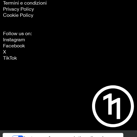
Termini e condizioni
Privacy Policy
Cookie Policy
Follow us on:
Instagram
Facebook
X
TikTok