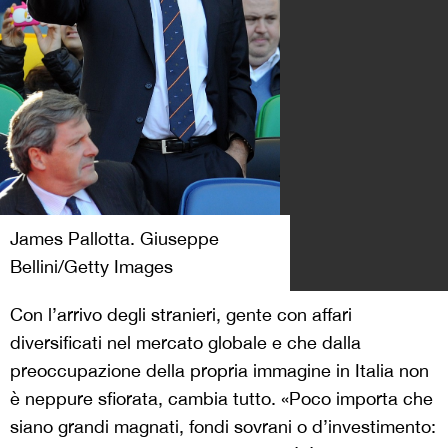
James Pallotta. Giuseppe
Bellini/Getty Images
Con l’arrivo degli stranieri, gente con affari
diversificati nel mercato globale e che dalla
preoccupazione della propria immagine in Italia non
è neppure sfiorata, cambia tutto. «Poco importa che
siano grandi magnati, fondi sovrani o d’investimento: