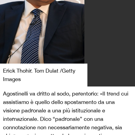
Erick Thohir. Tom Dulat /Getty
Images
Agostinelli va dritto al sodo, perentorio: «Il trend cui
assistiamo è quello dello spostamento da una
visione padronale a una più istituzionale e
internazionale. Dico “padronale” con una
connotazione non necessariamente negativa, sia