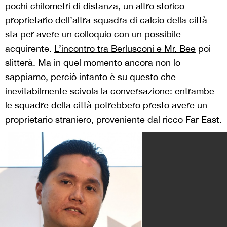
pochi chilometri di distanza, un altro storico
proprietario dell’altra squadra di calcio della città
sta per avere un colloquio con un possibile
acquirente.
L’incontro tra Berlusconi e Mr. Bee
poi
slitterà. Ma in quel momento ancora non lo
sappiamo, perciò intanto è su questo che
inevitabilmente scivola la conversazione: entrambe
le squadre della città potrebbero presto avere un
proprietario straniero, proveniente dal ricco Far East.