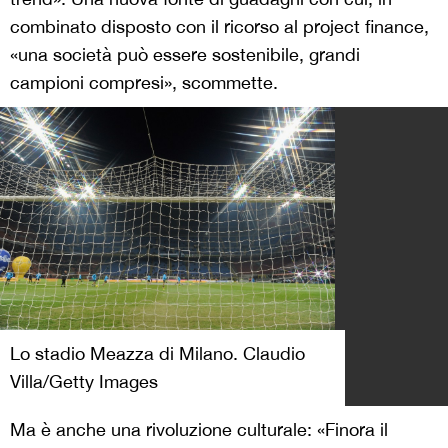
combinato disposto con il ricorso al project finance,
«una società può essere sostenibile, grandi
campioni compresi», scommette.
Lo stadio Meazza di Milano. Claudio
Villa/Getty Images
Ma è anche una rivoluzione culturale: «Finora il