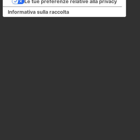
Le tue preferenze relative alla privacy
Informativa sulla raccolta