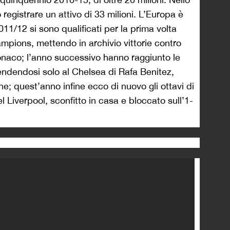
 registrare un attivo di 33 milioni. L’Europa è
11/12 si sono qualificati per la prima volta
hampions, mettendo in archivio vittorie contro
aco; l’anno successivo hanno raggiunto le
endendosi solo al Chelsea di Rafa Benitez,
ne; quest’anno infine ecco di nuovo gli ottavi di
 Liverpool, sconfitto in casa e bloccato sull’1-