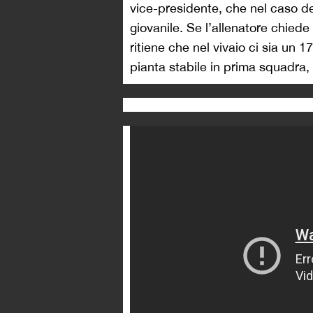
vice-presidente, che nel caso de
giovanile. Se l’allenatore chiede
ritiene che nel vivaio ci sia un 1
pianta stabile in prima squadra, 