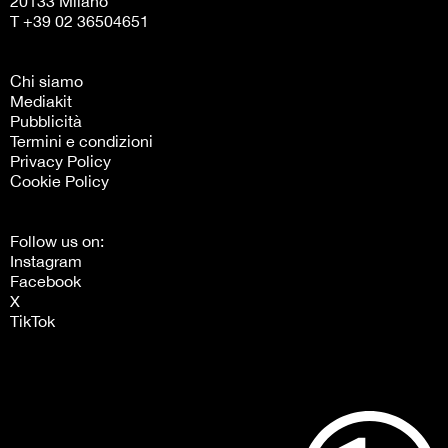
20133 Milano
T +39 02 36504651
Chi siamo
Mediakit
Pubblicità
Termini e condizioni
Privacy Policy
Cookie Policy
Follow us on:
Instagram
Facebook
X
TikTok