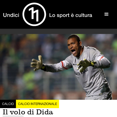
CALCIO
CALCIO INTERNAZIONALE
Il volo di Dida