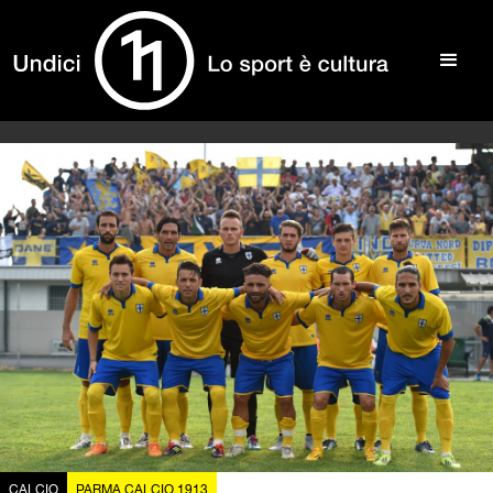
CALCIO
PARMA CALCIO 1913