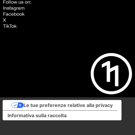
Le tue preferenze relative alla privacy
Informativa sulla raccolta