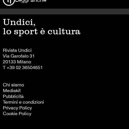
Chi siamo
Mediakit
Pubblicità
Termini e condizioni
Privacy Policy
Cookie Policy
Follow us on:
Instagram
Facebook
X
TikTok