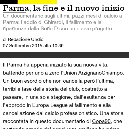
Parma, la fine e il nuovo inizio
Un documentario sugli ultimi, pazzi mesi di calcio a
Parma: l'addio di Ghirardi, il fallimento e la
ripartenza dalla Serie D con un nuovo progetto
di Redazione Undici
07 Settembre 2015 alle 10:39
Il Parma ha appena iniziato la sua nuova vita,
battendo per uno a zero l’Union ArzignanoChiampo.
Un buon esordio che non cancella però l’ultima,
terribile fase della storia del club, costretto a
passare, in una sola stagione, dall’esultanza per
l’approdo in Europa League al fallimento e alla
cancellazione dal calcio professionistico. Una storia
raccontata in questo documentario di
Copa90
, che