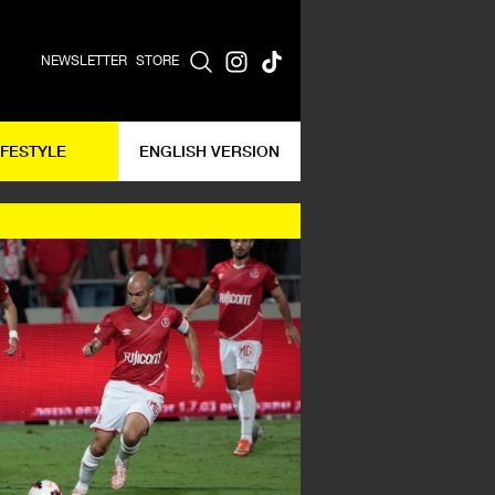
NEWSLETTER
STORE
IFESTYLE
ENGLISH VERSION