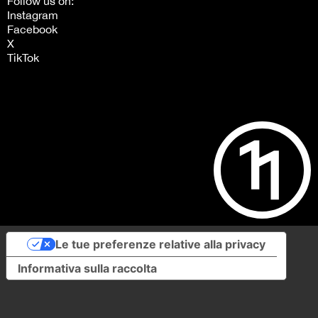
Follow us on:
Instagram
Facebook
X
TikTok
Le tue preferenze relative alla privacy
Informativa sulla raccolta