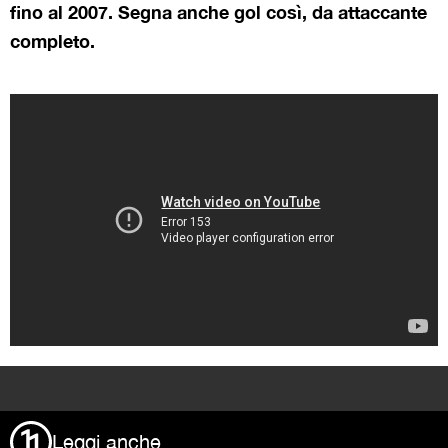
fino al 2007. Segna anche gol così, da attaccante
completo.
>
Leggi anche