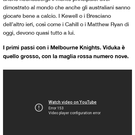
dimostrato al mondo che anche gli australiani sanno
giocare bene a calcio. I Kewell o i Bresciano
dell’altro ieri, così come i Cahill o i Matthew Ryan di
oggi, devono quasi tutto a lui.
I primi passi con i Melbourne Knights. Viduka è
quello grosso, con la maglia rossa numero nove.