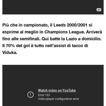
Più che in campionato, il Leeds 2000/2001 si
esprime al meglio in Champions League. Arriverà
fino alle semifinali. Qui batte la Lazio a domicilio.
Il 70% del gol è tutto nell’assist di tacco di
Viduka.