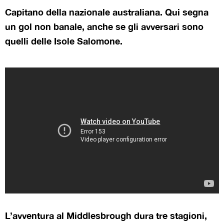
Capitano della nazionale australiana. Qui segna
un gol non banale, anche se gli avversari sono
quelli delle Isole Salomone.
L’avventura al Middlesbrough dura tre stagioni,