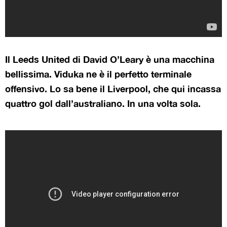
Il Leeds United di David O’Leary è una macchina
bellissima. Viduka ne è il perfetto terminale
offensivo. Lo sa bene il Liverpool, che qui incassa
quattro gol dall’australiano. In una volta sola.