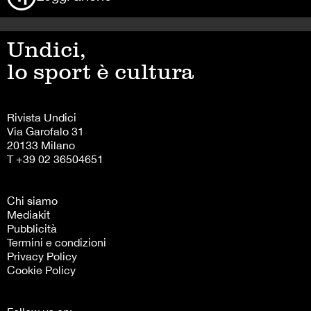
Undici,
lo sport è cultura
Rivista Undici
Via Garofalo 31
20133 Milano
T +39 02 36504651
Chi siamo
Mediakit
Pubblicità
Termini e condizioni
Privacy Policy
Cookie Policy