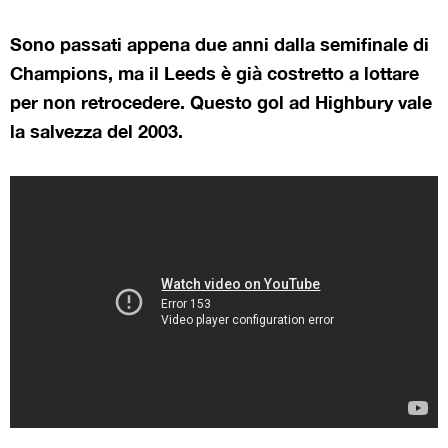
Sono passati appena due anni dalla semifinale di
Champions, ma il Leeds è già costretto a lottare
per non retrocedere. Questo gol ad Highbury vale
la salvezza del 2003.