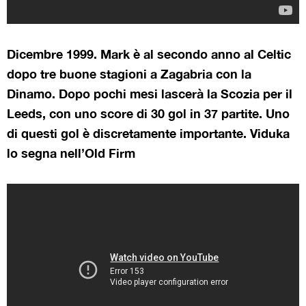
Dicembre 1999. Mark è al secondo anno al Celtic
dopo tre buone stagioni a Zagabria con la
Dinamo. Dopo pochi mesi lascerà la Scozia per il
Leeds, con uno score di 30 gol in 37 partite. Uno
di questi gol è discretamente importante. Viduka
lo segna nell’Old Firm