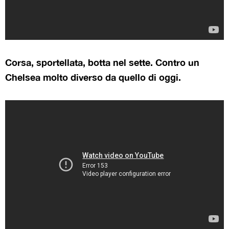
Corsa, sportellata, botta nel sette. Contro un
Chelsea molto diverso da quello di oggi.