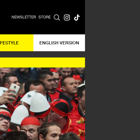
NEWSLETTER
STORE
IFESTYLE
ENGLISH VERSION