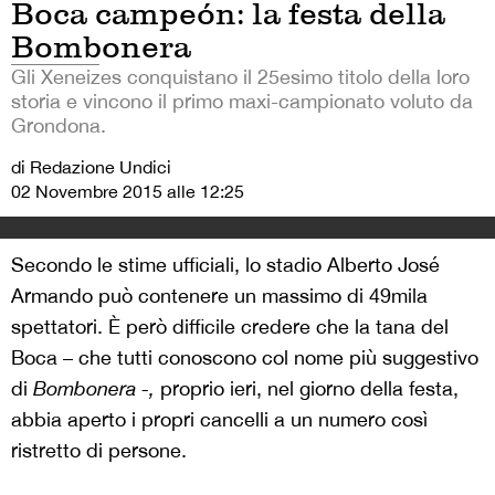
Boca campeón: la festa della
Bombonera
Gli Xeneizes conquistano il 25esimo titolo della loro
storia e vincono il primo maxi-campionato voluto da
Grondona.
di Redazione Undici
02 Novembre 2015 alle 12:25
Secondo le stime ufficiali, lo stadio Alberto José
Armando può contenere un massimo di 49mila
spettatori. È però difficile credere che la tana del
Boca – che tutti conoscono col nome più suggestivo
di
Bombonera -,
proprio ieri, nel giorno della festa,
abbia aperto i propri cancelli a un numero così
ristretto di persone.