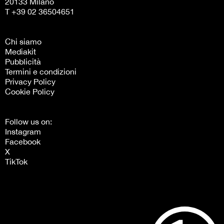
20133 Milano
T +39 02 36504651
Chi siamo
Mediakit
Pubblicità
Termini e condizioni
Privacy Policy
Cookie Policy
Follow us on:
Instagram
Facebook
X
TikTok