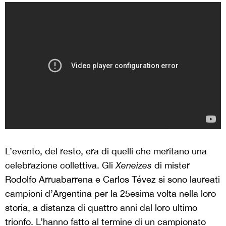
L’evento, del resto, era di quelli che meritano una
celebrazione collettiva. Gli
Xeneizes
di mister
Rodolfo Arruabarrena e Carlos Tévez si sono laureati
campioni d’Argentina per la 25esima volta nella loro
storia, a distanza di quattro anni dal loro ultimo
trionfo. L’hanno fatto al termine di un campionato