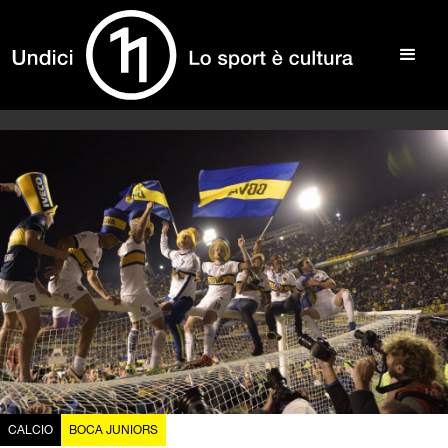
CALCIO
BOCA JUNIORS