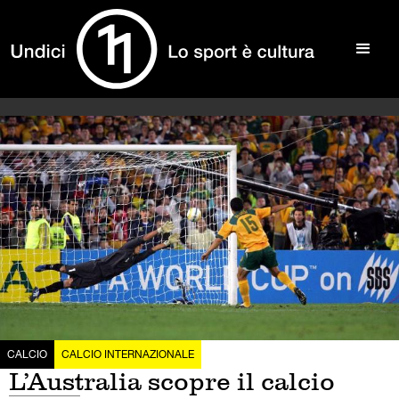
CALCIO
CALCIO INTERNAZIONALE
L’Australia scopre il calcio