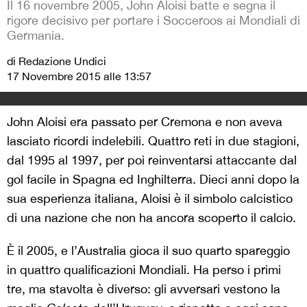
Il 16 novembre 2005, John Aloisi batte e segna il
rigore decisivo per portare i Socceroos ai Mondiali di
Germania.
di Redazione Undici
17 Novembre 2015 alle 13:57
John Aloisi era passato per Cremona e non aveva
lasciato ricordi indelebili. Quattro reti in due stagioni,
dal 1995 al 1997, per poi reinventarsi attaccante dal
gol facile in Spagna ed Inghilterra. Dieci anni dopo la
sua esperienza italiana, Aloisi è il simbolo calcistico
di una nazione che non ha ancora scoperto il calcio.
È il 2005, e l’Australia gioca il suo quarto spareggio
in quattro qualificazioni Mondiali. Ha perso i primi
tre, ma stavolta è diverso: gli avversari vestono la