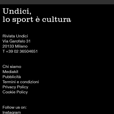
Undici,
lo sport è cultura
Rivista Undici
Via Garofalo 31
20133 Milano
T +39 02 36504651
Chi siamo
Mediakit
Pubblicità
Termini e condizioni
Privacy Policy
Cookie Policy
Follow us on:
Instagram