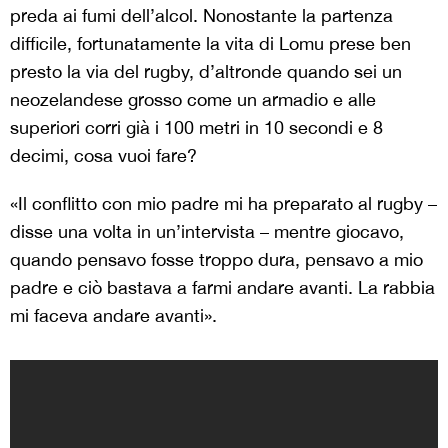
preda ai fumi dell’alcol. Nonostante la partenza
difficile, fortunatamente la vita di Lomu prese ben
presto la via del rugby, d’altronde quando sei un
neozelandese grosso come un armadio e alle
superiori corri già i 100 metri in 10 secondi e 8
decimi, cosa vuoi fare?
«Il conflitto con mio padre mi ha preparato al rugby –
disse una volta in un’intervista – mentre giocavo,
quando pensavo fosse troppo dura, pensavo a mio
padre e ciò bastava a farmi andare avanti. La rabbia
mi faceva andare avanti».