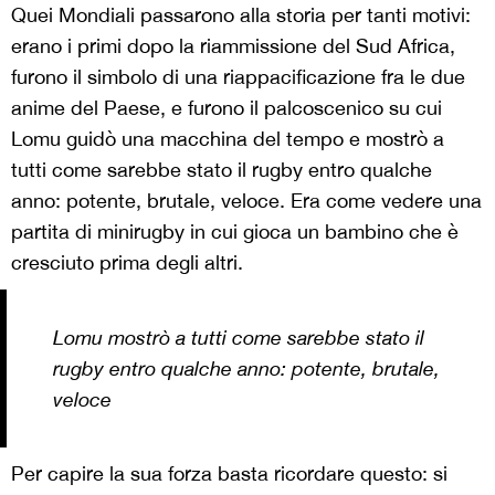
Quei Mondiali passarono alla storia per tanti motivi:
erano i primi dopo la riammissione del Sud Africa,
furono il simbolo di una riappacificazione fra le due
anime del Paese, e furono il palcoscenico su cui
Lomu guidò una macchina del tempo e mostrò a
tutti come sarebbe stato il rugby entro qualche
anno: potente, brutale, veloce. Era come vedere una
partita di minirugby in cui gioca un bambino che è
cresciuto prima degli altri.
Lomu mostrò a tutti come sarebbe stato il
rugby entro qualche anno: potente, brutale,
veloce
Per capire la sua forza basta ricordare questo: si