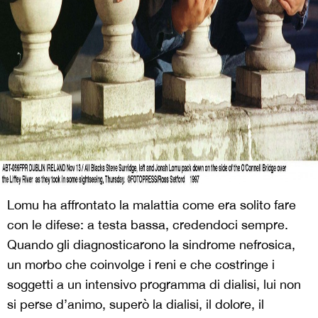
Lomu ha affrontato la malattia come era solito fare
con le difese: a testa bassa, credendoci sempre.
Quando gli diagnosticarono la sindrome nefrosica,
un morbo che coinvolge i reni e che costringe i
soggetti a un intensivo programma di dialisi, lui non
si perse d’animo, superò la dialisi, il dolore, il