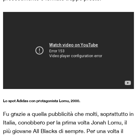
Lo spot Adidas con protagonista Lomu, 2000.
Fu grazie a quella pubblicità che molti, soprattutto in
Italia, conobbero per la prima volta Jonah Lomu, il
più giovane All Blacks di sempre. Per una volta il