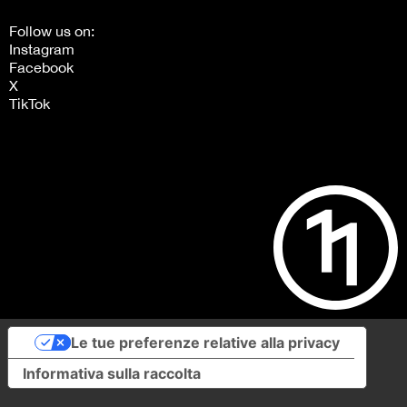
Follow us on:
Instagram
Facebook
X
TikTok
Le tue preferenze relative alla privacy
Informativa sulla raccolta