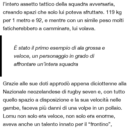
l’intero assetto tattico della squadra avversaria,
creando spazi che solo lui poteva sfruttare. 119 kg
per 1 metro e 92, e mentre con un simile peso molti
faticherebbero a camminare, lui volava.
È stato il primo esempio di ala grossa e
veloce, un personaggio in grado di
affrontare un’intera squadra
Grazie alle sue doti approdò appena diciottenne alla
Nazionale neozelandese di rugby seven e, con tutto
quello spazio a disposizione e la sua velocità nelle
gambe, faceva più danni di una volpe in un pollaio.
Lomu non solo era veloce, non solo era enorme,
aveva anche un talento innato per il “frontino”,