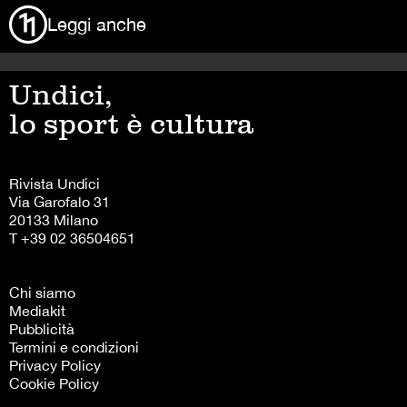
Leggi anche
Undici,
lo sport è cultura
Rivista Undici
Via Garofalo 31
20133 Milano
T +39 02 36504651
Chi siamo
Mediakit
Pubblicità
Termini e condizioni
Privacy Policy
Cookie Policy