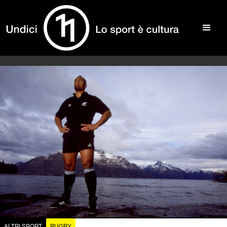
ALTRI SPORT
RUGBY