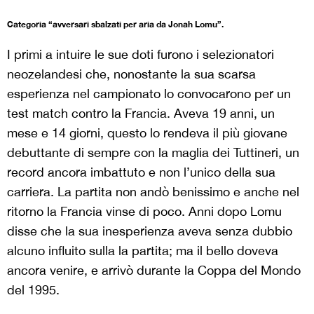
Categoria “avversari sbalzati per aria da Jonah Lomu”.
I primi a intuire le sue doti furono i selezionatori
neozelandesi che, nonostante la sua scarsa
esperienza nel campionato lo convocarono per un
test match contro la Francia. Aveva 19 anni, un
mese e 14 giorni, questo lo rendeva il più giovane
debuttante di sempre con la maglia dei Tuttineri, un
record ancora imbattuto e non l’unico della sua
carriera. La partita non andò benissimo e anche nel
ritorno la Francia vinse di poco. Anni dopo Lomu
disse che la sua inesperienza aveva senza dubbio
alcuno influito sulla la partita; ma il bello doveva
ancora venire, e arrivò durante la Coppa del Mondo
del 1995.