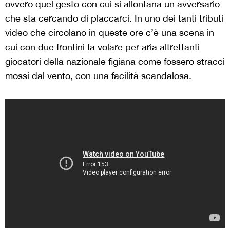
ovvero quel gesto con cui si allontana un avversario
che sta cercando di placcarci. In uno dei tanti tributi
video che circolano in queste ore c’è una scena in
cui con due frontini fa volare per aria altrettanti
giocatori della nazionale figiana come fossero stracci
mossi dal vento, con una facilità scandalosa.