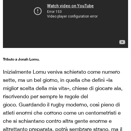
Tributo a Jonah Lomu.
Inizialmente Lomu veniva schierato come numero
sette, ma un bel giorno, in quella che definì «la
miglior scelta della mia vita», chiese di giocare ala,
riscrivendo per sempre le regole del
gioco. Guardando il rugby moderno, così pieno di
atleti enormi che corrono come un centometristi e
che si schiantano contro altra gente enorme e
altrettanto preparata, potrà sembrare strano, ma il