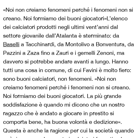
«Noi non creiamo fenomeni perché i fenomeni non si
creano. Noi formiamo dei buoni giocatori»
L’elenco
dei calciatori prodotti negli ultimi vent’anni dal
settore giovanile dall’Atalanta è sterminato: da
Baselli
a Tacchinardi, da Montolivo a Bonventura, da
Pazzini a Zaza fino a Zauri e i gemelli Zenoni, ma
davvero si potrebbe andare avanti a lungo. Hanno
tutti una cosa in comune, di cui Favini è molto fiero:
sono buoni calciatori, non fenomeni. «Noi non
creiamo fenomeni perché i fenomeni non si creano.
Noi formiamo dei buoni giocatori. La più grande
soddisfazione è quando mi dicono che un nostro
ragazzo che è andato a giocare in prestito si
comporta bene, ha buona volontà e dedizione».
Questa è anche la ragione per cui la società quando