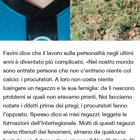
Favini dice che il lavoro sulla personalità negli ultimi
anni è diventato più complicato. «Nel nostro mondo
sono entrate persone che non c’entrano niente col
calcio: i procuratori. A loro non costa niente
lusingare un ragazzo e la sua famiglia: da lì nascono
problemi ai quali non eravamo pronti. Noi facciamo
notare i difetti prima dei pregi; i procuratori fanno
l’opposto. Spesso dico ai miei ragazzi: leggete le
formazioni dell’Interregionale. Molti di questi ragazzi
erano ritenuti dei fenomeni, almeno da qualcuno