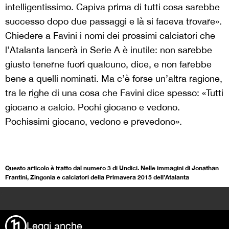
intelligentissimo. Capiva prima di tutti cosa sarebbe
successo dopo due passaggi e là si faceva trovare».
Chiedere a Favini i nomi dei prossimi calciatori che
l’Atalanta lancerà in Serie A è inutile: non sarebbe
giusto tenerne fuori qualcuno, dice, e non farebbe
bene a quelli nominati. Ma c’è forse un’altra ragione,
tra le righe di una cosa che Favini dice spesso: «Tutti
giocano a calcio. Pochi giocano e vedono.
Pochissimi giocano, vedono e prevedono».
Questo articolo è tratto dal numero 3 di Undici. Nelle immagini di Jonathan
Frantini, Zingonia e calciatori della Primavera 2015 dell’Atalanta
>
Leggi anche