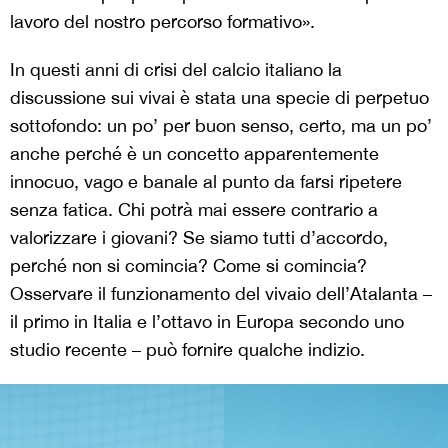
lavoro del nostro percorso formativo».
In questi anni di crisi del calcio italiano la
discussione sui vivai è stata una specie di perpetuo
sottofondo: un po’ per buon senso, certo, ma un po’
anche perché è un concetto apparentemente
innocuo, vago e banale al punto da farsi ripetere
senza fatica. Chi potrà mai essere contrario a
valorizzare i giovani? Se siamo tutti d’accordo,
perché non si comincia? Come si comincia?
Osservare il funzionamento del vivaio dell’Atalanta –
il primo in Italia e l’ottavo in Europa secondo uno
studio recente – può fornire qualche indizio.