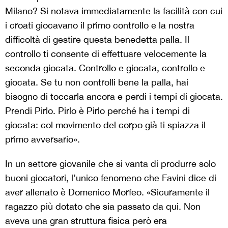
Milano? Si notava immediatamente la facilità con cui
i croati giocavano il primo controllo e la nostra
difficoltà di gestire questa benedetta palla. Il
controllo ti consente di effettuare velocemente la
seconda giocata. Controllo e giocata, controllo e
giocata. Se tu non controlli bene la palla, hai
bisogno di toccarla ancora e perdi i tempi di giocata.
Prendi Pirlo. Pirlo è Pirlo perché ha i tempi di
giocata: col movimento del corpo già ti spiazza il
primo avversario».
In un settore giovanile che si vanta di produrre solo
buoni giocatori, l’unico fenomeno che Favini dice di
aver allenato è Domenico Morfeo. «Sicuramente il
ragazzo più dotato che sia passato da qui. Non
aveva una gran struttura fisica però era