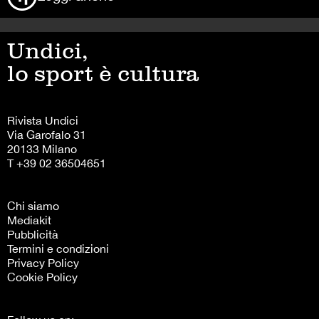
Undici,
lo sport è cultura
Rivista Undici
Via Garofalo 31
20133 Milano
T +39 02 36504651
Chi siamo
Mediakit
Pubblicità
Termini e condizioni
Privacy Policy
Cookie Policy