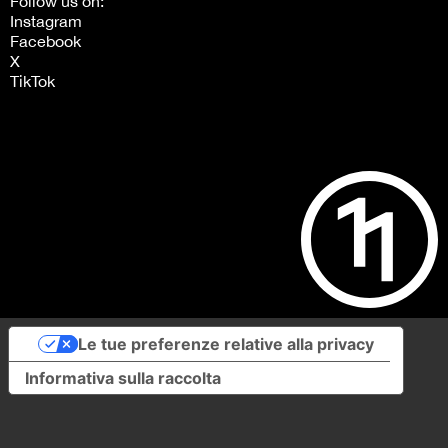
Follow us on:
Instagram
Facebook
X
TikTok
Le tue preferenze relative alla privacy
Informativa sulla raccolta