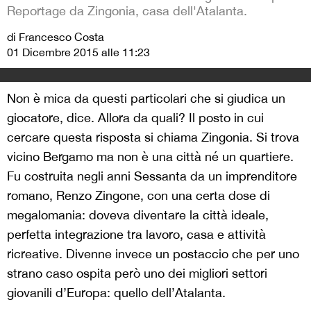
Reportage da Zingonia, casa dell'Atalanta.
di Francesco Costa
01 Dicembre 2015 alle 11:23
Non è mica da questi particolari che si giudica un
giocatore, dice. Allora da quali? Il posto in cui
cercare questa risposta si chiama Zingonia. Si trova
vicino Bergamo ma non è una città né un quartiere.
Fu costruita negli anni Sessanta da un imprenditore
romano, Renzo Zingone, con una certa dose di
megalomania: doveva diventare la città ideale,
perfetta integrazione tra lavoro, casa e attività
ricreative. Divenne invece un postaccio che per uno
strano caso ospita però uno dei migliori settori
giovanili d’Europa: quello dell’Atalanta.