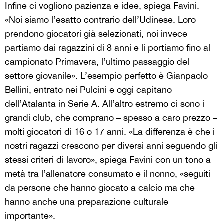
Infine ci vogliono pazienza e idee, spiega Favini.
«Noi siamo l’esatto contrario dell’Udinese. Loro
prendono giocatori già selezionati, noi invece
partiamo dai ragazzini di 8 anni e li portiamo fino al
campionato Primavera, l’ultimo passaggio del
settore giovanile». L’esempio perfetto è Gianpaolo
Bellini, entrato nei Pulcini e oggi capitano
dell’Atalanta in Serie A. All’altro estremo ci sono i
grandi club, che comprano – spesso a caro prezzo –
molti giocatori di 16 o 17 anni. «La differenza è che i
nostri ragazzi crescono per diversi anni seguendo gli
stessi criteri di lavoro», spiega Favini con un tono a
metà tra l’allenatore consumato e il nonno, «seguiti
da persone che hanno giocato a calcio ma che
hanno anche una preparazione culturale
importante».