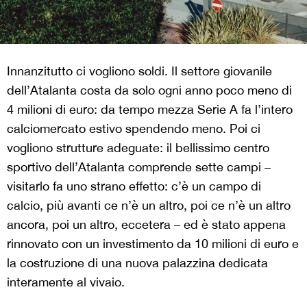
Innanzitutto ci vogliono soldi. Il settore giovanile
dell’Atalanta costa da solo ogni anno poco meno di
4 milioni di euro: da tempo mezza Serie A fa l’intero
calciomercato estivo spendendo meno. Poi ci
vogliono strutture adeguate: il bellissimo centro
sportivo dell’Atalanta comprende sette campi –
visitarlo fa uno strano effetto: c’è un campo di
calcio, più avanti ce n’è un altro, poi ce n’è un altro
ancora, poi un altro, eccetera – ed è stato appena
rinnovato con un investimento da 10 milioni di euro e
la costruzione di una nuova palazzina dedicata
interamente al vivaio.