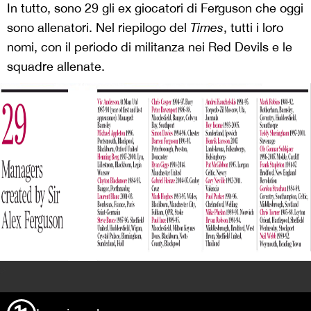
In tutto, sono 29 gli ex giocatori di Ferguson che oggi
sono allenatori. Nel riepilogo del
Times
, tutti i loro
nomi, con il periodo di militanza nei Red Devils e le
squadre allenate.
>