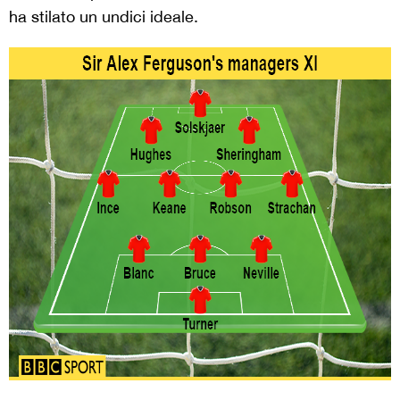
ha stilato un undici ideale.