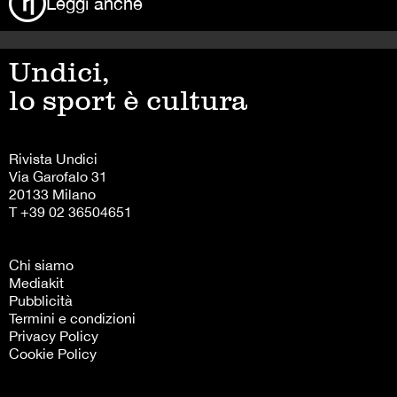
Leggi anche
Undici,
lo sport è cultura
Rivista Undici
Via Garofalo 31
20133 Milano
T +39 02 36504651
Chi siamo
Mediakit
Pubblicità
Termini e condizioni
Privacy Policy
Cookie Policy