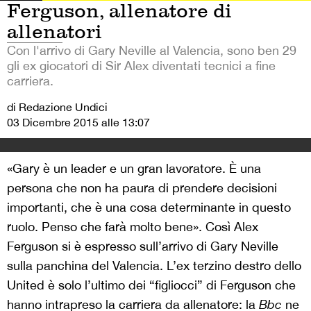
Ferguson, allenatore di
allenatori
Con l'arrivo di Gary Neville al Valencia, sono ben 29
gli ex giocatori di Sir Alex diventati tecnici a fine
carriera.
di Redazione Undici
03 Dicembre 2015 alle 13:07
«Gary è un leader e un gran lavoratore. È una
persona che non ha paura di prendere decisioni
importanti, che è una cosa determinante in questo
ruolo. Penso che farà molto bene». Così Alex
Ferguson si è espresso sull’arrivo di Gary Neville
sulla panchina del Valencia. L’ex terzino destro dello
United è solo l’ultimo dei “figliocci” di Ferguson che
hanno intrapreso la carriera da allenatore: la
Bbc
ne