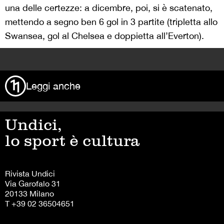
una delle certezze: a dicembre, poi, si è scatenato,
mettendo a segno ben 6 gol in 3 partite (tripletta allo
Swansea, gol al Chelsea e doppietta all’Everton).
>
Leggi anche
Undici,
lo sport è cultura
Rivista Undici
Via Garofalo 31
20133 Milano
T +39 02 36504651