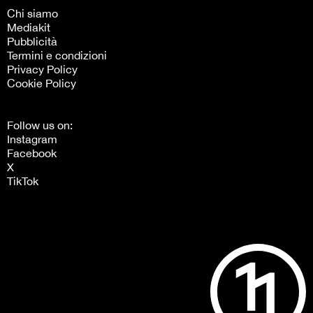
Chi siamo
Mediakit
Pubblicità
Termini e condizioni
Privacy Policy
Cookie Policy
Follow us on:
Instagram
Facebook
X
TikTok