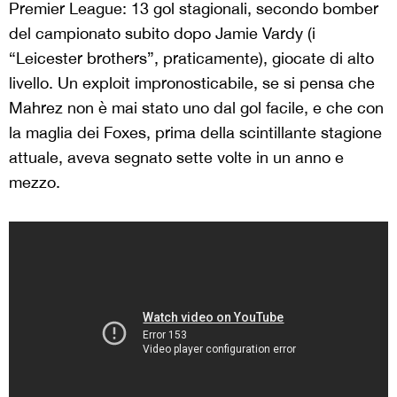
Premier League: 13 gol stagionali, secondo bomber
del campionato subito dopo Jamie Vardy (i
“Leicester brothers”, praticamente), giocate di alto
livello. Un exploit impronosticabile, se si pensa che
Mahrez non è mai stato uno dal gol facile, e che con
la maglia dei Foxes, prima della scintillante stagione
attuale, aveva segnato sette volte in un anno e
mezzo.