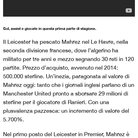
Gol, assist e giocate in questa prima parte di stagione.
Il Leicester ha pescato Mahrez nel Le Havre, nella
seconda divisione francese, dove l’algerino ha
militato per tre anni e mezzo segnando 30 reti in 120
partite. Prezzo d’acquisto, avvenuto nel 2014:
500.000 sterline. Un’inezia, paragonata al valore di
Mahrez oggi: tanto che i giornali inglesi parlano di un
Manchester United pronto a sborsare 29 milioni di
sterline per il giocatore di Ranieri. Con una
plusvalenza pazzesca: un incremento di valore del
5.700%.
Nel primo posto del Leicester in Premier, Mahrez è