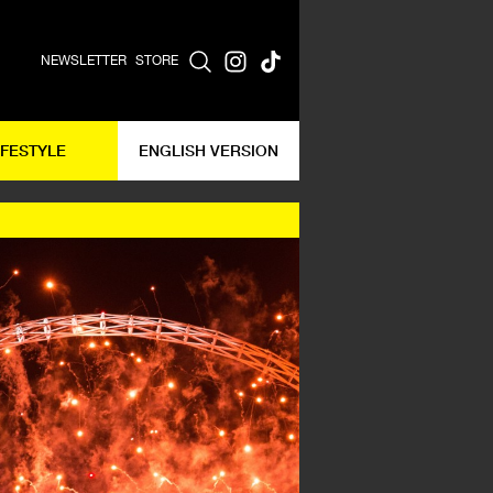
NEWSLETTER
STORE
IFESTYLE
ENGLISH VERSION