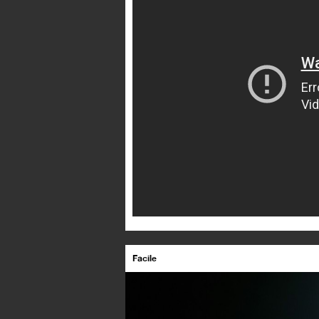
Facile