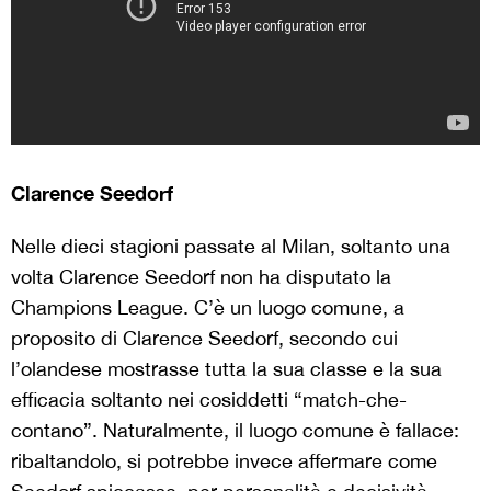
Clarence Seedorf
Nelle dieci stagioni passate al Milan, soltanto una
volta Clarence Seedorf non ha disputato la
Champions League. C’è un luogo comune, a
proposito di Clarence Seedorf, secondo cui
l’olandese mostrasse tutta la sua classe e la sua
efficacia soltanto nei cosiddetti “match-che-
contano”. Naturalmente, il luogo comune è fallace:
ribaltandolo, si potrebbe invece affermare come