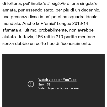
di fortuna, per risultare
il migliore
di una singolare
annata, pur essendo stato, per più di un decennio,
una presenza fissa in un’ipotetica squadra ideale
mondiale. Anche la Premier League 2013/14
sfumata all’ultimo, probabilmente, non avrebbe
aiutato. Tuttavia, 186 reti in 710 partite meritano
senza dubbio un certo tipo di riconoscimento.