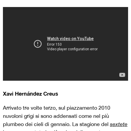
Xavi Hernández Creus
Arrivato tre volte terzo, sul piazzamento 2010
nuvoloni grigi si sono addensati come nel più
plumbeo dei cieli di gennaio. La stagione del
sextete