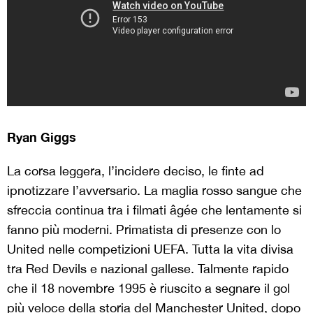
Ryan Giggs
La corsa leggera, l’incidere deciso, le finte ad
ipnotizzare l’avversario. La maglia rosso sangue che
sfreccia continua tra i filmati âgée che lentamente si
fanno più moderni. Primatista di presenze con lo
United nelle competizioni UEFA. Tutta la vita divisa
tra Red Devils e nazional gallese. Talmente rapido
che il 18 novembre 1995 è riuscito a segnare il gol
più veloce della storia del Manchester United, dopo