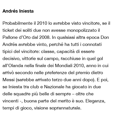
Andrés Iniesta
Probabilmente il 2010 lo avrebbe visto vincitore, se il
ticket dei soliti due non avesse monopolizzato il
Pallone d’Oro dal 2008. In qualsiasi altra epoca Don
Andrés avrebbe vinto, perché ha tutti i connotati
tipici del vincitore: classe, capacità di essere
decisivo, vittorie sul campo, racchiuse in quel gol
all’Olanda nella finale dei Mondiali 2010, anno in cui
arrivò secondo nelle preferenze del premio dietro
Messi (sarebbe arrivato terzo due anni dopo). E poi,
se Iniesta tra club e Nazionale ha giocato in due
delle squadre più belle di sempre – oltre che
vincenti -, buona parte del merito è suo. Eleganza,
tempi di gioco, visione soprannaturale.