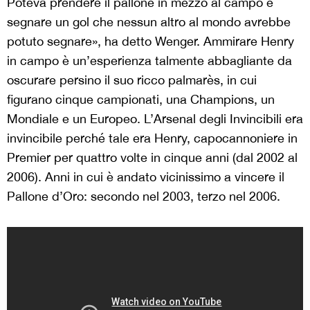
Poteva prendere il pallone in mezzo al campo e
segnare un gol che nessun altro al mondo avrebbe
potuto segnare», ha detto Wenger. Ammirare Henry
in campo è un’esperienza talmente abbagliante da
oscurare persino il suo ricco palmarès, in cui
figurano cinque campionati, una Champions, un
Mondiale e un Europeo. L’Arsenal degli Invincibili era
invincibile perché tale era Henry, capocannoniere in
Premier per quattro volte in cinque anni (dal 2002 al
2006). Anni in cui è andato vicinissimo a vincere il
Pallone d’Oro: secondo nel 2003, terzo nel 2006.