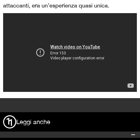
attaccanti, era un’esperienza quasi unica.
>
Leggi anche