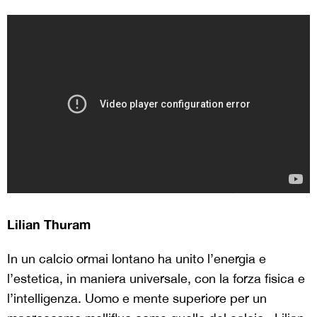
Lilian Thuram
In un calcio ormai lontano ha unito l’energia e
l’estetica, in maniera universale, con la forza fisica e
l’intelligenza. Uomo e mente superiore per un