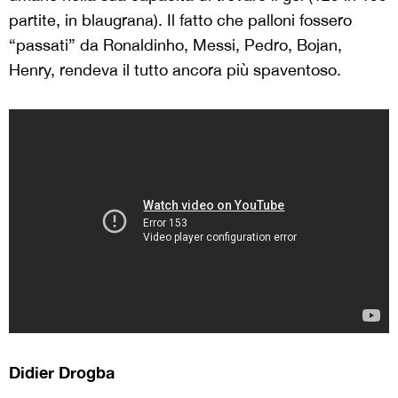
partite, in blaugrana). Il fatto che palloni fossero
“passati” da Ronaldinho, Messi, Pedro, Bojan,
Henry, rendeva il tutto ancora più spaventoso.
Didier Drogba