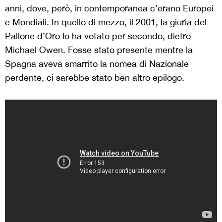
anni, dove, però, in contemporanea c’erano Europei
e Mondiali. In quello di mezzo, il 2001, la giuria del
Pallone d’Oro lo ha votato per secondo, dietro
Michael Owen. Fosse stato presente mentre la
Spagna aveva smarrito la nomea di Nazionale
perdente, ci sarebbe stato ben altro epilogo.