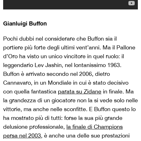
Gianluigi Buffon
Pochi dubbi nel considerare che Buffon sia il
portiere più forte degli ultimi vent’anni. Ma il Pallone
d’Oro ha visto un unico vincitore in quel ruolo: il
leggendario Lev Jashin, nel lontanissimo 1963.
Buffon è arrivato secondo nel 2006, dietro
Cannavaro, in un Mondiale in cui è stato decisivo
con quella fantastica
parata su Zidane
in finale. Ma
la grandezza di un giocatore non la si vede solo nelle
vittorie, ma anche nelle sconfitte. E Buffon questo lo
ha mostrato più di tutti: forse la sua più grande
delusione professionale,
la finale di Champions
persa nel 2003
, è anche una delle sue prestazioni