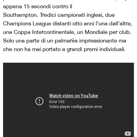
appena 15 secondi contro il
Southampton. Tredici campionati inglesi, due
Champions League distanti otto anni l’una dall’altra,
una Coppa Intercontinentale, un Mondiale per club.
Solo una parte di un palmarès impressionante ma
che non ha mai portato a grandi premi individuali.