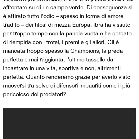
affrontare su di un campo verde. Di conseguenza si
è attirato tutto l’odio – spesso in forma di amore
tradito – dei tifosi di mezza Europa. Ibra ha vissuto
per troppo tempo con la pancia vuota e ha cercato
di riempirla con i trofei, i premi e gli allori. Gli è
mancata troppo spesso la Champions, la preda
perfetta e mai raggiunta; l’ultimo tassello da
incastrare in una vita, sportiva e non, altrimenti
perfetta. Quanto renderemo grazie per averlo visto
muoversi tra selve di difensori impauriti come il più
pericoloso dei predatori?