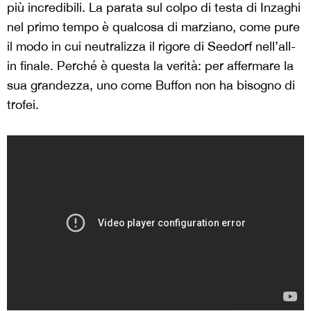
più incredibili. La parata sul colpo di testa di Inzaghi
nel primo tempo è qualcosa di marziano, come pure
il modo in cui neutralizza il rigore di Seedorf nell’all-
in finale. Perché è questa la verità: per affermare la
sua grandezza, uno come Buffon non ha bisogno di
trofei.