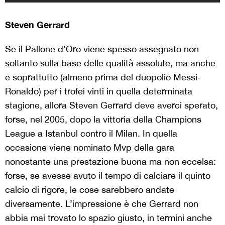
Steven Gerrard
Se il Pallone d’Oro viene spesso assegnato non
soltanto sulla base delle qualità assolute, ma anche
e soprattutto (almeno prima del duopolio Messi-
Ronaldo) per i trofei vinti in quella determinata
stagione, allora Steven Gerrard deve averci sperato,
forse, nel 2005, dopo la vittoria della Champions
League a Istanbul contro il Milan. In quella
occasione viene nominato Mvp della gara
nonostante una prestazione buona ma non eccelsa:
forse, se avesse avuto il tempo di calciare il quinto
calcio di rigore, le cose sarebbero andate
diversamente. L’impressione è che Gerrard non
abbia mai trovato lo spazio giusto, in termini anche