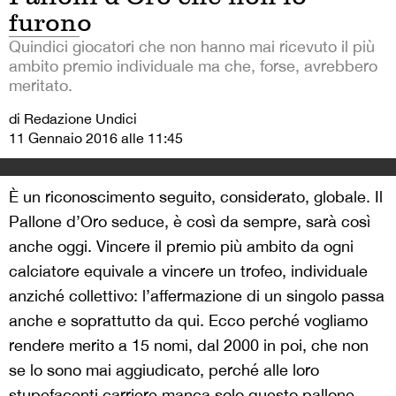
furono
Quindici giocatori che non hanno mai ricevuto il più
ambito premio individuale ma che, forse, avrebbero
meritato.
di Redazione Undici
11 Gennaio 2016 alle 11:45
È un riconoscimento seguito, considerato, globale. Il
Pallone d’Oro seduce, è così da sempre, sarà così
anche oggi. Vincere il premio più ambito da ogni
calciatore equivale a vincere un trofeo, individuale
anziché collettivo: l’affermazione di un singolo passa
anche e soprattutto da qui. Ecco perché vogliamo
rendere merito a 15 nomi, dal 2000 in poi, che non
se lo sono mai aggiudicato, perché alle loro
stupefacenti carriere manca solo questo pallone