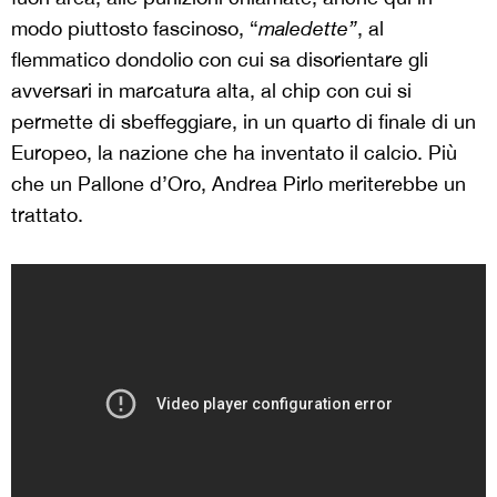
modo piuttosto fascinoso, “
maledette”
, al
flemmatico dondolio con cui sa disorientare gli
avversari in marcatura alta, al chip con cui si
permette di sbeffeggiare, in un quarto di finale di un
Europeo, la nazione che ha inventato il calcio. Più
che un Pallone d’Oro, Andrea Pirlo meriterebbe un
trattato.