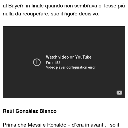
al Bayern in finale quando non sembrava ci fosse più
nulla da recuperare, suo il rigore decisivo.
Raúl González Blanco
Prima che Messi e Ronaldo – d’ora in avanti, i soliti