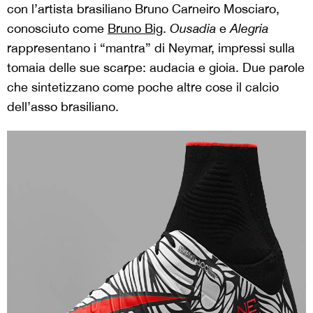
con l’artista brasiliano Bruno Carneiro Mosciaro,
conosciuto come
Bruno Big
.
Ousadia
e
Alegria
rappresentano i “mantra” di Neymar, impressi sulla
tomaia delle sue scarpe: audacia e gioia. Due parole
che sintetizzano come poche altre cose il calcio
dell’asso brasiliano.