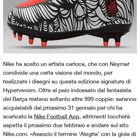
Nike ha scelto un artista carioca, che con Neymar
condivide una certa visione del mondo, per
realizzare i disegni su questa edizione signature di
Hypervenom. Oltre al paio indossato dal fantasista
del Barça restano soltanto altre 999 coppie: saranno
acquistabili dal prossimo 31 gennaio per chi ha
scaricato la
Nike Football App
, altrimenti toccherà
aspetta il prossimo due febbraio e andare sul sito
Nike.com. «Associo il termine ‘Alegria’ con la gioia di