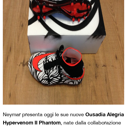
Ousadia Alegria
Neymar presenta oggi le sue nuove
Hypervenom II Phantom
, nate dalla collaborazione