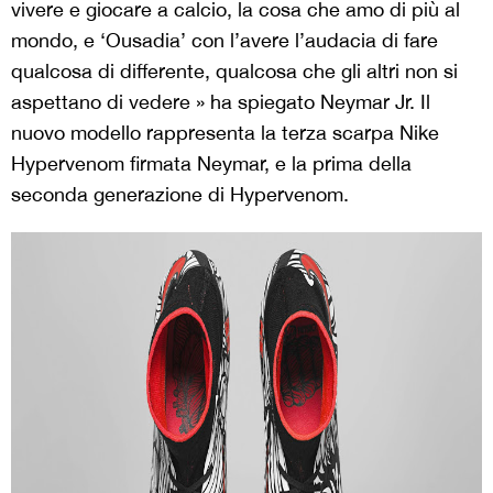
vivere e giocare a calcio, la cosa che amo di più al
mondo, e ‘Ousadia’ con l’avere l’audacia di fare
qualcosa di differente, qualcosa che gli altri non si
aspettano di vedere » ha spiegato Neymar Jr. Il
nuovo modello rappresenta la terza scarpa Nike
Hypervenom firmata Neymar, e la prima della
seconda generazione di Hypervenom.