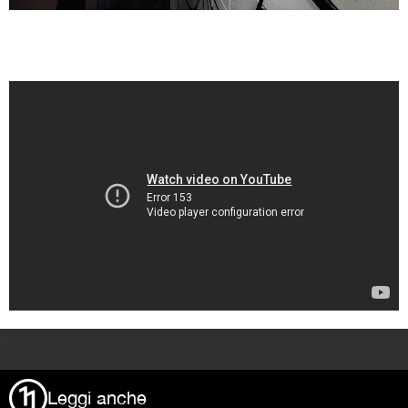
>
Leggi anche