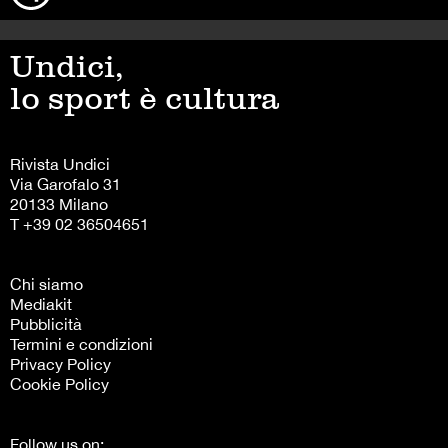
Undici,
lo sport è cultura
Rivista Undici
Via Garofalo 31
20133 Milano
T +39 02 36504651
Chi siamo
Mediakit
Pubblicità
Termini e condizioni
Privacy Policy
Cookie Policy
Follow us on: