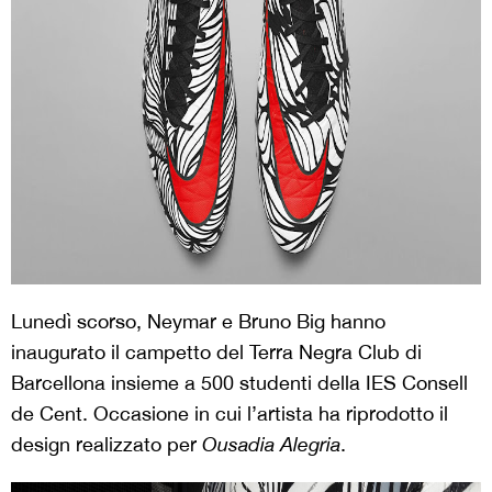
Lunedì scorso, Neymar e Bruno Big hanno
inaugurato il campetto del Terra Negra Club di
Barcellona insieme a 500 studenti della IES Consell
de Cent. Occasione in cui l’artista ha riprodotto il
design realizzato per
Ousadia Alegria
.