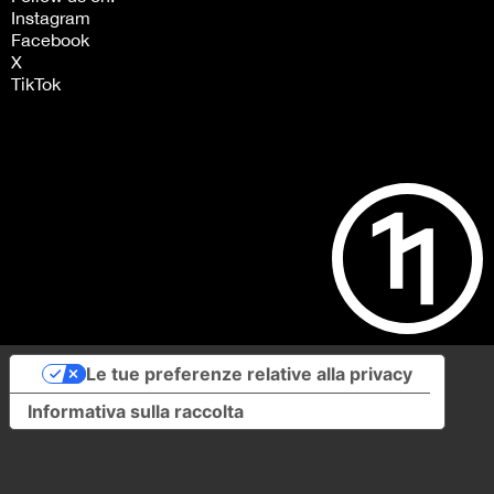
Instagram
Facebook
X
TikTok
Le tue preferenze relative alla privacy
Informativa sulla raccolta