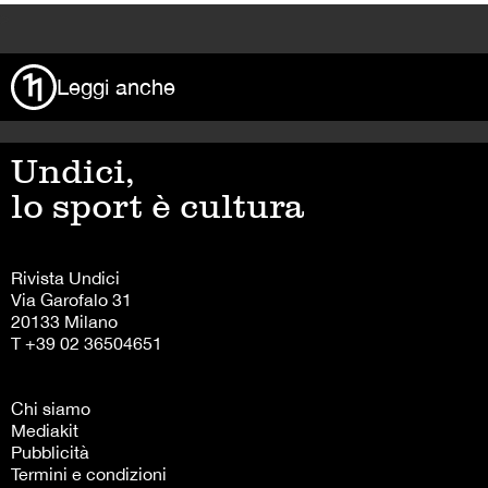
>
Leggi anche
Undici,
lo sport è cultura
Rivista Undici
Via Garofalo 31
20133 Milano
T +39 02 36504651
Chi siamo
Mediakit
Pubblicità
Termini e condizioni