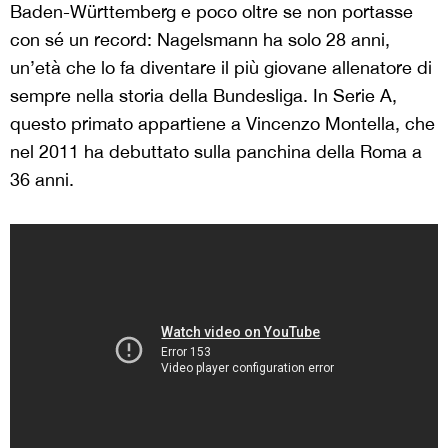
Baden-Württemberg e poco oltre se non portasse
con sé un record: Nagelsmann ha solo 28 anni,
un’età che lo fa diventare il più giovane allenatore di
sempre nella storia della Bundesliga. In Serie A,
questo primato appartiene a Vincenzo Montella, che
nel 2011 ha debuttato sulla panchina della Roma a
36 anni.