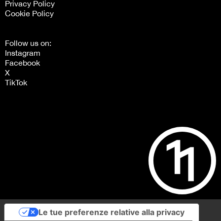
Privacy Policy
Cookie Policy
Follow us on:
Instagram
Facebook
X
TikTok
Le tue preferenze relative alla privacy