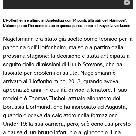
L’Hoffenheim è ultimo in Bundesliga con 14 punti, alla pari dell’Hannover.
L’ultimo punto l’ha conquistato in questa partita contro il Bayer Leverkusen
Nagelsmann era stato già scelto come tecnico per la
panchina dell’Hoffenheim, ma solo a partire dalla
prossima stagione: la decisione è stata anticipata a
seguito delle dimissioni di Huub Stevens, che ha
lasciato per problemi di salute. Nagelsmann è
arrivato all’Hoffenheim nel 2013, quando aveva
appena 25 anni, in qualità di vice-allenatore. Il suo
modello è Thomas Tuchel, attuale allenatore del
Borussia Dortmund, che ha incrociato ad Augusta,
quando giocava da calciatore nella formazione
Under 19: la sua carriera, però, si è conclusa presto
a causa di un brutto infortunio al ginocchio. Una