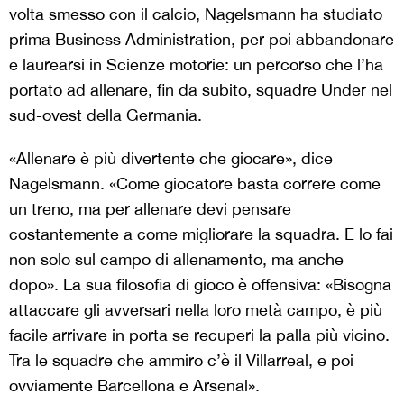
volta smesso con il calcio, Nagelsmann ha studiato
prima Business Administration, per poi abbandonare
e laurearsi in Scienze motorie: un percorso che l’ha
portato ad allenare, fin da subito, squadre Under nel
sud-ovest della Germania.
«Allenare è più divertente che giocare», dice
Nagelsmann. «Come giocatore basta correre come
un treno, ma per allenare devi pensare
costantemente a come migliorare la squadra. E lo fai
non solo sul campo di allenamento, ma anche
dopo». La sua filosofia di gioco è offensiva: «Bisogna
attaccare gli avversari nella loro metà campo, è più
facile arrivare in porta se recuperi la palla più vicino.
Tra le squadre che ammiro c’è il Villarreal, e poi
ovviamente Barcellona e Arsenal».