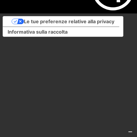
Le tue preferenze relative alla privacy
Informativa sulla raccolta