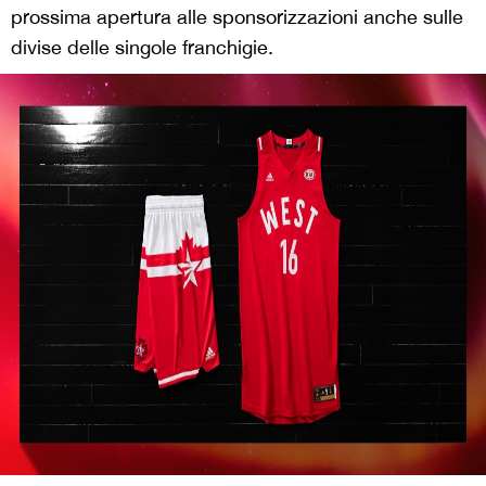
prossima apertura alle sponsorizzazioni anche sulle
divise delle singole franchigie.