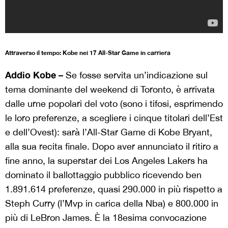
Attraverso il tempo: Kobe nei 17 All-Star Game in carriera
Addio Kobe –
Se fosse servita un’indicazione sul
tema dominante del weekend di Toronto, è arrivata
dalle urne popolari del voto (sono i tifosi, esprimendo
le loro preferenze, a scegliere i cinque titolari dell’Est
e dell’Ovest): sarà l’All-Star Game di Kobe Bryant,
alla sua recita finale. Dopo aver annunciato il ritiro a
fine anno, la superstar dei Los Angeles Lakers ha
dominato il ballottaggio pubblico ricevendo ben
1.891.614 preferenze, quasi 290.000 in più rispetto a
Steph Curry (l’Mvp in carica della Nba) e 800.000 in
più di LeBron James. È la 18esima convocazione