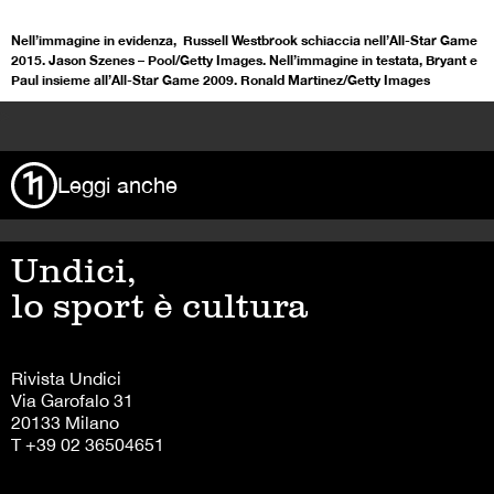
Nell’immagine in evidenza, Russell Westbrook schiaccia nell’All-Star Game
2015. Jason Szenes – Pool/Getty Images. Nell’immagine in testata, Bryant e
Paul insieme all’All-Star Game 2009. Ronald Martinez/Getty Images
>
Leggi anche
Undici,
lo sport è cultura
Rivista Undici
Via Garofalo 31
20133 Milano
T +39 02 36504651