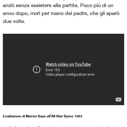
andò senza assistere alla partita. Poco più di un
anno dopo, morì per mano del padre, che gli sparò
due volte.
L’esibizione di Marvin Gaye all’All Star Game 1983