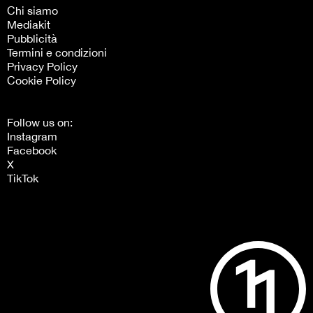
Chi siamo
Mediakit
Pubblicità
Termini e condizioni
Privacy Policy
Cookie Policy
Follow us on:
Instagram
Facebook
X
TikTok