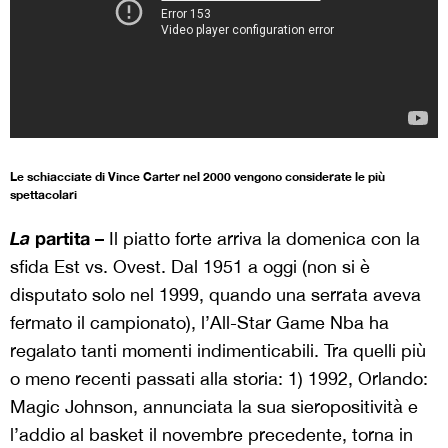
Le schiacciate di Vince Carter nel 2000 vengono considerate le più
spettacolari
La
partita –
Il piatto forte arriva la domenica con la
sfida Est vs. Ovest. Dal 1951 a oggi (non si è
disputato solo nel 1999, quando una serrata aveva
fermato il campionato), l’All-Star Game Nba ha
regalato tanti momenti indimenticabili. Tra quelli più
o meno recenti passati alla storia: 1) 1992, Orlando:
Magic Johnson, annunciata la sua sieropositività e
l’addio al basket il novembre precedente, torna in