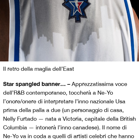
Il retro della maglia dell’East
Star spangled banner… –
Apprezzatissima voce
dell’R&B contemporaneo, toccherà a Ne-Yo
l’onore/onere di interpretare l’inno nazionale Usa
prima della palla a due (un personaggio di casa,
Nelly Furtado — nata a Victoria, capitale della British
Columbia — intonerà l’inno canadese). Il nome di
Ne-Yo va in coda a quelli di artisti celebri che hanno