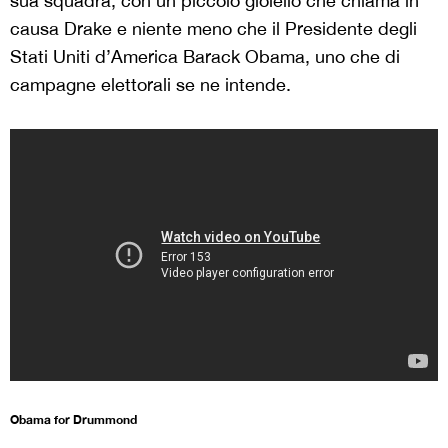
sua squadra, con un piccolo gioiello che chiama in
causa Drake e niente meno che il Presidente degli
Stati Uniti d’America Barack Obama, uno che di
campagne elettorali se ne intende.
Obama for Drummond