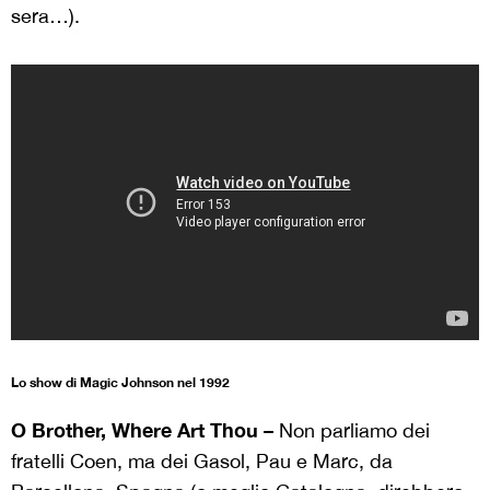
sera…).
Lo show di Magic Johnson nel 1992
O Brother, Where Art Thou –
Non parliamo dei
fratelli Coen, ma dei Gasol, Pau e Marc, da