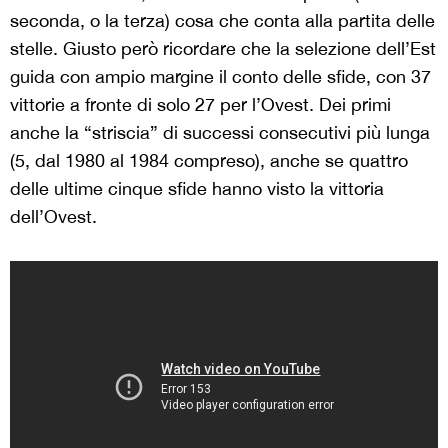
seconda, o la terza) cosa che conta alla partita delle
stelle. Giusto però ricordare che la selezione dell’Est
guida con ampio margine il conto delle sfide, con 37
vittorie a fronte di solo 27 per l’Ovest. Dei primi
anche la “striscia” di successi consecutivi più lunga
(5, dal 1980 al 1984 compreso), anche se quattro
delle ultime cinque sfide hanno visto la vittoria
dell’Ovest.