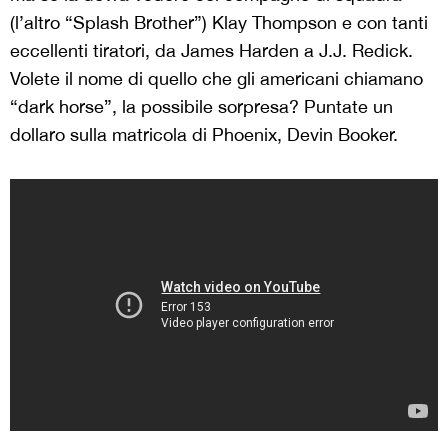
(l’altro “Splash Brother”) Klay Thompson e con tanti
eccellenti tiratori, da James Harden a J.J. Redick.
Volete il nome di quello che gli americani chiamano
“dark horse”, la possibile sorpresa? Puntate un
dollaro sulla matricola di Phoenix, Devin Booker.