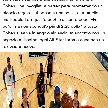
Cohen li ha invogliati a partecipare promettendo un
piccolo regalo. Lui pensa a una spilla, a un anello,
ma Podoloff da quell’orecchio ci sente poco: «Fai
pure, ma non spendere più di 2,25 dollari a testa».
Cohen si salva in angolo siglando un accordo con un
negozio di Boston: ogni All-Star torna a casa con un
televisore nuovo.