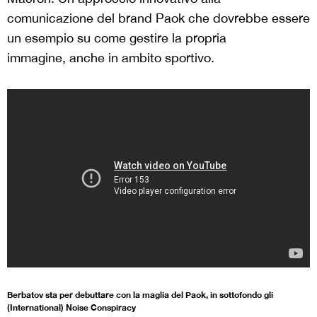
comunicazione del brand Paok che dovrebbe essere
un esempio su come gestire la propria
immagine, anche in ambito sportivo.
Berbatov sta per debuttare con la maglia del Paok, in sottofondo gli
(International) Noise Conspiracy