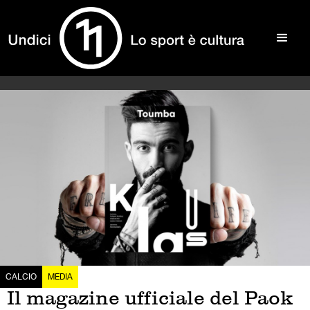
CALCIO
MEDIA
Il magazine ufficiale del Paok