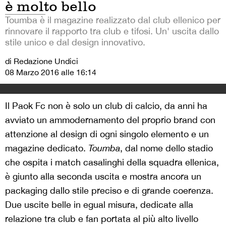
è molto bello
Toumba è il magazine realizzato dal club ellenico per
rinnovare il rapporto tra club e tifosi. Un' uscita dallo
stile unico e dal design innovativo.
di Redazione Undici
08 Marzo 2016 alle 16:14
Il Paok Fc non è solo un club di calcio, da anni ha
avviato un ammodernamento del proprio brand con
attenzione al design di ogni singolo elemento e un
magazine dedicato.
Toumba
, dal nome dello stadio
che ospita i match casalinghi della squadra ellenica,
è giunto alla seconda uscita e mostra ancora un
packaging dallo stile preciso e di grande coerenza.
Due uscite belle in egual misura, dedicate alla
relazione tra club e fan portata al più alto livello