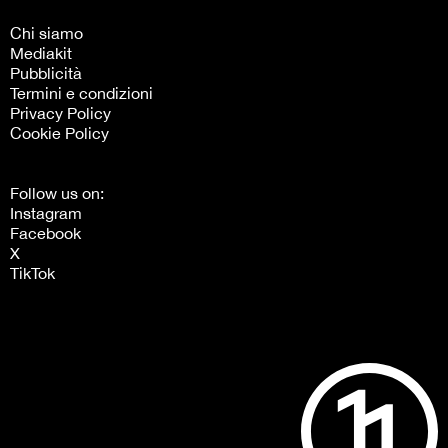
Chi siamo
Mediakit
Pubblicità
Termini e condizioni
Privacy Policy
Cookie Policy
Follow us on:
Instagram
Facebook
X
TikTok