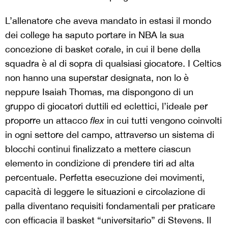
L’allenatore che aveva mandato in estasi il mondo
dei college ha saputo portare in NBA la sua
concezione di basket corale, in cui il bene della
squadra è al di sopra di qualsiasi giocatore. I Celtics
non hanno una superstar designata, non lo è
neppure Isaiah Thomas, ma dispongono di un
gruppo di giocatori duttili ed eclettici, l’ideale per
proporre un attacco
flex
in cui tutti vengono coinvolti
in ogni settore del campo, attraverso un sistema di
blocchi continui finalizzato a mettere ciascun
elemento in condizione di prendere tiri ad alta
percentuale. Perfetta esecuzione dei movimenti,
capacità di leggere le situazioni e circolazione di
palla diventano requisiti fondamentali per praticare
con efficacia il basket “universitario” di Stevens. Il