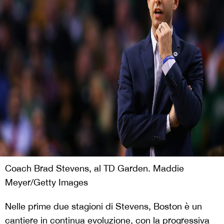
Coach Brad Stevens, al TD Garden. Maddie
Meyer/Getty Images
Nelle prime due stagioni di Stevens, Boston è un
cantiere in continua evoluzione, con la progressiva