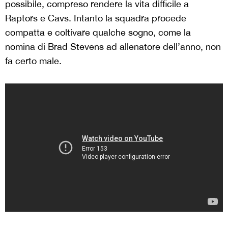
possibile, compreso rendere la vita difficile a
Raptors e Cavs. Intanto la squadra procede
compatta e coltivare qualche sogno, come la
nomina di Brad Stevens ad allenatore dell’anno, non
fa certo male.