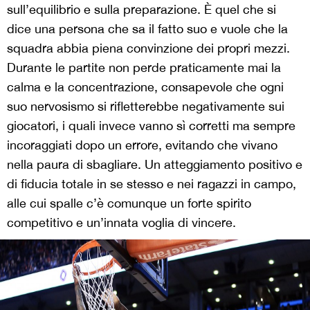
sull’equilibrio e sulla preparazione. È quel che si
dice una persona che sa il fatto suo e vuole che la
squadra abbia piena convinzione dei propri mezzi.
Durante le partite non perde praticamente mai la
calma e la concentrazione, consapevole che ogni
suo nervosismo si rifletterebbe negativamente sui
giocatori, i quali invece vanno sì corretti ma sempre
incoraggiati dopo un errore, evitando che vivano
nella paura di sbagliare. Un atteggiamento positivo e
di fiducia totale in se stesso e nei ragazzi in campo,
alle cui spalle c’è comunque un forte spirito
competitivo e un’innata voglia di vincere.