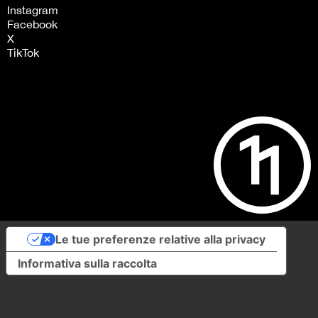
Instagram
Facebook
X
TikTok
Le tue preferenze relative alla privacy
Informativa sulla raccolta