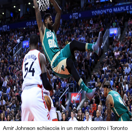
Amir Johnson schiaccia in un match contro i Toronto