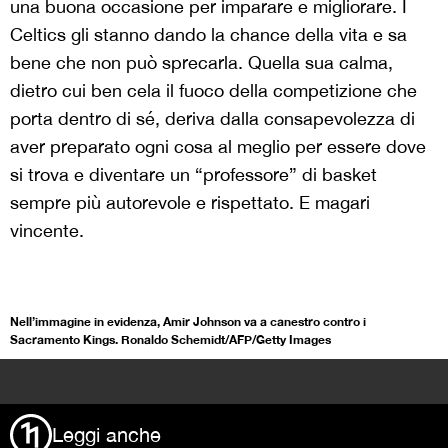
una buona occasione per imparare e migliorare. I
Celtics gli stanno dando la chance della vita e sa
bene che non può sprecarla. Quella sua calma,
dietro cui ben cela il fuoco della competizione che
porta dentro di sé, deriva dalla consapevolezza di
aver preparato ogni cosa al meglio per essere dove
si trova e diventare un “professore” di basket
sempre più autorevole e rispettato. E magari
vincente.
Nell’immagine in evidenza, Amir Johnson va a canestro contro i
Sacramento Kings. Ronaldo Schemidt/AFP/Getty Images
>
Leggi anche