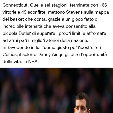
Connecticut. Quelle sei stagioni, terminate con 166
vittorie e 49 sconfitte, mettono Stevens sulla mappa
del basket che conta, grazie a un gioco fatto di
incredibile intensità che aveva consentito alla
piccola Butler di superare i propri limiti e affrontare
ad armi pari i migliori atenei della nazione.
Intravedendo in lui l’uomo giusto per ricostruire i
Celtics, il solerte Danny Ainge gli offre l’opportunità
della vita: la NBA.