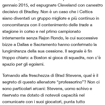
gennaio 2015, ed espugnare Cleveland con canestro
decisivo di Bradley. Non è un caso che i Celtics
siano diventati un gruppo migliore e più continuo in
concomitanza con il contenimento delle
trade
a
stagione in corso e nel primo campionato
interamente senza Rajon Rondo, le cui successive
bizze a Dallas e Sacramento hanno confermato la
lungimiranza della sua cessione. Il segnale è fin
troppo chiaro: a Boston si gioca di squadra, non c’è
spazio per gli egoismi.
Tornando alla freschezza di Brad Stevens, qual è il
segreto di questo allenatore “professorino”? Non ci
sono particolari arcani: Stevens, uomo schivo e
riservato ma dotato di notevoli capacità nel
comunicare con i suoi giocatori, punta tutto