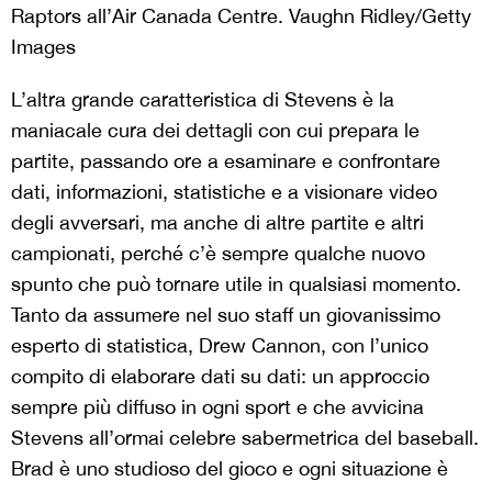
Raptors all’Air Canada Centre. Vaughn Ridley/Getty
Images
L’altra grande caratteristica di Stevens è la
maniacale cura dei dettagli con cui prepara le
partite, passando ore a esaminare e confrontare
dati, informazioni, statistiche e a visionare video
degli avversari, ma anche di altre partite e altri
campionati, perché c’è sempre qualche nuovo
spunto che può tornare utile in qualsiasi momento.
Tanto da assumere nel suo staff un giovanissimo
esperto di statistica, Drew Cannon, con l’unico
compito di elaborare dati su dati: un approccio
sempre più diffuso in ogni sport e che avvicina
Stevens all’ormai celebre sabermetrica del baseball.
Brad è uno studioso del gioco e ogni situazione è