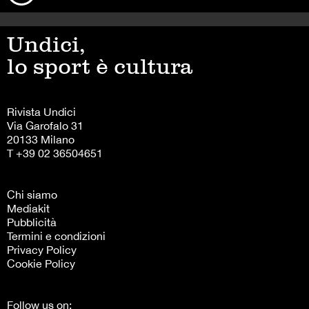
Undici,
lo sport è cultura
Rivista Undici
Via Garofalo 31
20133 Milano
T +39 02 36504651
Chi siamo
Mediakit
Pubblicità
Termini e condizioni
Privacy Policy
Cookie Policy
Follow us on: