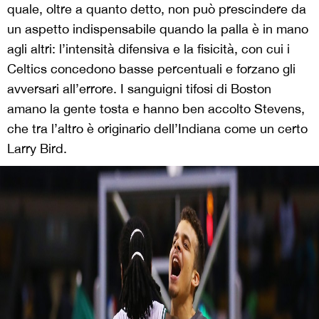
quale, oltre a quanto detto, non può prescindere da
un aspetto indispensabile quando la palla è in mano
agli altri: l’intensità difensiva e la fisicità, con cui i
Celtics concedono basse percentuali e forzano gli
avversari all’errore. I sanguigni tifosi di Boston
amano la gente tosta e hanno ben accolto Stevens,
che tra l’altro è originario dell’Indiana come un certo
Larry Bird.