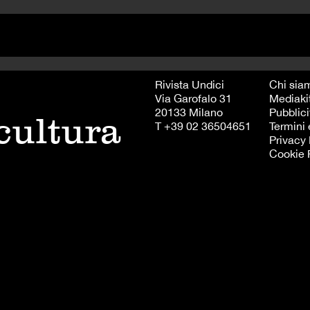
Rivista Undici
Chi sia
Via Garofalo 31
Mediaki
20133 Milano
Pubblici
 cultura
T +39 02 36504651
Termini 
Privacy 
Cookie 