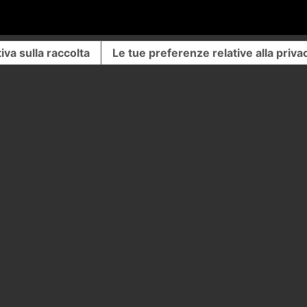
iva sulla raccolta
Le tue preferenze relative alla priva