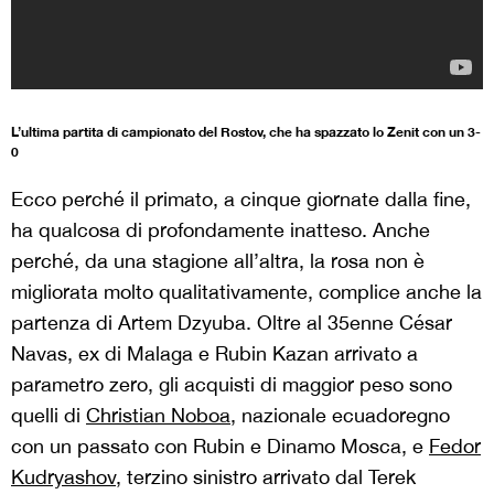
L’ultima partita di campionato del Rostov, che ha spazzato lo Zenit con un 3-
0
Ecco perché il primato, a cinque giornate dalla fine,
ha qualcosa di profondamente inatteso. Anche
perché, da una stagione all’altra, la rosa non è
migliorata molto qualitativamente, complice anche la
partenza di Artem Dzyuba. Oltre al 35enne César
Navas, ex di Malaga e Rubin Kazan arrivato a
parametro zero, gli acquisti di maggior peso sono
quelli di
Christian Noboa
, nazionale ecuadoregno
con un passato con Rubin e Dinamo Mosca, e
Fedor
Kudryashov
, terzino sinistro arrivato dal Terek