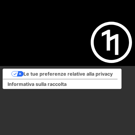
Le tue preferenze relative alla privacy
Informativa sulla raccolta