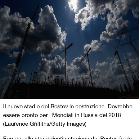
Il nuovo stadio del Rostov in costruzione. Dovrebbe
essere pronto per i Mondiali in Russia del 2018
(Laurence Griffiths/Getty Images)
Eppure, alla straordinaria stagione del Rostov fa da