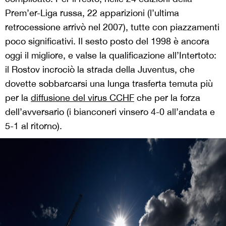
Prem’er-Liga russa, 22 apparizioni (l’ultima
retrocessione arrivò nel 2007), tutte con piazzamenti
poco significativi. Il sesto posto del 1998 è ancora
oggi il migliore, e valse la qualificazione all’Intertoto:
il Rostov incrociò la strada della Juventus, che
dovette sobbarcarsi una lunga trasferta temuta più
per la
diffusione del virus CCHF
che per la forza
dell’avversario (i bianconeri vinsero 4-0 all’andata e
5-1 al ritorno).