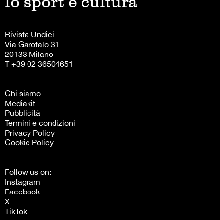
lo sport è cultura
Rivista Undici
Via Garofalo 31
20133 Milano
T +39 02 36504651
Chi siamo
Mediakit
Pubblicità
Termini e condizioni
Privacy Policy
Cookie Policy
Follow us on:
Instagram
Facebook
X
TikTok