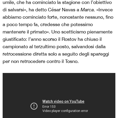
umile, che ha cominciato la stagione con l’obiettivo
di salvarsi», ha detto César Navas a
Marca
. «Invece
abbiamo cominciato forte, nonostante nessuno, fino
a poco tempo fa, credesse che potessimo
mantenere il primato». Uno scetticismo pienamente
giustificato: l’anno scorso il Rostov ha chiuso il
campionato al terzultimo posto, salvandosi dalla
retrocessione diretta solo a seguito degli spareggi
per non retrocedere contro il Tosno.