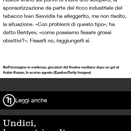
sponsorizzazione da parte del ricco industriale del
tabacco Ivan Savvidis ha alleggerito, ma non risolto,
la situazione. «Con problemi di questo tipo», ha
detto Berdyev, «come possiamo fissare grossi
obiettivi?». Fissarli no, raggiungerli sì.
Nell’immagine in evidenza, giocatori del Rostov esultano dopo un gol al
Rubin Kazan, lo scorso agosto (Epsilon/Getty Images)
>
Leggi anche
Undici,