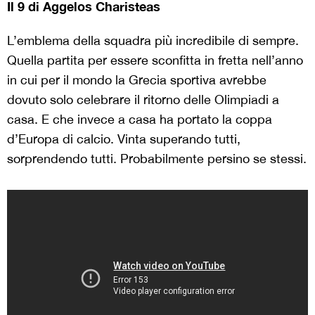
Il 9 di Aggelos Charisteas
L’emblema della squadra più incredibile di sempre.
Quella partita per essere sconfitta in fretta nell’anno
in cui per il mondo la Grecia sportiva avrebbe
dovuto solo celebrare il ritorno delle Olimpiadi a
casa. E che invece a casa ha portato la coppa
d’Europa di calcio. Vinta superando tutti,
sorprendendo tutti. Probabilmente persino se stessi.