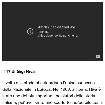
Il 17 di Gigi Riva
Il volto e la storia che ricordano l’unico successo
della Nazionale in Europa. Nel 1968, a Roma. Riva è
stato uno dei più importanti calciatori della storia
italiana, per aver vinto uno scudetto incredibile con il