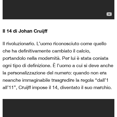
Il 14 di Johan Cruijff
Il rivoluzionario. L’uomo riconosciuto come quello
che ha definitivamente cambiato il calcio,
portandolo nella modernità. Per lui è stata coniata
ogni tipo di definizione. È l’uomo a cui si deve anche
la personalizzazione del numero: quando non era
neanche immaginabile trasgredire la regola “dall’1
all’11”, Cruijff impose il 14, diventato il suo marchio.