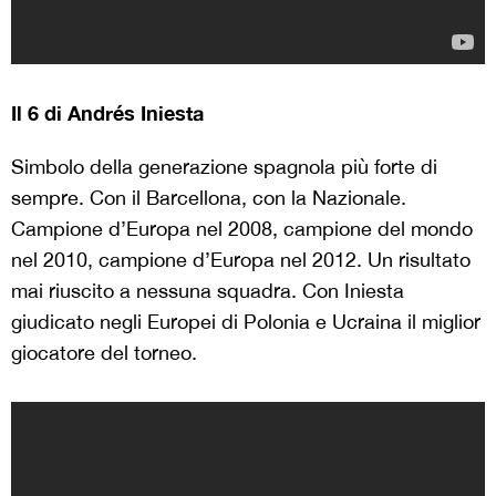
Il 6 di Andrés Iniesta
Simbolo della generazione spagnola più forte di
sempre. Con il Barcellona, con la Nazionale.
Campione d’Europa nel 2008, campione del mondo
nel 2010, campione d’Europa nel 2012. Un risultato
mai riuscito a nessuna squadra. Con Iniesta
giudicato negli Europei di Polonia e Ucraina il miglior
giocatore del torneo.