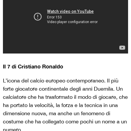
Il 7 di Cristiano Ronaldo
L’icona del calcio europeo contemporaneo. Il più
forte giocatore continentale degli anni Duemila. Un
calciatore che ha trasformato il modo di giocare, che
ha portato la velocità, la forza e la tecnica in una
dimensione nuova, ma anche un fenomeno di
costume che ha collegato come pochi un nome a un
numero.