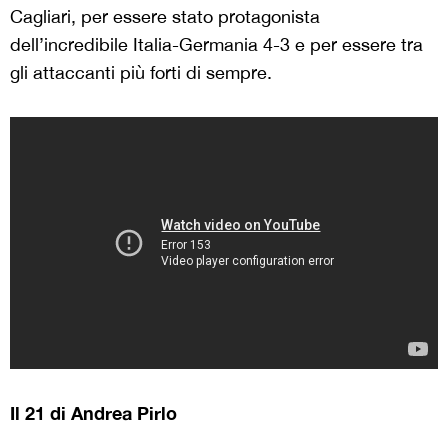
Cagliari, per essere stato protagonista
dell’incredibile Italia-Germania 4-3 e per essere tra
gli attaccanti più forti di sempre.
Il 21 di Andrea Pirlo