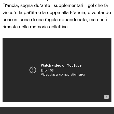
Francia, segna durante i supplementari il gol che fa
vincere la partita e la coppa alla Francia, diventando
così un’icona di una regola abbandonata, ma che è
rimasta nella memoria collettiva.
>