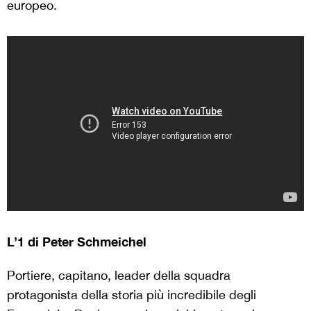
europeo.
L’1 di Peter Schmeichel
Portiere, capitano, leader della squadra
protagonista della storia più incredibile degli