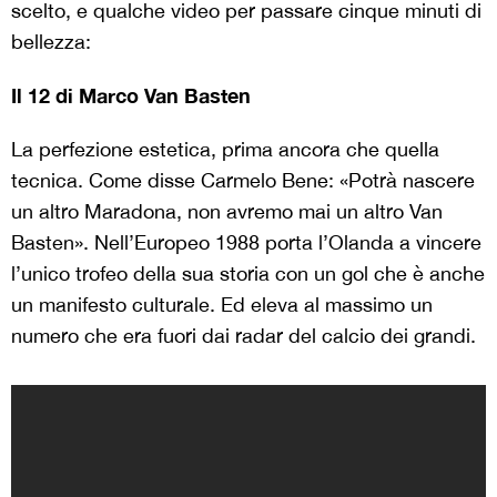
scelto, e qualche video per passare cinque minuti di
bellezza:
Il 12 di Marco Van Basten
La perfezione estetica, prima ancora che quella
tecnica. Come disse Carmelo Bene: «Potrà nascere
un altro Maradona, non avremo mai un altro Van
Basten». Nell’Europeo 1988 porta l’Olanda a vincere
l’unico trofeo della sua storia con un gol che è anche
un manifesto culturale. Ed eleva al massimo un
numero che era fuori dai radar del calcio dei grandi.