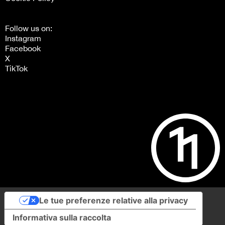
Follow us on:
Instagram
Facebook
X
TikTok
Le tue preferenze relative alla privacy
Informativa sulla raccolta