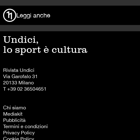
Leggi anche
Undici,
lo sport è cultura
Rivista Undici
Via Garofalo 31
20133 Milano
T +39 02 36504651
Chi siamo
Mediakit
Pubblicità
Termini e condizioni
Privacy Policy
Cookie Policy