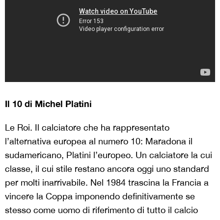
Il 10 di Michel Platini
Le Roi. Il calciatore che ha rappresentato
l’alternativa europea al numero 10: Maradona il
sudamericano, Platini l’europeo. Un calciatore la cui
classe, il cui stile restano ancora oggi uno standard
per molti inarrivabile. Nel 1984 trascina la Francia a
vincere la Coppa imponendo definitivamente se
stesso come uomo di riferimento di tutto il calcio