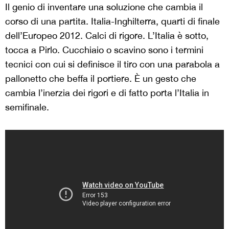
Il genio di inventare una soluzione che cambia il
corso di una partita. Italia-Inghilterra, quarti di finale
dell’Europeo 2012. Calci di rigore. L’Italia è sotto,
tocca a Pirlo. Cucchiaio o scavino sono i termini
tecnici con cui si definisce il tiro con una parabola a
pallonetto che beffa il portiere. È un gesto che
cambia l’inerzia dei rigori e di fatto porta l’Italia in
semifinale.