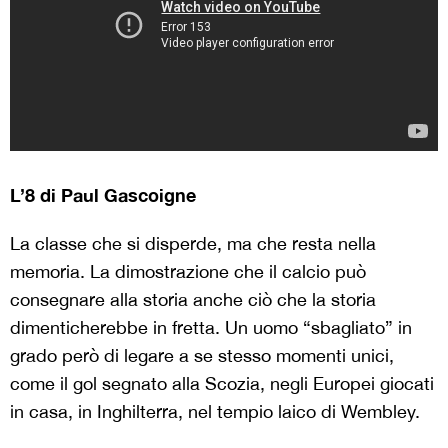
L’8 di Paul Gascoigne
La classe che si disperde, ma che resta nella
memoria. La dimostrazione che il calcio può
consegnare alla storia anche ciò che la storia
dimenticherebbe in fretta. Un uomo “sbagliato” in
grado però di legare a se stesso momenti unici,
come il gol segnato alla Scozia, negli Europei giocati
in casa, in Inghilterra, nel tempio laico di Wembley.