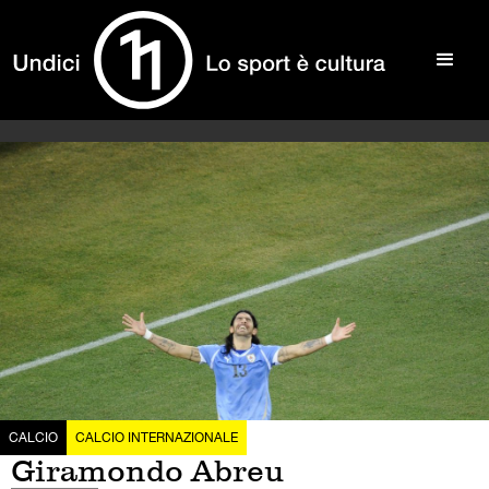
CALCIO
CALCIO INTERNAZIONALE
Giramondo Abreu