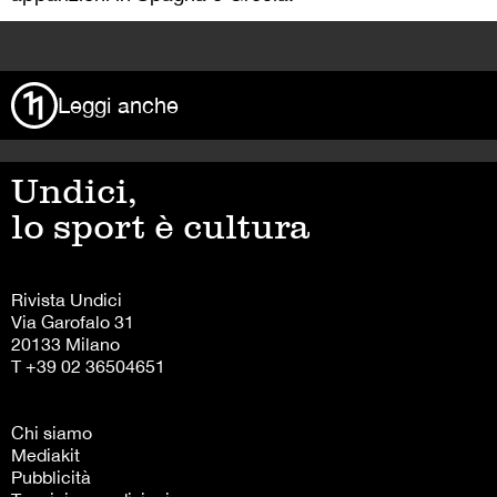
>
Leggi anche
Undici,
lo sport è cultura
Rivista Undici
Via Garofalo 31
20133 Milano
T +39 02 36504651
Chi siamo
Mediakit
Pubblicità