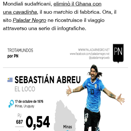
Mondiali sudafricani,
eliminò il Ghana con
una
cavadinha
, il suo marchio di fabbrica. Ora, il
sito
Paladar Negro
ne ricostruisce il viaggio
attraverso una serie di infografiche.