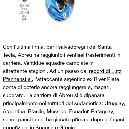
Con l’ultima firma, per i salvadoregni del Santa
Tecla, Abreu ha raggiunto i ventisei trasferimenti in
carriera. Ventidue squadre cambiate in
altrettante stagioni. Ad un passo dal
record di Lutz
Pfannenstiel
, l’attaccante argentino ex River Plate
conta di poterlo ancora raggiungere e, magari,
superare. La carriera di Abreu si è dipanata
principalmente nei territori del sudamerica: Uruguay,
Argentina, Brasile, Messico, Ecuador, Paraguay,
sono i paesi in cui ha giocato prima e dopo le fugaci
apparizioni in Spagna e Grecia.