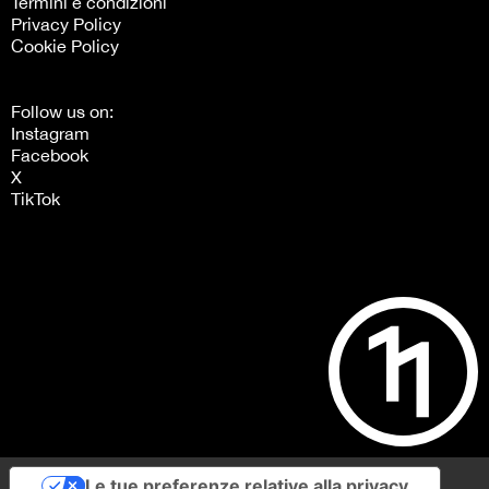
Termini e condizioni
Privacy Policy
Cookie Policy
Follow us on:
Instagram
Facebook
X
TikTok
Le tue preferenze relative alla privacy