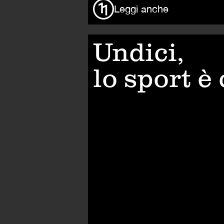
Leggi anche
Undici,
lo sport è