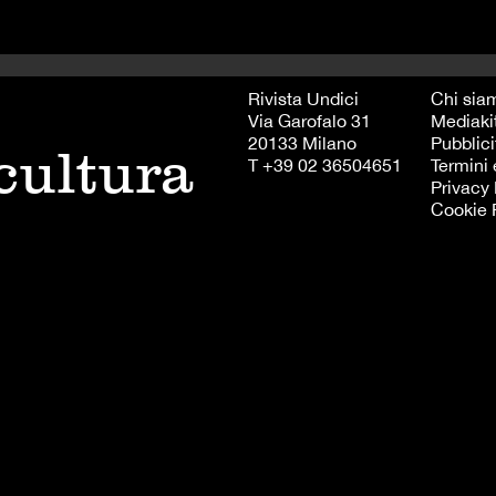
Rivista Undici
Chi sia
Via Garofalo 31
Mediaki
20133 Milano
Pubblici
 cultura
T +39 02 36504651
Termini 
Privacy 
Cookie 