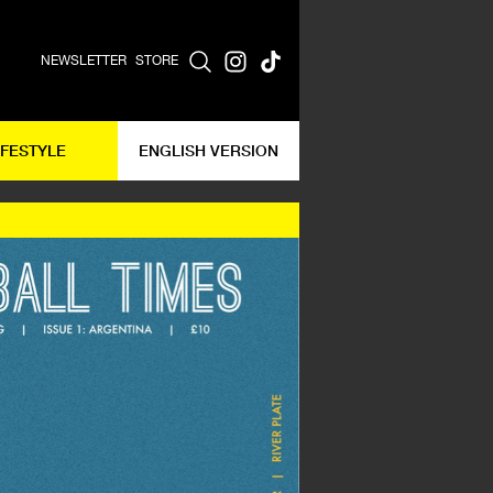
NEWSLETTER
STORE
IFESTYLE
ENGLISH VERSION