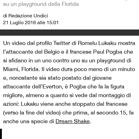
su un playground della Florida
di Redazione Undici
21 Luglio 2016 alle 15:01
Un video dal profilo Twitter di Romelu Lukaku mostra
l’attaccante del Belgio e il francese Paul Pogba che
si sfidano in un uno contro uno su un playground di
Miami, Florida. Il video dura poco meno di un minuto
e, nonostante sia stato postato dal giovane
attaccante dell’Everton, è Pogba che fa la figura
migliore, almeno a quanto si vede dal montaggio di
azioni: Lukaku viene anche stoppato dal francese
(verso la fine del video) che prima, al secondo 15, fa
anche una specie di
Dream Shake
.