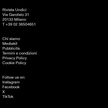
Rivista Undici
Via Garofalo 31
20133 Milano
T +39 02 36504651
Chi siamo
Mediakit
Pubblicità
Termini e condizioni
Privacy Policy
Cookie Policy
Follow us on:
Instagram
Facebook
X
TikTok